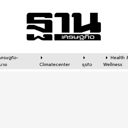
เศรษฐกิจ-
Health 
บาย
Climatecenter
ธุรกิจ
Wellness