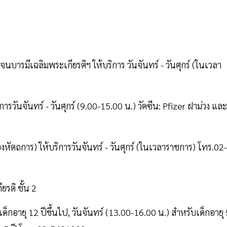
ีเฉลิมพระเกียรติฯ ให้บริการ วันจันทร์ - วันศุกร์ (ในเวลา
ันจันทร์ - วันศุกร์ (9.00-15.00 น.) วัคซีน: Pfizer ฝาม่วง และ
ตถการ) ให้บริการวันจันทร์ - วันศุกร์ (ในเวลาราชการ) โทร.02-
ติ ชั้น 2
ด็กอายุ 12 ปีขึ้นไป, วันจันทร์ (13.00-16.00 น.) สำหรับเด็กอายุ 