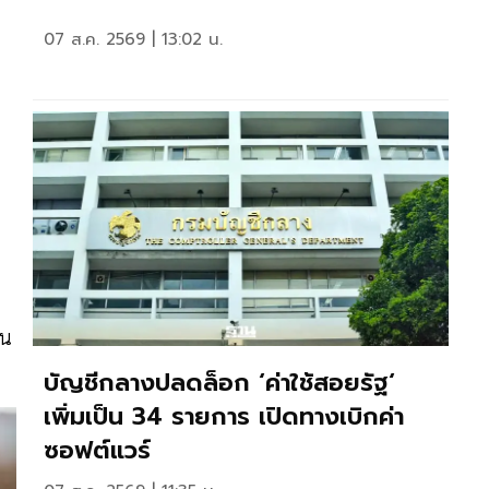
07 ส.ค. 2569 | 13:02 น.
จน
บัญชีกลางปลดล็อก ‘ค่าใช้สอยรัฐ‘
เพิ่มเป็น 34 รายการ เปิดทางเบิกค่า
ซอฟต์แวร์