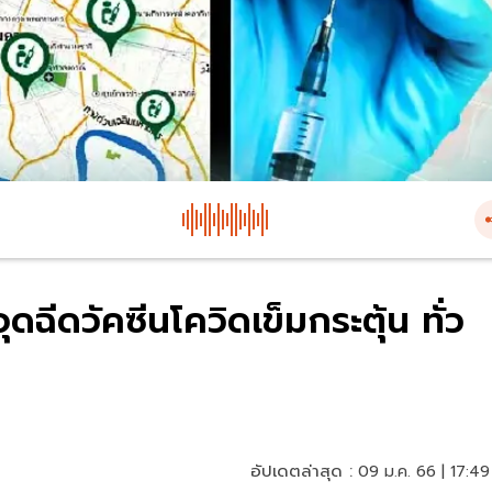
ฉีดวัคซีนโควิดเข็มกระตุ้น ทั่ว
อัปเดตล่าสุด :
09 ม.ค. 66 | 17:49