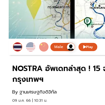
Play
NOSTRA อัพเดทล่าสุด ! 15 จุด
กรุงเทพฯ
By
ฐานเศรษฐกิจดิจิทัล
09 ม.ค. 66 | 10:31 น.