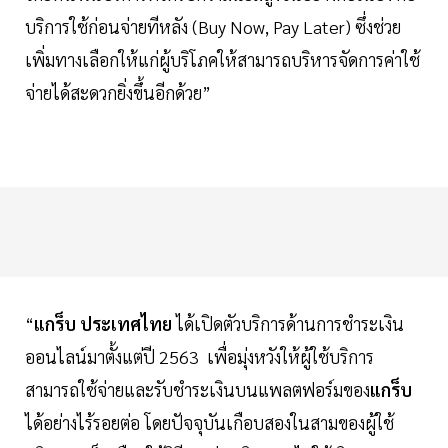
บริการใช้ก่อนจ่ายทีหลัง (Buy Now, Pay Later) ซึ่งช่วย
เพิ่มทางเลือกให้แก่ผู้บริโภคให้สามารถบริหารจัดการค่าใช้
จ่ายได้สะดวกยิ่งขึ้นอีกด้วย”
“
แกร็บ ประเทศไทย
ได้เปิดตัวบริการด้านการชำระเงิน
ออนไลน์มาตั้งแต่ปี 2563 เพื่อมุ่งหวังให้ผู้ใช้บริการ
สามารถใช้จ่ายและรับชำระเงินบนแพลตฟอร์มของ
แกร็บ
ได้อย่างไร้รอยต่อ โดยปัจจุบันเกือบสองในสามของผู้ใช้