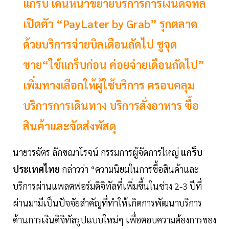
แกร็บ เดินหน้าขยายบริการการเงินดิจิทัล
เปิดตัว “PayLater by Grab” รุกตลาด
ด้วยบริการจ่ายบิลเดือนถัดไป ชูจุด
ขาย“ใช้แกร็บก่อน ค่อยจ่ายเดือนถัดไป”
เพิ่มทางเลือกให้ผู้ใช้บริการ ครอบคลุม
บริการการเดินทาง บริการสั่งอาหาร ซื้อ
สินค้าและจัดส่งพัสดุ
นายวรฉัตร ลักขณาโรจน์ กรรมการผู้จัดการใหญ่
แกร็บ
ประเทศไทย
กล่าวว่า “ความนิยมในการซื้อสินค้าและ
บริการผ่านแพลตฟอร์มดิจิทัลที่เพิ่มขึ้นในช่วง 2-3 ปีที่
ผ่านมามีเป็นปัจจัยสำคัญที่ทำให้เกิดการพัฒนาบริการ
ด้านการเงินดิจิทัลรูปแบบใหม่ๆ เพื่อตอบความต้องการของ