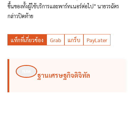
ขึ้นของทั้งผู้ใช้บริการและพาร์ทเนอร์ต่อไป” นายวรฉัตร
กล่าวปิดท้าย
แท็กที่เกี่ยวข้อง
Grab
แกร็บ
PayLater
ฐานเศรษฐกิจดิจิทัล