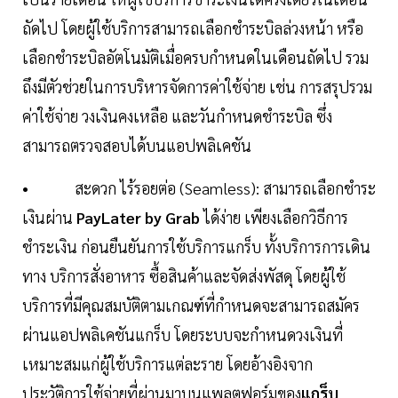
ถัดไป โดยผู้ใช้บริการสามารถเลือกชำระบิลล่วงหน้า หรือ
เลือกชำระบิลอัตโนมัติเมื่อครบกำหนดในเดือนถัดไป รวม
ถึงมีตัวช่วยในการบริหารจัดการค่าใช้จ่าย เช่น การสรุปรวม
ค่าใช้จ่าย วงเงินคงเหลือ และวันกำหนดชำระบิล ซึ่ง
สามารถตรวจสอบได้บนแอปพลิเคชัน
• สะดวก ไร้รอยต่อ (Seamless): สามารถเลือกชำระ
เงินผ่าน
PayLater by Grab
ได้ง่าย เพียงเลือกวิธีการ
ชำระเงิน ก่อนยืนยันการใช้บริการแกร็บ ทั้งบริการการเดิน
ทาง บริการสั่งอาหาร ซื้อสินค้าและจัดส่งพัสดุ โดยผู้ใช้
บริการที่มีคุณสมบัติตามเกณฑ์ที่กำหนดจะสามารถสมัคร
ผ่านแอปพลิเคชันแกร็บ โดยระบบจะกำหนดวงเงินที่
เหมาะสมแก่ผู้ใช้บริการแต่ละราย โดยอ้างอิงจาก
ประวัติการใช้จ่ายที่ผ่านมาบนแพลตฟอร์มของ
แกร็บ