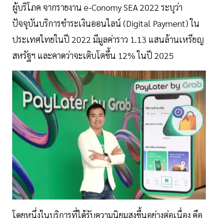
ผู้บริโภค จากรายงาน e-Conomy SEA 2022 ระบุว่า
ปัจจุบันบริการชำระเงินออนไลน์ (Digital Payment) ใน
ประเทศไทยในปี 2022 มีมูลค่าราว 1.13 แสนล้านเหรียญ
สหรัฐฯ และคาดว่าจะเติบโตขึ้น 12% ในปี 2025
โดยหนึ่งในบริการที่ได้รับความนิยมสูงขึ้นอย่างต่อเนื่อง คือ