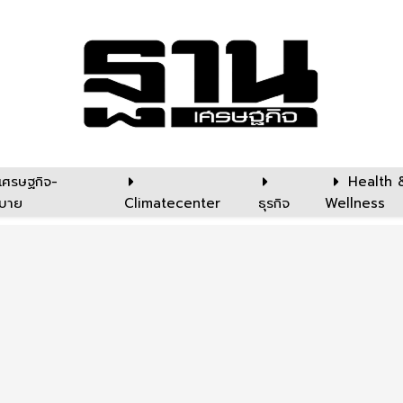
เศรษฐกิจ-
Health 
บาย
Climatecenter
ธุรกิจ
Wellness