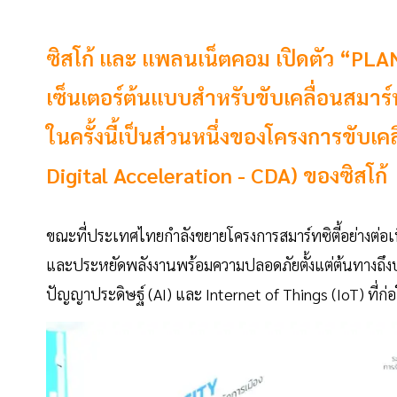
ซิสโก้ และ แพลนเน็ตคอม เปิดตัว “PL
เซ็นเตอร์ต้นแบบสำหรับขับเคลื่อนสมาร
ในครั้งนี้เป็นส่วนหนึ่งของโครงการขับ
Digital Acceleration - CDA) ของซิสโก้
ขณะที่ประเทศไทยกำลังขยายโครงการสมาร์ทซิตี้อย่างต่อเน
และประหยัดพลังงานพร้อมความปลอดภัยตั้งแต่ต้นทางถึงปลา
ปัญญาประดิษฐ์ (AI) และ Internet of Things (IoT) ที่