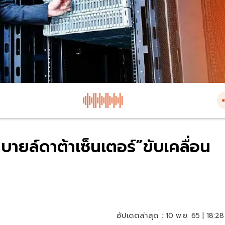
ายล์ดาต้าเซ็นเตอร์”ขับเคลื่อน
อัปเดตล่าสุด :
10 พ.ย. 65 | 18:28