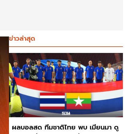
ข่าวล่าสุด
ผลบอลสด ทีมชาติไทย พบ เมียนมา ดู