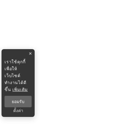
×
เราใช้คุกกี้
เพื่อให้
เว็บไซต์
ทำงานได้ดี
ขึ้น
เพิ่มเติม
ยอมรับ
ตั้งค่า