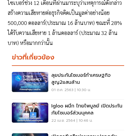
ไซเบอร์ช่วง 12 เดือนที่ผ่านมาระบุว่าเหตุการณ์ดังกล่าว
สร้างความเสียหายต่อธุรกิจคิดเป็นมูลค่าอย่างน้อย
500,000 ดอลลาร์(ประมาณ 16 ล้านบาท) ขณะที่ 28%
ได้รับความเสียหาย 1 ล้านดอลลาร์ (ประมาณ 32 ล้าน
บาท) หรือมากกว่านั้น
ข่าวที่เกี่ยวข้อง
ลุยประกันไซเบอร์ทำเศรษฐกิจ
สูญ2แสนล้าน
01 ต.ค. 2563 | 10:30 น.
Igloo ผนึก ไทยไพบูลย์ เปิดประกัน
ภัยไซเบอร์ส่วนบุคคล
22 เม.ย. 2564 | 10:46 น.