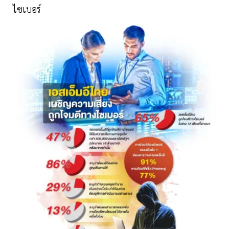
ไซเบอร์