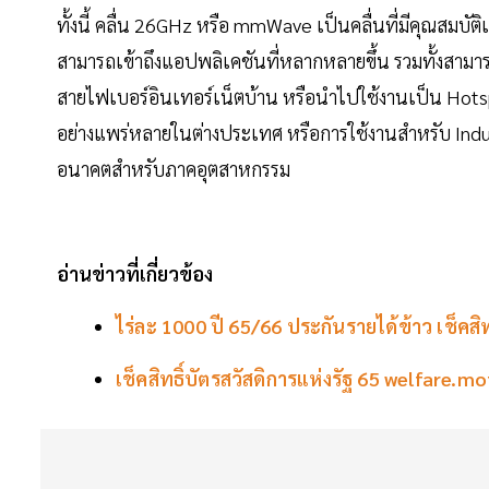
ทั้งนี้ คลื่น 26GHz หรือ mmWave เป็นคลื่นที่มีคุณสมบัติเ
สามารถเข้าถึงแอปพลิเคชันที่หลากหลายขึ้น รวมทั้งสา
สายไฟเบอร์อินเทอร์เน็ตบ้าน หรือนำไปใช้งานเป็น Hotspot
อย่างแพร่หลายในต่างประเทศ หรือการใช้งานสำหรับ Indus
อนาคตสำหรับภาคอุตสาหกรรม
อ่านข่าวที่เกี่ยวข้อง
ไร่ละ 1000 ปี 65/66 ประกันรายได้ข้าว เช็คสิทธิ์
เช็คสิทธิ์บัตรสวัสดิการแห่งรัฐ 65 welfare.mo