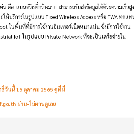
ด่น คือ แบนด์วิธที่กว้างมาก สามารถรับส่งข้อมูลได้ด้วยความเร็วสูง
มารถให้บริการในรูปแบบ Fixed Wireless Access หรือ FWA ทดแท
 ในพื้นที่ที่มีการใช้งานอินเทอร์เน็ตหนาแน่น ซึ่งมีการใช้งาน
trial IoT ในรูปแบบ Private Network ที่จะเป็นเครือข่ายใน
วันนี้ 15 ตุลาคม 2565 ดูที่นี่
f.go.th ผ่าน-ไม่ผ่านดูเลย