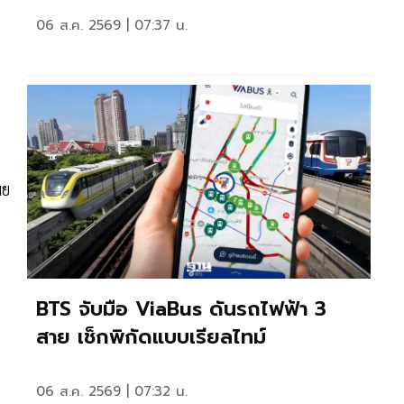
06 ส.ค. 2569 | 07:37 น.
ผย
BTS จับมือ ViaBus ดันรถไฟฟ้า 3
สาย เช็กพิกัดแบบเรียลไทม์
06 ส.ค. 2569 | 07:32 น.