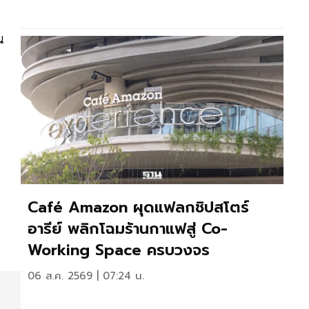
น
Café Amazon ผุดแฟลกชิปสโตร์
อารีย์ พลิกโฉมร้านกาแฟสู่ Co-
Working Space ครบวงจร
06 ส.ค. 2569 | 07:24 น.