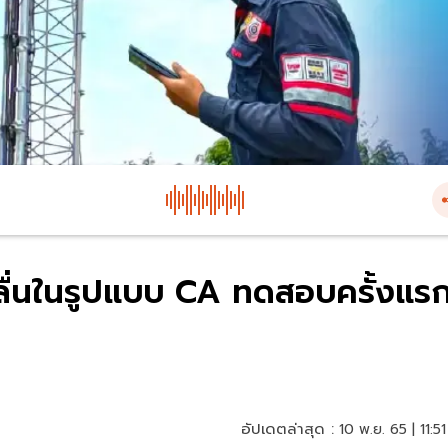
ลื่นในรูปแบบ CA ทดสอบครั้งแร
อัปเดตล่าสุด :
10 พ.ย. 65 | 11:51