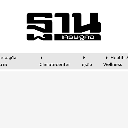
เศรษฐกิจ-
Health 
บาย
Climatecenter
ธุรกิจ
Wellness