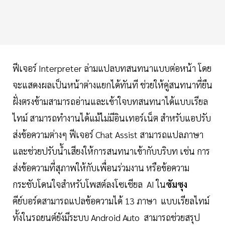
ฟีเจอร์ Interpreter ล่ามแปลบทสนทนาแบบต่อหน้า โดย
จะแสดงผลเป็นหน้าต่างแยกได้ทันที ช่วยให้คู่สนทนาที่ยืน
ฝั่งตรงข้ามสามารถอ่านและเข้าใจบทสนทนาได้แบบเรียล
ไทม์ สามารถทำงานได้แม้ไม่มีอินเทอร์เน็ต สำหรับแอปรับ
ส่งข้อความต่างๆ ฟีเจอร์ Chat Assist สามารถแปลภาษา
และช่วยปรับน้ำเสียงให้การสนทนาเข้ากับบริบท เช่น การ
ส่งข้อความที่สุภาพให้กับเพื่อนร่วมงาน หรือข้อความ
กระชับโดนใจสำหรับโพสต์ลงโซเชียล AI ใน
ซัมซุง
คีย์บอร์ดสามารถแปลข้อความได้ 13 ภาษา แบบเรียลไทม์
ทั้งในรถยนต์ยังมีระบบ Android Auto สามารถช่วยสรุป