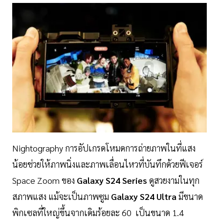
Nightography การอัปเกรดโหมดการถ่ายภาพในที่แสง
น้อยช่วยให้ภาพนิ่งและภาพเลื่อนไหวที่บันทึกด้วยฟีเจอร์
Space Zoom ของ
Galaxy S24 Series
ดูสวยงามในทุก
สภาพแสง แม้จะเป็นภาพซูม
Galaxy S24 Ultra
มีขนาด
พิกเซลที่ใหญ่ขึ้นจากเดิมร้อยละ 60 เป็นขนาด 1.4