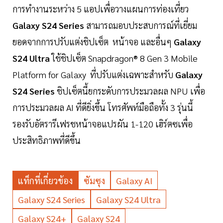
การทำงานระหว่าง 5 แอปเพื่อวางแผนการท่องเที่ยว
Galaxy S24 Series
สามารถมอบประสบการณ์ที่เยี่ยม
ยอดจากการปรับแต่งชิปเซ็ต หน้าจอ และอื่นๆ
Galaxy
S24 Ultra
ใช้ชิปเซ็ต Snapdragon® 8 Gen 3 Mobile
Platform for Galaxy ที่ปรับแต่งเฉพาะสำหรับ
Galaxy
S24 Series
ชิปเซ็ตนี้ยกระดับการประมวลผล NPU เพื่อ
การประมวลผล AI ที่ดียิ่งขึ้น โทรศัพท์มือถือทั้ง 3 รุ่นนี้
รองรับอัตรารีเฟรชหน้าจอแปรผัน 1-120 เฮิร์ตซเพื่อ
ประสิทธิภาพที่ดีขึ้น
แท็กที่เกี่ยวข้อง
ซัมซุง
Galaxy AI
Galaxy S24 Series
Galaxy S24 Ultra
Galaxy S24+
Galaxy S24