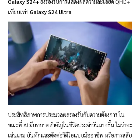
Galaxy S24+
ยังรองรับการแสดงผลความละเอียด QHD+
เทียบเท่า
Galaxy S24 Ultra
ประสิทธิภาพการประมวลผลรองรับกับความต้องการ ใน
ขณะที่ AI มีบทบาทสำคัญในชีวิตประจำวันมากขึ้น ไม่ว่าจะ
เล่นเกม บันทึกและตัดต่อวิดีโอแบบมืออาชีพ หรือการสลับ