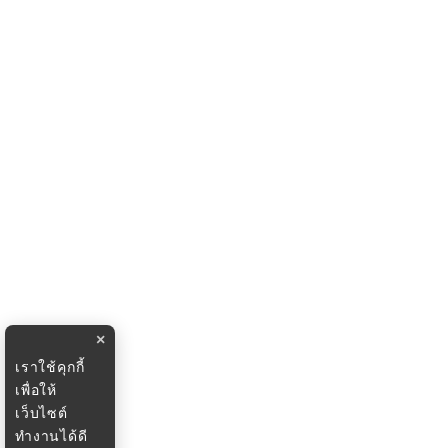
×
เราใช้คุกกี้
เพื่อให้
เว็บไซต์
ทำงานได้ดี