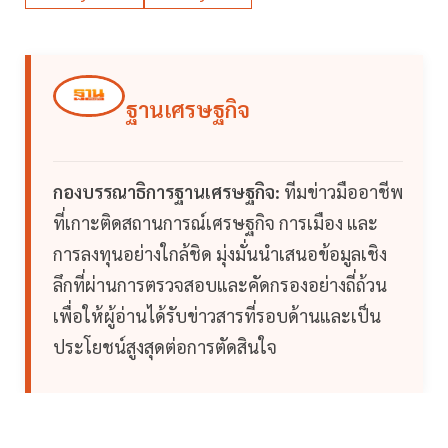
ฐานเศรษฐกิจ
กองบรรณาธิการฐานเศรษฐกิจ:
ทีมข่าวมืออาชีพ
ที่เกาะติดสถานการณ์เศรษฐกิจ การเมือง และ
การลงทุนอย่างใกล้ชิด มุ่งมั่นนำเสนอข้อมูลเชิง
ลึกที่ผ่านการตรวจสอบและคัดกรองอย่างถี่ถ้วน
เพื่อให้ผู้อ่านได้รับข่าวสารที่รอบด้านและเป็น
ประโยชน์สูงสุดต่อการตัดสินใจ