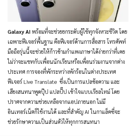
Galaxy AI
พร้อมที่จะช่วยยกระดับผู้ใช้ทุกจังหวะชีวิต โดย
เฉพาะฟีเจอร์พื้นฐาน คือฟีเจอร์ด้านการสื่อสาร โทรศัพท์
มือถือรุ่นนี้จะช่วยให้ก้าวข้ามกำแพงภาษาได้ง่ายกว่าที่เคย
ไม่ว่าจะแชทกับเพื่อนนักเรียนหรือเพื่อนร่วมงานจากต่าง
ประเทศ การจองที่พักระหว่างพักร้อนในต่างประเทศ
ฟีเจอร์ Live Translate ซึ่งเป็นการแปลข้อความ และ
เสียงสนทนาพูดปุ๊ป แปลปั๊ป เข้าใจแบบเรียลไทม์ โดย
ปราศจากความช่วยเหลือจากแอปภายนอก ไม่มี
อินเทอร์เน็ตก็ใช้งานได้ และที่สำคัญ AI ในกาแล็คซี่จะ
ช่วยรักษาความเป็นส่วนตัวให้ทุกการสนทนา