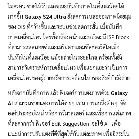
ไมครอน ช่วยให้รับแสงขณะบันทึกภาพในที่แสงน้อยได้
มากขึ้น
Galaxy S24 Ultra
ยังลดการเบลอของภาพโดยมุม
ของ OIS ที่กว้างขึ้นและระบบช่วยลดการสั่น เมื่อบันทึก
ภาพเคลื่อนไหว โดยทั้งกล้องหน้าและหลังจะมี ISP Block
ที่สามารถลดนอยซ์และเสริมความคมชัดของวิดีโอเมื่อ
บันทึกในที่แสงน้อย แม้จะถ่ายในระยะไกล พร้อมทั้งยัง
สามารถวิเคราะห์การเคลื่อนไหว เพื่อแยกแยะว่าเป็นการ
เคลื่อนไหวของผู้ถ่ายหรือการเคลื่อนไหวของสิ่งที่กำลังถ่าย
หลังจากบันทึกภาพแล้ว ฟีเจอร์การแต่งภาพด้วย
Galaxy
AI
สามารถช่วยแต่งภาพได้ง่ายๆ เช่น การลบสิ่งต่างๆ จัด
องค์ประกอบใหม่ หรือการรีมาสเตอร์ และเพื่อการแต่งภาพ
ที่สะดวกกว่า ฟีเจอร์ Edit Suggestion จะใช้ AI เพื่อ
แนะนำการปรับแต่งที่ดีที่สุดให้กับแต่ละภาพ เพื่ออิสระใน