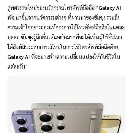
สู่ทศวรรษใหม่ของนวัตกรรมโทรศัพท์มือถือ “
Galaxy AI
พัฒนาขึ้นจากนวัตกรรมต่างๆ ที่ผ่านมาของซัมซุง รวมถึง
ความเข้าใจอย่างถ่องแท้ของการใช้โทรศัพท์มือถือในแต่ละ
บุคคล
ซัมซุง
รู้สึกตื่นเต้นอย่างมากที่จะได้เห็นผู้ใช้ทั่วโลก
ได้สัมผัสประสบการณ์ใหม่ในการใช้โทรศัพท์มือถือด้วย
Galaxy AI
ที่จะมา สร้างความเปลี่ยนแปลงให้กับชีวิตใน
แต่ละวัน”