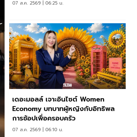
07 ส.ค. 2569 | 06:25 น.
เดอะมอลล์ เจาะอินไซต์ Women
Economy บทบาทผู้หญิงกับอิทธิพล
การช้อปเพื่อครอบครัว
07 ส.ค. 2569 | 06:10 น.