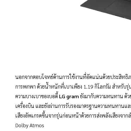
นอกจากตอบโจทย์ด้านการใช้งานที่อัดแน่นด้วยประสิทธิ
การพกพา ด้วยน้ำหนักที่เบาเพียง 1.19 กิโลกรัม สำหรับรุ่น 1
ความบางเบาของบอดี้
LG gram
ยังมากับความทนทาน ด้วยต
เครื่องบิน และยังผ่านการรับรองมาตรฐานความทนทานแ
เสียงอัพเกรดขึ้นจากรุ่นก่อนหน้าด้วยการส่งพลังเสียงจา
Dolby Atmos