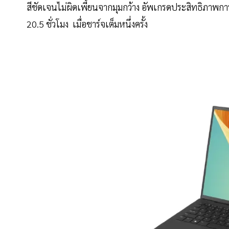
สีชัดเจนไม่ผิดเพี้ยนจากมุมกว้าง อัพเกรดประสิทธิภาพกา
20.5 ชั่วโมง เมื่อชาร์จเต็มหนึ่งครั้ง