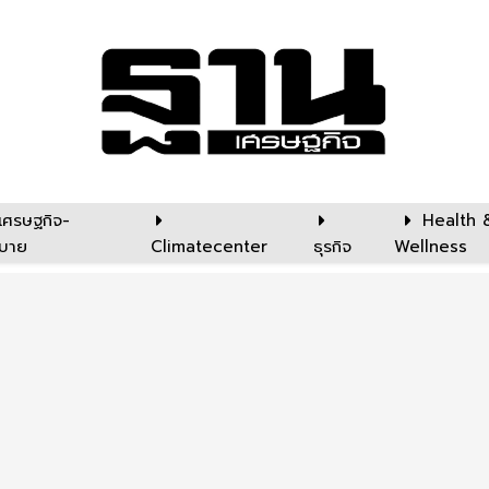
เศรษฐกิจ-
Health 
บาย
Climatecenter
ธุรกิจ
Wellness