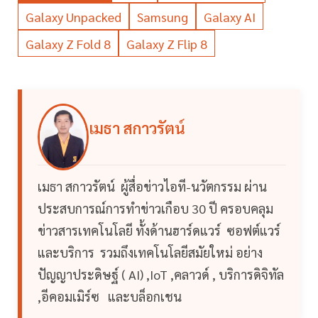
Galaxy Unpacked
Samsung
Galaxy AI
Galaxy Z Fold 8
Galaxy Z Flip 8
เมธา สกาวรัตน์
เมธา สกาวรัตน์ ผู้สื่อข่าวไอที-นวัตกรรม ผ่าน
ประสบการณ์การทำข่าวเกือบ 30 ปี ครอบคลุม
ข่าวสารเทคโนโลยี ทั้งด้านฮาร์ดแวร์ ซอฟต์แวร์
และบริการ รวมถึงเทคโนโลยีสมัยใหม่ อย่าง
ปัญญาประดิษฐ์ ( AI) ,IoT ,คลาวด์ , บริการดิจิทัล
,อีคอมเมิร์ซ และบล็อกเชน