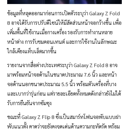
ข้อมูลที่หลุดออกมาก่อนการเปิดตัวระบุว่า Galaxy Z Fold
8 อาจได้รับการปรับดีไซน์ให้มีสัดส่วนหน้าจอกว้างขึ้น เพื่อ
เพิ่มพื้นที่ใช้งานเมื่อกางเครื่อง รองรับการทำงานหลาย
หน้าต่าง การรับชมคอนเทนต์ และการใช้งานในลักษณะ
ใกล้เคียงแท็บเล็ตมากขึ้น
รายงานจากสื่อต่างประเทศระบุว่า Galaxy Z Fold 8 อาจ
มาพร้อมหน้าจอด้านในขนาดประมาณ 7.6 นิ้ว และหน้า
จอด้านนอกขนาดประมาณ 5.5 นิ้ว พร้อมตัวเครื่องที่บาง
และเบากว่ารุ่นก่อน แต่รายละเอียดทั้งหมดดังกล่าวยังไม่ได้
รับการยืนยันจากซัมซุง
ขณะที่ Galaxy Z Flip 8 ซึ่งเป็นสมาร์ทโฟนจอพับแบบฝา
พับแนวตั้ง คาดว่าจะยังคงจุดเด่นด้านความกะทัดรัด พร้อม