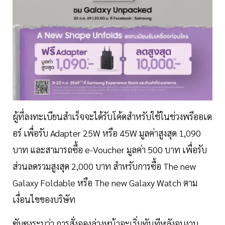
ผู้ที่ลงทะเบียนสำเร็จจะได้รับโค้ดสำหรับใช้ในช่วงพรีออเด
อร์ เพื่อรับ Adapter 25W หรือ 45W มูลค่าสูงสุด 1,090
บาท และสามารถซื้อ e-Voucher มูลค่า 500 บาท เพื่อรับ
ส่วนลดรวมสูงสุด 2,000 บาท สำหรับการซื้อ The new
Galaxy Foldable หรือ The new Galaxy Watch ตาม
เงื่อนไขของบริษัท
ซัมซุงระบุว่า การสั่งจองล่วงหน้าจะเริ่มทันทีหลังจบงาน