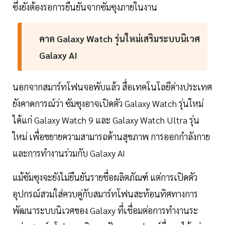
ซึ่งยังต้องรอการยืนยันจากซัมซุงภายในงาน
คาด Galaxy Watch รุ่นใหม่เสริมระบบนิเวศ
Galaxy AI
นอกจากสมาร์ทโฟนจอพับแล้ว สื่อเทคโนโลยีต่างประเทศ
ยังคาดการณ์ว่า ซัมซุงอาจเปิดตัว Galaxy Watch รุ่นใหม่
ได้แก่ Galaxy Watch 9 และ Galaxy Watch Ultra รุ่น
ใหม่ เพื่อขยายความสามารถด้านสุขภาพ การออกกำลังกาย
และการทำงานร่วมกับ Galaxy AI
แม้ซัมซุงจะยังไม่ยืนยันรายชื่อผลิตภัณฑ์ แต่การเปิดตัว
อุปกรณ์สวมใส่ควบคู่กับสมาร์ทโฟนสะท้อนทิศทางการ
พัฒนาระบบนิเวศของ Galaxy ที่เชื่อมต่อการทำงานระ