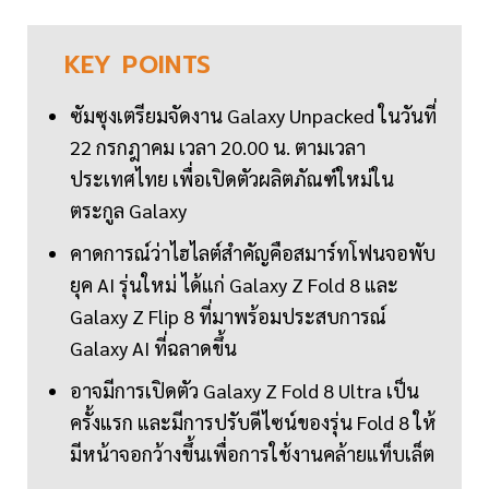
KEY
POINTS
ซัมซุงเตรียมจัดงาน Galaxy Unpacked ในวันที่
22 กรกฎาคม เวลา 20.00 น. ตามเวลา
ประเทศไทย เพื่อเปิดตัวผลิตภัณฑ์ใหม่ใน
ตระกูล Galaxy
คาดการณ์ว่าไฮไลต์สำคัญคือสมาร์ทโฟนจอพับ
ยุค AI รุ่นใหม่ ได้แก่ Galaxy Z Fold 8 และ
Galaxy Z Flip 8 ที่มาพร้อมประสบการณ์
Galaxy AI ที่ฉลาดขึ้น
อาจมีการเปิดตัว Galaxy Z Fold 8 Ultra เป็น
ครั้งแรก และมีการปรับดีไซน์ของรุ่น Fold 8 ให้
มีหน้าจอกว้างขึ้นเพื่อการใช้งานคล้ายแท็บเล็ต