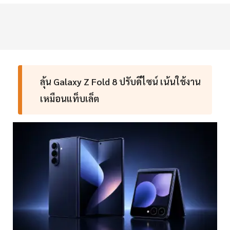
ลุ้น Galaxy Z Fold 8 ปรับดีไซน์ เน้นใช้งาน
เหมือนแท็บเล็ต