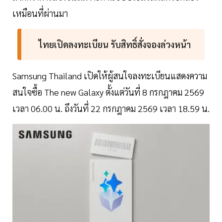
เหมือนที่ผ่านมา
ไทยเปิดลงทะเบียน รับสิทธิ์สั่งจองล่วงหน้า
Samsung Thailand เปิดให้ผู้สนใจลงทะเบียนแสดงความ
สนใจซื้อ The new Galaxy ตั้งแต่วันที่ 8 กรกฎาคม 2569
เวลา 06.00 น. ถึงวันที่ 22 กรกฎาคม 2569 เวลา 18.59 น.