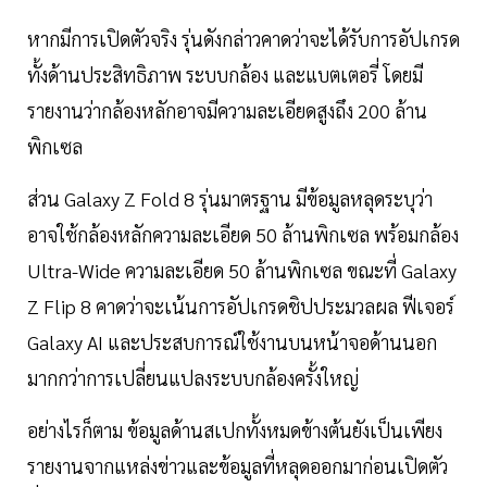
หากมีการเปิดตัวจริง รุ่นดังกล่าวคาดว่าจะได้รับการอัปเกรด
ทั้งด้านประสิทธิภาพ ระบบกล้อง และแบตเตอรี่ โดยมี
รายงานว่ากล้องหลักอาจมีความละเอียดสูงถึง 200 ล้าน
พิกเซล
ส่วน Galaxy Z Fold 8 รุ่นมาตรฐาน มีข้อมูลหลุดระบุว่า
อาจใช้กล้องหลักความละเอียด 50 ล้านพิกเซล พร้อมกล้อง
Ultra-Wide ความละเอียด 50 ล้านพิกเซล ขณะที่ Galaxy
Z Flip 8 คาดว่าจะเน้นการอัปเกรดชิปประมวลผล ฟีเจอร์
Galaxy AI และประสบการณ์ใช้งานบนหน้าจอด้านนอก
มากกว่าการเปลี่ยนแปลงระบบกล้องครั้งใหญ่
อย่างไรก็ตาม ข้อมูลด้านสเปกทั้งหมดข้างต้นยังเป็นเพียง
รายงานจากแหล่งข่าวและข้อมูลที่หลุดออกมาก่อนเปิดตัว