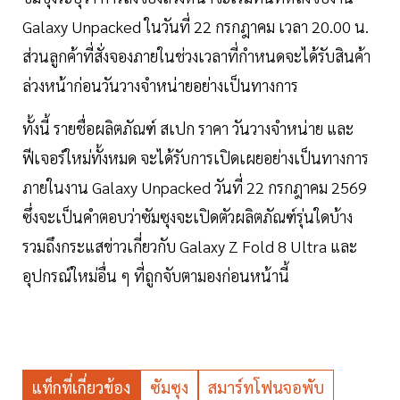
Galaxy Unpacked ในวันที่ 22 กรกฎาคม เวลา 20.00 น.
ส่วนลูกค้าที่สั่งจองภายในช่วงเวลาที่กำหนดจะได้รับสินค้า
ล่วงหน้าก่อนวันวางจำหน่ายอย่างเป็นทางการ
ทั้งนี้ รายชื่อผลิตภัณฑ์ สเปก ราคา วันวางจำหน่าย และ
ฟีเจอร์ใหม่ทั้งหมด จะได้รับการเปิดเผยอย่างเป็นทางการ
ภายในงาน Galaxy Unpacked วันที่ 22 กรกฎาคม 2569
ซึ่งจะเป็นคำตอบว่าซัมซุงจะเปิดตัวผลิตภัณฑ์รุ่นใดบ้าง
รวมถึงกระแสข่าวเกี่ยวกับ Galaxy Z Fold 8 Ultra และ
อุปกรณ์ใหม่อื่น ๆ ที่ถูกจับตามองก่อนหน้านี้
แท็กที่เกี่ยวข้อง
ซัมซุง
สมาร์ทโฟนจอพับ