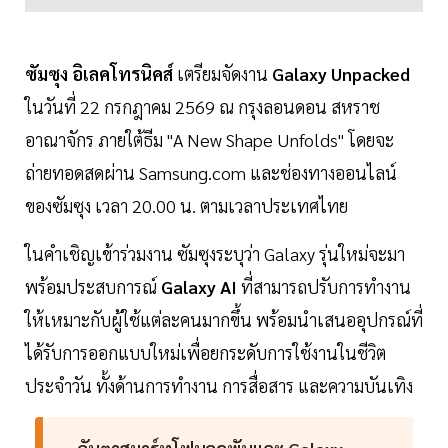
ซัมซุง อิเลคโทรนิคส์
เตรียมจัดงาน
Galaxy Unpacked
ในวันที่ 22 กรกฎาคม 2569 ณ กรุงลอนดอน สหราช
อาณาจักร ภายใต้ธีม "A New Shape Unfolds" โดยจะ
ถ่ายทอดสดผ่าน Samsung.com และช่องทางออนไลน์
ของซัมซุง เวลา 20.00 น. ตามเวลาประเทศไทย
ในคำเชิญเข้าร่วมงาน ซัมซุงระบุว่า Galaxy รุ่นใหม่จะมา
พร้อมประสบการณ์
Galaxy AI
ที่สามารถปรับการทำงาน
ให้เหมาะกับผู้ใช้แต่ละคนมากขึ้น พร้อมนำเสนออุปกรณ์ที่
ได้รับการออกแบบใหม่เพื่อยกระดับการใช้งานในชีวิต
ประจำวัน ทั้งด้านการทำงาน การสื่อสาร และความบันเทิง