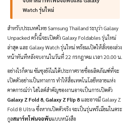
จับตาสมาร์ทโฟนจอพับและ Galaxy
Watch รุ่นใหม่
สำหรับประเทศไทย Samsung Thailand ระบุว่า Galaxy
Unpacked ครั้งนี้จะเปิดตัว Galaxy Foldables รุ่นใหม่
ล่าสุด และ Galaxy Watch รุ่นใหม่ พร้อมเปิดให้สั่งจองล่วง
หน้าทันทีหลังจบงานในวันที่ 22 กรกฎาคม เวลา 20.00 น.
อย่างไรก็ตาม ซัมซุงยังไม่ได้ประกาศรายชื่อผลิตภัณฑ์ที่จะ
เปิดตัวอย่างเป็นทางการ ทำให้สื่อเทคโนโลยีหลายแห่ง
คาดการณ์ว่า ไฮไลต์สำคัญของงานอาจเป็นการเปิดตัว
Galaxy Z Fold 8
,
Galaxy Z Flip 8
และอาจมี Galaxy Z
Fold 8 Ultra ซึ่งหากเปิดตัวจริง จะเป็นรุ่นพรีเมียมในตระ
กูล
สมาร์ทโฟนจอพับ
แบบหนังสือ