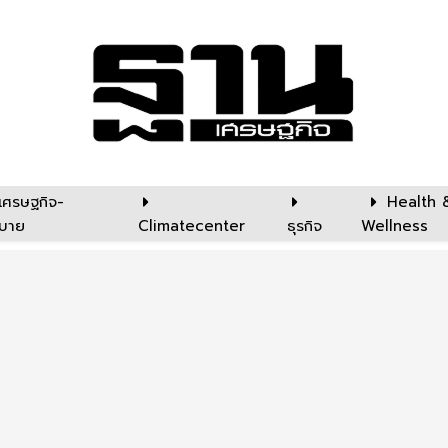
เศรษฐกิจ-
Health 
บาย
Climatecenter
ธุรกิจ
Wellness