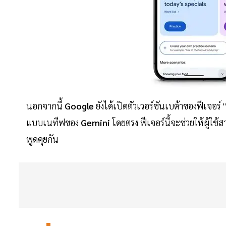
นอกจากนี้
Google
ยังได้เปิดตัวเวอร์ชันเบต้าของฟีเจอ
แบบเนทีฟของ
Gemini
โดยตรง ฟีเจอร์นี้จะช่วยให้ผู้ใช้
พูดคุยกัน