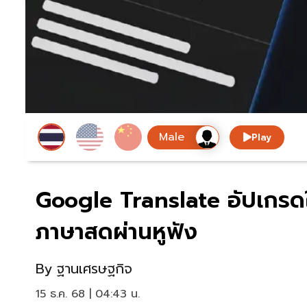
Play
Google Translate อัปเกรด
ภาษาสดผ่านหูฟัง
By
ฐานเศรษฐกิจ
15 ธ.ค. 68 | 04:43 น.