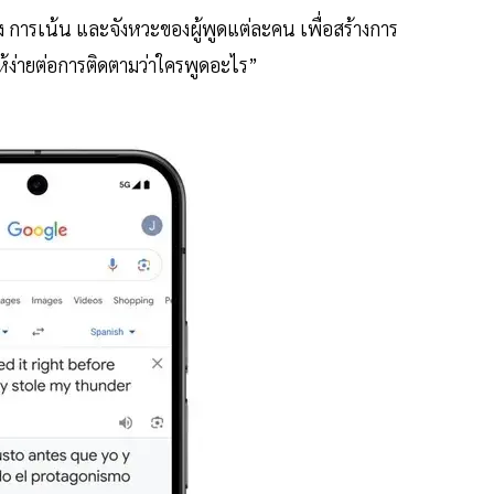
 การเน้น และจังหวะของผู้พูดแต่ละคน เพื่อสร้างการ
ให้ง่ายต่อการติดตามว่าใครพูดอะไร”