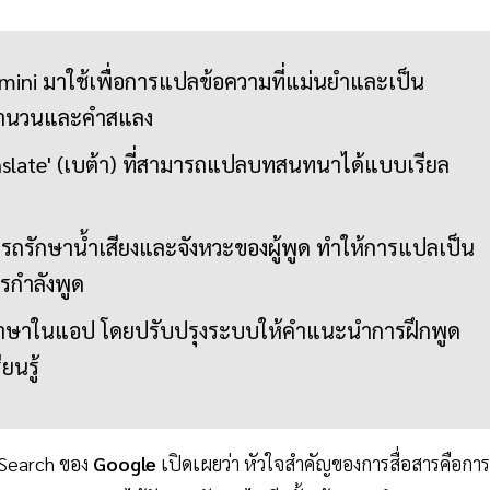
mini มาใช้เพื่อการแปลข้อความที่แม่นยำและเป็น
ะสำนวนและคำสแลง
ranslate' (เบต้า) ที่สามารถแปลบทสนทนาได้แบบเรียล
ารถรักษาน้ำเสียงและจังหวะของผู้พูด ทำให้การแปลเป็น
รกำลังพูด
รู้ภาษาในแอป โดยปรับปรุงระบบให้คำแนะนำการฝึกพูด
ยนรู้
 Search ของ
Google
เปิดเผยว่า หัวใจสำคัญของการสื่อสารคือการ