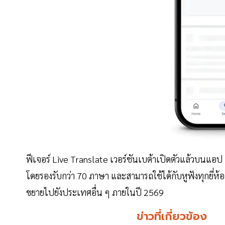
ฟีเจอร์ Live Translate เวอร์ชันเบต้าเปิดตัวแล้วบนแอป
โดยรองรับกว่า 70 ภาษา และสามารถใช้ได้กับหูฟังทุกยี่ห้อ ท
ขยายไปยังประเทศอื่น ๆ ภายในปี 2569
ข่าวที่เกี่ยวข้อง