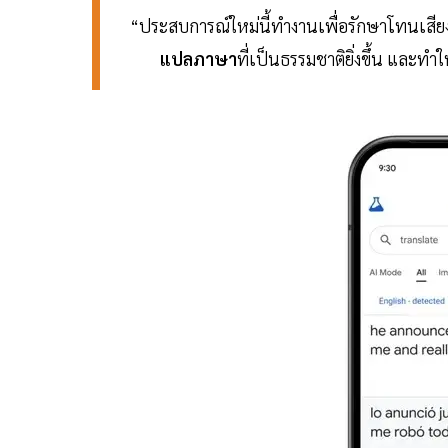
“ประสบการณ์ใหม่นี้ทำงานเพื่อรักษาโทนเสียง
แปลภาษา
ที่เป็นธรรมชาติยิ่งขึ้น และทำ