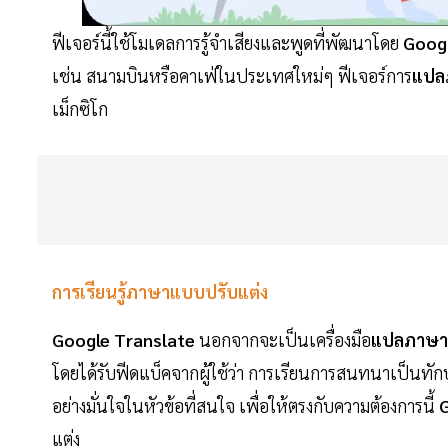
ฟีเจอร์นี้ใช้โมเดลการรู้จำเสียงและพูดที่พัฒนาโดย
Goog
เช่น สนามบินหรือคาเฟ่ในประเทศใหม่ๆ ฟีเจอร์การ
แปล
เม็กซิโก
การเรียนรู้ภาษาแบบปรับแต่ง
Google Translate
นอกจากจะเป็นเครื่องมือ
แปลภาษา
โดยได้รับฟีดแบ็คจากผู้ใช้ว่า การเรียนการสนทนาเป็นทัก
อย่างมั่นใจในหัวข้อที่สนใจ เพื่อให้ตรงกับความต้องการนี้
G
แต่ง