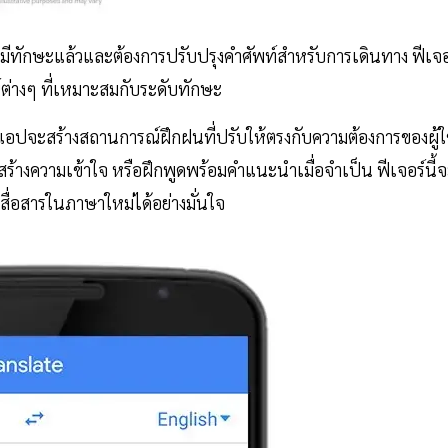
้ที่มีทักษะแล้วและต้องการปรับปรุงคำศัพท์สำหรับการเดินทาง ฟีเจอ
างๆ ที่เหมาะสมกับระดับทักษะ
อปจะสร้างสถานการณ์ฝึกฝนที่ปรับให้ตรงกับความต้องการของผู้ใ
้างความเข้าใจ หรือฝึกพูดพร้อมคำแนะนำเมื่อจำเป็น ฟีเจอร์นี้
่อสารในภาษาใหม่ได้อย่างมั่นใจ