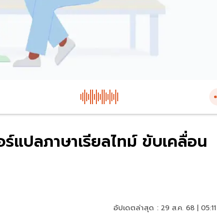
ร์แปลภาษาเรียลไทม์ ขับเคลื่อน
อัปเดตล่าสุด :
29 ส.ค. 68 | 05:11