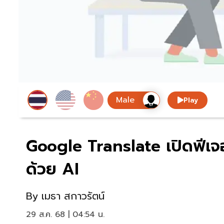
Play
Google Translate เปิดฟีเจอ
ด้วย AI
By
เมธา สกาวรัตน์
29 ส.ค. 68 | 04:54 น.