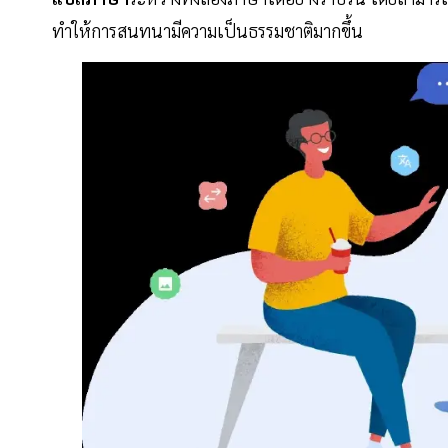
ทำให้การสนทนามีความเป็นธรรมชาติมากขึ้น