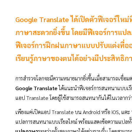
Google Translate ได้เปิดตัวฟีเจอร์ใหม่ที
ภาษาสะดวกยิ่งขึ้น โดยมีฟีเจอร์การ
ฟีเจอร์การฝึกฝนภาษาแบบปรับแต่งที่ออ
เรียนรู้ภาษาของตนได้อย่างมีประสิทธิภ
การสำรวจโลกจะมีความหมายมากยิ่งขึ้นเมื่อสามารถเชื่อมต่อ
Google Translate
ได้แนะนำฟีเจอร์การสนทนาแบบเรีย
แอป Translate โดยผู้ใช้สามารถสนทนากันได้ในเวลากว่า 
เพียงแค่เปิดแอป Translate บน Android หรือ iOS, แตะ 
แปลการสนทนาแบบเรียลไทม์ พร้อมแสดงข้อความแปลทั้งส
แปลภาษา
ระหว่างทั้งสองภาษาได้อย่างราบรื่น โดยสาม