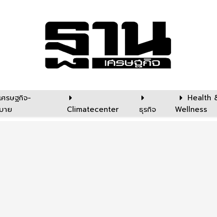
เศรษฐกิจ-
Health 
บาย
Climatecenter
ธุรกิจ
Wellness