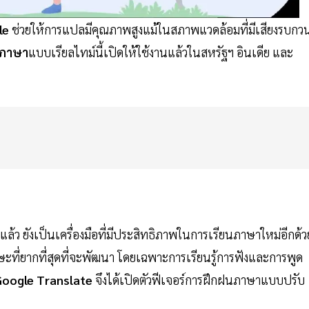
le
ช่วยให้การแปลมีคุณภาพสูงแม้ในสภาพแวดล้อมที่มีเสียงรบกว
ภาษา
แบบเรียลไทม์นี้เปิดให้ใช้งานแล้วในสหรัฐฯ อินเดีย และ
แล้ว ยังเป็นเครื่องมือที่มีประสิทธิภาพในการเรียนภาษาใหม่อีกด้ว
ษะที่ยากที่สุดที่จะพัฒนา โดยเฉพาะการเรียนรู้การฟังและการพูด
oogle Translate
จึงได้เปิดตัวฟีเจอร์การฝึกฝนภาษาแบบปรับ