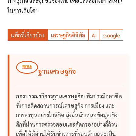
ภาคธุรกิจ และชุมชนของไทย เพื่อปลดล็อกโอกาสใหม่ๆ
ในการเติบโต”
แท็กที่เกี่ยวข้อง
เศรษฐกิจดิจิทัล
AI
Google
ฐานเศรษฐกิจ
กองบรรณาธิการฐานเศรษฐกิจ:
ทีมข่าวมืออาชีพ
ที่เกาะติดสถานการณ์เศรษฐกิจ การเมือง และ
การลงทุนอย่างใกล้ชิด มุ่งมั่นนำเสนอข้อมูลเชิง
ลึกที่ผ่านการตรวจสอบและคัดกรองอย่างถี่ถ้วน
เพื่อให้ผู้อ่านได้รับข่าวสารที่รอบด้านและเป็น