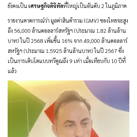
ยังคงเป็น
เศรษฐกิจดิจิทัล
ที่ใหญ่เป็นอันดับ 2 ในภูมิภาค
รายงานคาดการณ์ว่า มูลค่าสินค้ารวม (GMV) ของไทยจะสูง
ถึง 56,000 ล้านดอลลาร์สหรัฐฯ (ประมาณ 1.82 ล้านล้าน
บาท) ในปี 2568 เพิ่มขึ้น 16% จาก 49,000 ล้านดอลลาร์
สหรัฐฯ (ประมาณ 1.5925 ล้านล้านบาท) ในปี 2567 ซึ่ง
เป็นการเติบโตแบบทวีคูณถึง 9 เท่า เมื่อเทียบกับ 10 ปีที่
แล้ว