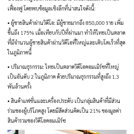
เฟื่องฟู โดยพบข้อมูลเชิงลึกที่น่าสนใจดังนี้:
• ผู้ขายสินค้าผ่านวิดีโอ: มีผู้ขายมากถึง 850,000 ราย เพิ่ม
ขึ้นถึง 175% เมื่อเทียบกับปีที่ผ่านมา ทำให้ไทยเป็นตลาด
ที่มีจำนวนผู้ขายสินค้าผ่านวิดีโอที่ใหญ่และเติบโตเร็วที่สุด
ในภูมิภาคนี้
• ปริมาณธุรกรรม: ไทยเป็นตลาดวิดีโอคอมเมิร์ซที่ใหญ่
เป็นอันดับ 2 ในภูมิภาค ด้วยปริมาณธุรกรรมที่สูงถึง 1.3
พันล้านครั้ง
• สินค้าแฟชั่นและเครื่องประดับ เป็นกลุ่มสินค้าที่มีส่วน
ร่วมของผู้บริโภคสูง โดยมีสัดส่วนคิดเป็น 21% ของมูลค่า
สินค้ารวมของวิดีโอคอมเมิร์ซ