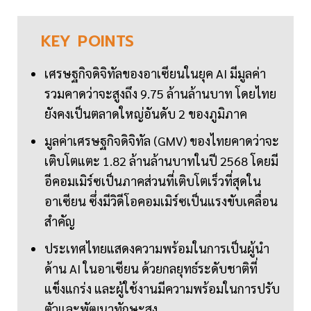
KEY
POINTS
เศรษฐกิจดิจิทัลของอาเซียนในยุค AI มีมูลค่า
รวมคาดว่าจะสูงถึง 9.75 ล้านล้านบาท โดยไทย
ยังคงเป็นตลาดใหญ่อันดับ 2 ของภูมิภาค
มูลค่าเศรษฐกิจดิจิทัล (GMV) ของไทยคาดว่าจะ
เติบโตแตะ 1.82 ล้านล้านบาทในปี 2568 โดยมี
อีคอมเมิร์ซเป็นภาคส่วนที่เติบโตเร็วที่สุดใน
อาเซียน ซึ่งมีวิดีโอคอมเมิร์ซเป็นแรงขับเคลื่อน
สำคัญ
ประเทศไทยแสดงความพร้อมในการเป็นผู้นำ
ด้าน AI ในอาเซียน ด้วยกลยุทธ์ระดับชาติที่
แข็งแกร่ง และผู้ใช้งานมีความพร้อมในการปรับ
ตัวและพัฒนาทักษะสูง