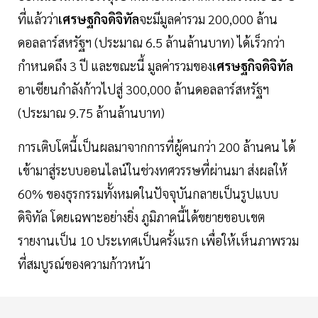
ที่แล้วว่า
เศรษฐกิจดิจิทัล
จะมีมูลค่ารวม 200,000 ล้าน
ดอลลาร์สหรัฐฯ (ประมาณ 6.5 ล้านล้านบาท) ได้เร็วกว่า
กำหนดถึง 3 ปี และขณะนี้ มูลค่ารวมของ
เศรษฐกิจดิจิทัล
อาเซียนกำลังก้าวไปสู่ 300,000 ล้านดอลลาร์สหรัฐฯ
(ประมาณ 9.75 ล้านล้านบาท)
การเติบโตนี้เป็นผลมาจากการที่ผู้คนกว่า 200 ล้านคน ได้
เข้ามาสู่ระบบออนไลน์ในช่วงทศวรรษที่ผ่านมา ส่งผลให้
60% ของธุรกรรมทั้งหมดในปัจจุบันกลายเป็นรูปแบบ
ดิจิทัล โดยเฉพาะอย่างยิ่ง ภูมิภาคนี้ได้ขยายขอบเขต
รายงานเป็น 10 ประเทศเป็นครั้งแรก เพื่อให้เห็นภาพรวม
ที่สมบูรณ์ของความก้าวหน้า