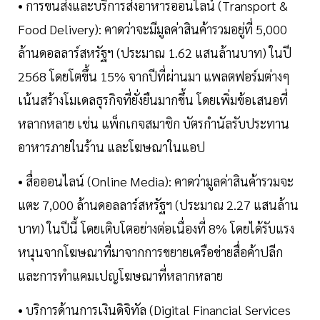
• การขนส่งและบริการส่งอาหารออนไลน์ (Transport &
Food Delivery): คาดว่าจะมีมูลค่าสินค้ารวมอยู่ที่ 5,000
ล้านดอลลาร์สหรัฐฯ (ประมาณ 1.62 แสนล้านบาท) ในปี
2568 โดยโตขึ้น 15% จากปีที่ผ่านมา แพลตฟอร์มต่างๆ
เน้นสร้างโมเดลธุรกิจที่ยั่งยืนมากขึ้น โดยเพิ่มข้อเสนอที่
หลากหลาย เช่น แพ็กเกจสมาชิก บัตรกำนัลรับประทาน
อาหารภายในร้าน และโฆษณาในแอป
• สื่อออนไลน์ (Online Media): คาดว่ามูลค่าสินค้ารวมจะ
แตะ 7,000 ล้านดอลลาร์สหรัฐฯ (ประมาณ 2.27 แสนล้าน
บาท) ในปีนี้ โดยเติบโตอย่างต่อเนื่องที่ 8% โดยได้รับแรง
หนุนจากโฆษณาที่มาจากการขยายเครือข่ายสื่อค้าปลีก
และการทำแคมเปญโฆษณาที่หลากหลาย
• บริการด้านการเงินดิจิทัล (Digital Financial Services