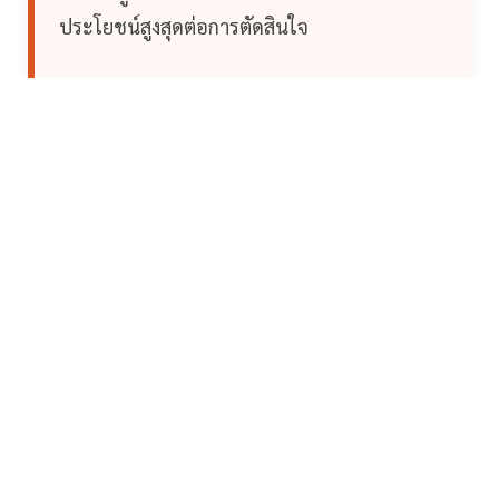
ประโยชน์สูงสุดต่อการตัดสินใจ