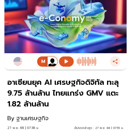
อาเซียนยุค AI เศรษฐกิจดิจิทัล ทะลุ
9.75 ล้านล้าน ไทยแกร่ง GMV แตะ
1.82 ล้านล้าน
By
ฐานเศรษฐกิจ
27 พ.ย. 68 | 07:38 น.
อัปเดตล่าสุด :
27 พ.ย. 68 | 07:55 น.