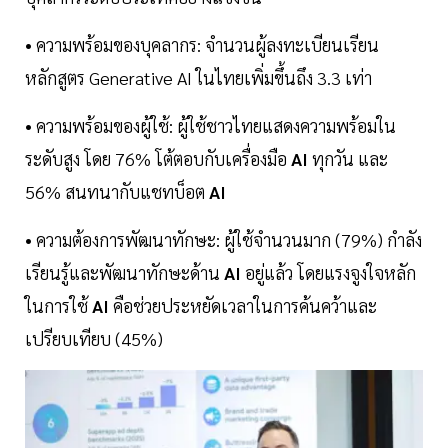
• ความพร้อมของบุคลากร: จำนวนผู้ลงทะเบียนเรียน
หลักสูตร Generative AI ในไทยเพิ่มขึ้นถึง 3.3 เท่า
• ความพร้อมของผู้ใช้: ผู้ใช้ชาวไทยแสดงความพร้อมใน
ระดับสูง โดย 76% โต้ตอบกับเครื่องมือ
AI
ทุกวัน และ
56% สนทนากับแชทบ็อต
AI
• ความต้องการพัฒนาทักษะ: ผู้ใช้จำนวนมาก (79%) กำลัง
เรียนรู้และพัฒนาทักษะด้าน
AI
อยู่แล้ว โดยแรงจูงใจหลัก
ในการใช้
AI
คือช่วยประหยัดเวลาในการค้นคว้าและ
เปรียบเทียบ (45%)