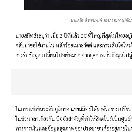
นายสมิทธ์ พยมพงค์ รองกรรมการผู้จัดก
นายสมิทธ์ระบุว่า เมื่อ 2 ปีที่แล้ว DC ที่ใหญ่ที่สุดในไทย
กลับมาขอใช้งานใน หลักร้อยเมกะวัตต์ และการเติบโตใหม่ๆ 
การรับข้อมูล เปลี่ยนไปอย่างมาก จากยุคการเก็บข้อมูลไปสู่ 
ในการแข่งขันระดับภูมิภาค นายสมิทธ์ได้ยกตัวอย่างเปรียบ
ในช่วงเวลาเดียวกัน ปัจจัยสำคัญที่ทำให้สิงคโปร์เป็นศูนย
ทางการเงินและข้อมูลสุขภาพของประชาชนต้องอยู่ภายในปร