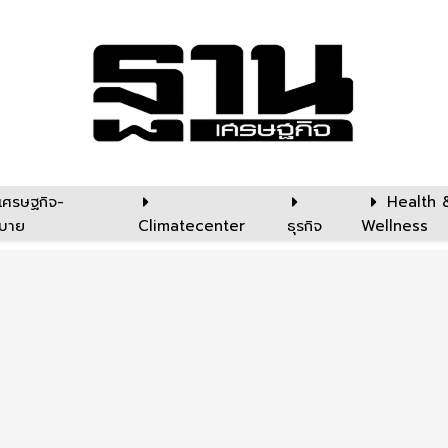
เศรษฐกิจ-
Health 
บาย
Climatecenter
ธุรกิจ
Wellness