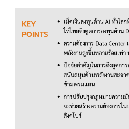
เม็ดเงินลงทุนด้าน AI ทั่วโล
KEY
ให้ไทยดึงดูดการลงทุนด้าน D
POINTS
ความต้องการ Data Center เป
พลังงานสูงขึ้นหลายร้อยเท่า
ปัจจัยสำคัญในการดึงดูดการล
สนับสนุนด้านพลังงานสะอา
ข้ามพรมแดน
การปรับปรุงกฎหมายความมั่น
จะช่วยสร้างความต้องการใน
สิงคโปร์