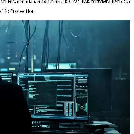
สร้างเนื้อหาอีเมล์หลอกลวงหลายภาษา และช่วยพัฒนาเครื่องมือ
ffic Protection