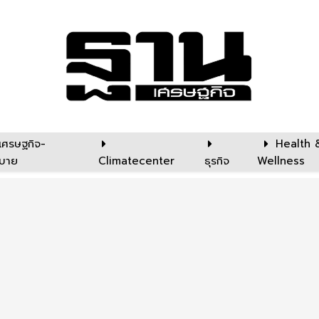
เศรษฐกิจ-
Health 
บาย
Climatecenter
ธุรกิจ
Wellness