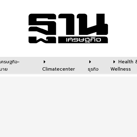
เศรษฐกิจ-
Health 
บาย
Climatecenter
ธุรกิจ
Wellness