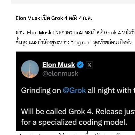
Elon Musk เปิด Grok 4 หลัง 4 ก.ค.
ส่วน
Elon Musk
ประกาศว่า
xAI
จะเปิดตัว Grok 4 หลังวั
ขั้นสูง และกำลังอยู่ระหว่าง “big run” สุดท้ายก่อนเปิดตัว