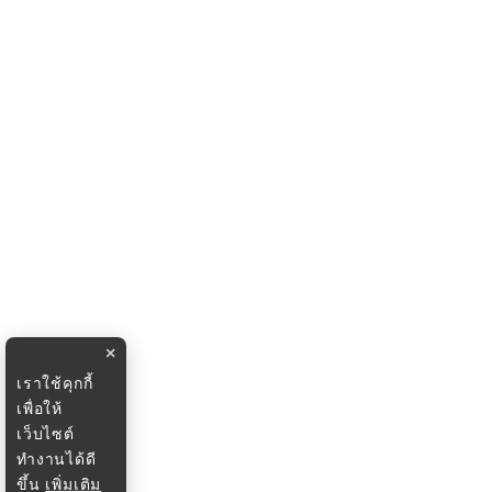
×
เราใช้คุกกี้
เพื่อให้
เว็บไซต์
ทำงานได้ดี
ขึ้น
เพิ่มเติม