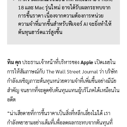
18 และ Mac รุ่นใหม่ อาจได้รับผลกระทบจาก
การขึ้นราคา เนื่องจากความต้องการหน่วย
ความจำที่มากขึ้นสำหรับฟีเจอร์ AI จะยิ่งทำให้
ต้นทุนฮาร์ดแวร์สูงขึ้น
ทิม คุก
ประธานเจ้าหน้าที่บริหารของ
Apple
เปิดเผยใน
การให้สัมภาษณ์กับ The Wall Street Journal ว่า บริษัท
กำลังเผชิญภาวะต้นทุนหน่วยความจำที่เพิ่มขึ้นอย่างมีนัย
สำคัญ จนยากที่จะดูดซับต้นทุนแทนผู้บริโภคได้เหมือนใน
อดีต
“น่าเสียดายที่การขึ้นราคาเป็นสิ่งที่หลีกเลี่ยงไม่ได้ เรา
กำลังพยายามอย่างเต็มที่เพื่อลดผลกระทบจากต้นทุนที่