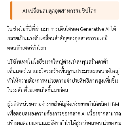
AI เปลี่ยนสมดุลอุตสาหกรรมชิปโลก
ในช่วงไม่กี่ปีที่ผ่านมา การเติบโตของ Generative AI ได้
กลายเป็นแรงขับเคลื่อนสำคัญของอุตสาหกรรมเซมิ
คอนดักเตอร์ทั่วโลก
บริษัทเทคโนโลยีขนาดใหญ่ต่างเร่งลงทุนสร้างดาต้า
เซ็นเตอร์ AI และโครงสร้างพื้นฐานประมวลผลขนาดใหญ่
ทำให้ความต้องการหน่วยความจำประสิทธิภาพสูงเพิ่มขึ้น
ในระดับที่ไม่เคยเกิดขึ้นมาก่อน
ผู้ผลิตหน่วยความจำรายสำคัญจึงเร่งขยายกำลังผลิต HBM
เพื่อตอบสนองความต้องการของตลาด AI เนื่องจากสามารถ
สร้างผลตอบแทนและอัตรากำไรได้สูงกว่าตลาดหน่วยความ