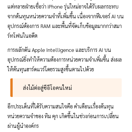
แต่หลายฝ่ายเชื่อว่า iPhone รุ่นใหม่อาจได้รับผลกระทบ
จากต้นทุนหน่วยความจำที่เพิ่มขึ้น เนื่องจากฟีเจอร์ AI บน
อุปกรณ์ต้องการ RAM และพื้นที่จัดเก็บข้อมูลมากกว่าสมา
ร์ทโฟนในอดีต
การผลักดัน Apple Intelligence และบริการ AI บน
อุปกรณ์ยิ่งทำให้ความต้องการหน่วยความจำเพิ่มขึ้น ส่งผล
ให้ต้นทุนฮาร์ดแวร์โดยรวมสูงขึ้นตามไปด้วย
ส่งไม้ต่อสู่ซีอีโอคนใหม่
อีกประเด็นที่ได้รับความสนใจคือ คำเตือนเรื่องต้นทุน
หน่วยความจำของ ทิม คุก เกิดขึ้นในช่วงก่อนการเปลี่ยน
ผ่านผู้นำองค์กร