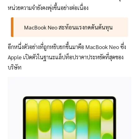
หน่วยความจำยังคงพุ่งขึ้นอย่างต่อเนื่อง
MacBook Neo สะท้อนแรงกดดันต้นทุน
อีกหนึ่งตัวอย่างที่ถูกหยิบยกขึ้นมาคือ MacBook Neo ซึ่ง
Apple เปิดตัวในฐานะแล็ปท็อปราคาประหยัดที่สุดของ
บริษัท