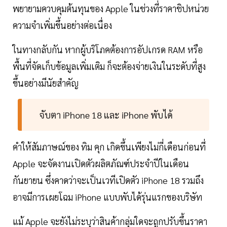
พยายามควบคุมต้นทุนของ Apple ในช่วงที่ราคาชิปหน่วย
ความจำเพิ่มขึ้นอย่างต่อเนื่อง
ในทางกลับกัน หากผู้บริโภคต้องการอัปเกรด RAM หรือ
พื้นที่จัดเก็บข้อมูลเพิ่มเติม ก็จะต้องจ่ายเงินในระดับที่สูง
ขึ้นอย่างมีนัยสำคัญ
จับตา iPhone 18 และ iPhone พับได้
คำให้สัมภาษณ์ของ ทิม คุก เกิดขึ้นเพียงไม่กี่เดือนก่อนที่
Apple จะจัดงานเปิดตัวผลิตภัณฑ์ประจำปีในเดือน
กันยายน ซึ่งคาดว่าจะเป็นเวทีเปิดตัว iPhone 18 รวมถึง
อาจมีการเผยโฉม iPhone แบบพับได้รุ่นแรกของบริษัท
แม้ Apple จะยังไม่ระบุว่าสินค้ากลุ่มใดจะถูกปรับขึ้นราคา