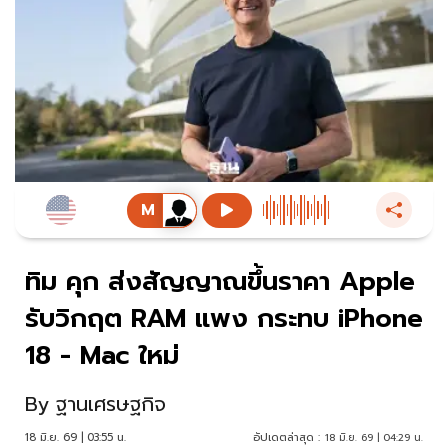
ทิม คุก ส่งสัญญาณขึ้นราคา Apple
รับวิกฤต RAM แพง กระทบ iPhone
18 - Mac ใหม่
By
ฐานเศรษฐกิจ
18 มิ.ย. 69 | 03:55 น.
อัปเดตล่าสุด :
18 มิ.ย. 69 | 04:29 น.