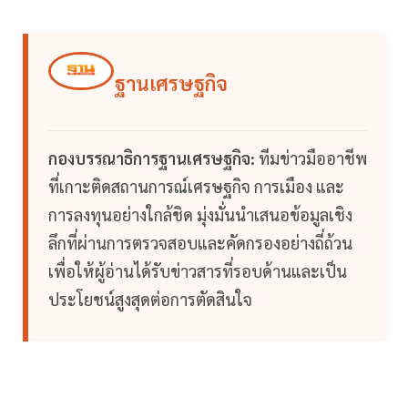
ฐานเศรษฐกิจ
กองบรรณาธิการฐานเศรษฐกิจ:
ทีมข่าวมืออาชีพ
ที่เกาะติดสถานการณ์เศรษฐกิจ การเมือง และ
การลงทุนอย่างใกล้ชิด มุ่งมั่นนำเสนอข้อมูลเชิง
ลึกที่ผ่านการตรวจสอบและคัดกรองอย่างถี่ถ้วน
เพื่อให้ผู้อ่านได้รับข่าวสารที่รอบด้านและเป็น
ประโยชน์สูงสุดต่อการตัดสินใจ