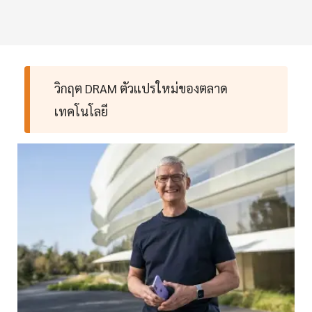
วิกฤต DRAM ตัวแปรใหม่ของตลาด
เทคโนโลยี