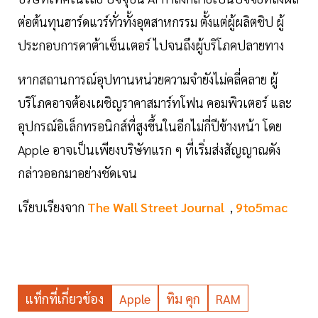
ต่อต้นทุนฮาร์ดแวร์ทั่วทั้งอุตสาหกรรม ตั้งแต่ผู้ผลิตชิป ผู้
ประกอบการดาต้าเซ็นเตอร์ ไปจนถึงผู้บริโภคปลายทาง
หากสถานการณ์อุปทานหน่วยความจำยังไม่คลี่คลาย ผู้
บริโภคอาจต้องเผชิญราคาสมาร์ทโฟน คอมพิวเตอร์ และ
อุปกรณ์อิเล็กทรอนิกส์ที่สูงขึ้นในอีกไม่กี่ปีข้างหน้า โดย
Apple อาจเป็นเพียงบริษัทแรก ๆ ที่เริ่มส่งสัญญาณดัง
กล่าวออกมาอย่างชัดเจน
เรียบเรียงจาก
The Wall Street Journal
,
9to5mac
แท็กที่เกี่ยวข้อง
Apple
ทิม คุก
RAM