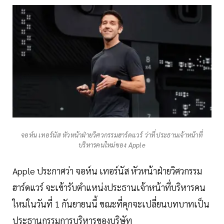
จอห์น เทอร์นัส หัวหน้าฝ่ายวิศวกรรมฮาร์ดแวร์ ว่าที่ประธานเจ้าหน้าที่
บริหารคนใหม่ของ Apple
Apple ประกาศว่า จอห์น เทอร์นัส หัวหน้าฝ่ายวิศวกรรม
ฮาร์ดแวร์ จะเข้ารับตำแหน่งประธานเจ้าหน้าที่บริหารคน
ใหม่ในวันที่ 1 กันยายนนี้ ขณะที่คุกจะเปลี่ยนบทบาทเป็น
ประธานกรรมการบริหารของบริษัท