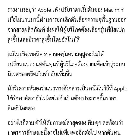
รายงานระบุว่า Apple เพิ่งปรับราคาเริ่มต้นของ Mac mini
เมื่อไม่นานมานี้ผ่านการยกเลิกตัวเลือกความจุพื้นฐานออก
จากสายผลิตภัณฑ์ ส่งผลให้ผู้บริโภคต้องเลือกรุ่นที่มีสเปก
สูงขึ้นและมีราคาสูงขึ้นโดยอัตโนมัติ
แม้ในเชิงเทคนิค ราคาของรุ่นความจุสูงจะไม่ได้
เปลี่ยนแปลง แต่ต้นทุนที่ผู้บริโภคต้องจ่ายเพื่อเข้าสู่ระบบ
นิเวศของผลิตภัณฑ์กลับเพิ่มขึ้น
นักวิเคราะห์มองว่าแนวทางดังกล่าวเป็นหนึ่งในวิธีที่ Apple
ใช้รักษาอัตรากำไรโดยไม่จำเป็นต้องประกาศขึ้นราคา
สินค้าโดยตรง
อย่างไรก็ตาม คำให้สัมภาษณ์ล่าสุดของ ทิม คุก สะท้อนว่า
มาตรการลักษณะนี้อาจไม่เพียงพออีกต่อไป หากต้นทุน