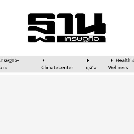
เศรษฐกิจ-
Health 
บาย
Climatecenter
ธุรกิจ
Wellness