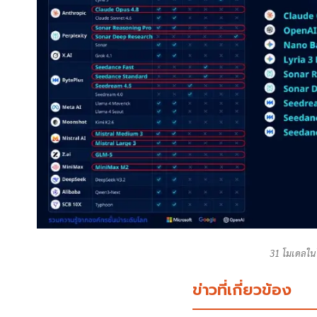
31 โมเดลใน
ข่าวที่เกี่ยวข้อง