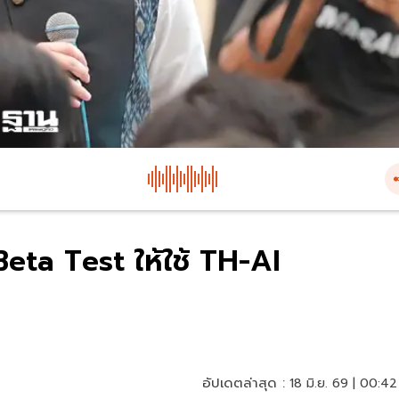
eta Test ให้ใช้ TH-AI
อัปเดตล่าสุด :
18 มิ.ย. 69 | 00:42