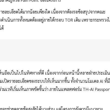
บรายละเอียดได้มากน้อยเพียงใด เนื่องจากต้องรอข้อสรุปจากคณะ
ดำเนินการทั้งหมดต้องอยู่ภายใต้กรอบ TOR เดิม เพราะกระทรวงไ
ได้
็นถือเป็นไปในทิศทางที่ดี เนื่องจากก่อนหน้านี้หลายฝ่ายประเมิน
่มเปิดรายละเอียดของระบบให้เห็นมากขึ้น ทั้งจำนวนโมเดล AI ที่มี
้าร่วมเวทีเริ่มเห็นภาพชัดขึ้นว่า ภายในแพลตฟอร์ม TH-AI Passpor
ผยจะช่วยคลายข้อสงสัยได้บางส่วน แต่โครงการยังควรมีแนวทาง