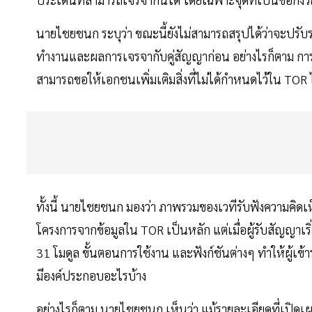
นายไชยชนก ระบุว่า ขณะนี้ยังไม่สามารถสรุปได้ว่าจะปรั
ทำงานและผลการเจรจากับคู่สัญญาก่อน อย่างไรก็ตาม การ
สามารถขอให้เอกชนเพิ่มเติมสิ่งที่ไม่ได้กำหนดไว้ใน TOR 
ทั้งนี้ นายไชยชนก มองว่า ภาพรวมของเวทีรับฟังความคิดเห
โครงการจากข้อมูลใน TOR เป็นหลัก แต่เมื่อผู้รับสัญญาเริ
31 โมดูล ขั้นตอนการใช้งาน และฟังก์ชันต่างๆ ทำให้ผู้เข
มีองค์ประกอบอะไรบ้าง
อย่างไรก็ตาม นายไชยชนก เห็นว่า แม้รายละเอียดที่เปิดเ