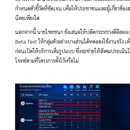
กำหนดตัวชี้วัดที่ชัดเจน เพื่อให้ประชาชนและผู้เกี่ยวข
น้อยเพียงใด
นอกจากนี้ นายไชยชนก ยังเสนอให้ปลัดกระทรวงดีอีลองเ
Beta Test ให้กลุ่มตัวอย่างบางส่วนได้ทดลองใช้งานจริง
ก่อนเปิดให้บริการเต็มรูปแบบ ซึ่งจะช่วยให้สังคมประเมิน
โจทย์ตามที่โครงการตั้งไว้หรือไม่