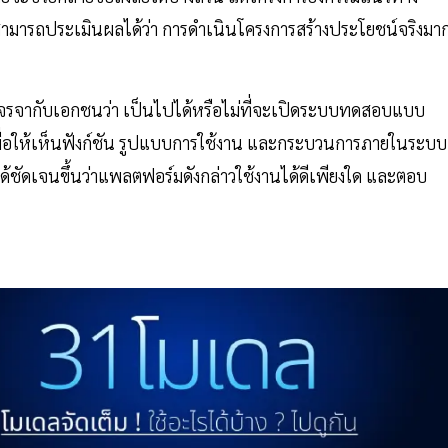
้องสามารถประเมินผลได้ว่า การดำเนินโครงการสร้างประโยชน์จริงมา
จรจากับเอกชนว่า เป็นไปได้หรือไม่ที่จะเปิดระบบทดสอบแบบ
 เพื่อให้เห็นฟังก์ชัน รูปแบบการใช้งาน และกระบวนการภายในระบบ
ได้ชัดเจนขึ้นว่าแพลตฟอร์มดังกล่าวใช้งานได้ดีเพียงใด และตอบ