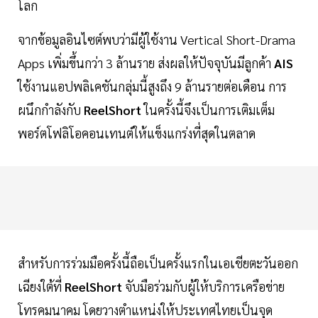
โลก
จากข้อมูลอินไซต์พบว่ามีผู้ใช้งาน Vertical Short-Drama
Apps เพิ่มขึ้นกว่า 3 ล้านราย ส่งผลให้ปัจจุบันมีลูกค้า
AIS
ใช้งานแอปพลิเคชันกลุ่มนี้สูงถึง 9 ล้านรายต่อเดือน การ
ผนึกกำลังกับ
ReelShort
ในครั้งนี้จึงเป็นการเติมเต็ม
พอร์ตโฟลิโอคอนเทนต์ให้แข็งแกร่งที่สุดในตลาด
สำหรับการร่วมมือครั้งนี้ถือเป็นครั้งแรกในเอเชียตะวันออก
เฉียงใต้ที่
ReelShort
จับมือร่วมกับผู้ให้บริการเครือข่าย
โทรคมนาคม โดยวางตำแหน่งให้ประเทศไทยเป็นจุด