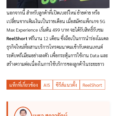
นอกจากนี้ สำหรับลูกค้าที่เปิดเบอร์ใหม่ ย้ายค่าย หรือ
เปลี่ยนจากเติมเงินเป็นรายเดือน เมื่อสมัครแพ็กเกจ 5G
Max Experience เริ่มต้น 499 บาท จะได้รับสิทธิ์รับชม
ReelShort
ฟรีนาน 12 เดือน ซึ่งถือเป็นการนำร่องโมเดล
ธุรกิจใหม่ที่ผสานบริการโทรคมนาคมเข้ากับคอนเทนต์
ระดับพรีเมียมอย่างลงตัว เพื่อกระตุ้นการใช้งาน Data และ
สร้างความต่อเนื่องในการใช้บริการของลูกค้าในระยะยาว
แท็กที่เกี่ยวข้อง
AIS
ซีรีส์แนวตั้ง
ReelShort
เมธา สกาวรัตน์