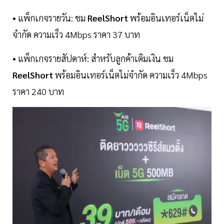
• แพ็กเกจรายวัน: ชม
ReelShort
พร้อมอินเทอร์เน็ตไม่
จำกัด ความเร็ว 4Mbps ราคา 37 บาท
• แพ็กเกจรายสัปดาห์: สำหรับลูกค้าเติมเงิน ชม
ReelShort
พร้อมอินเทอร์เน็ตไม่จำกัด ความเร็ว 4Mbps
ราคา 240 บาท