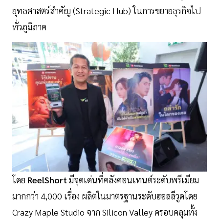
ยุทธศาสตร์สำคัญ (Strategic Hub) ในการขยายธุรกิจไป
ทั่วภูมิภาค
โดย
ReelShort
มีจุดเด่นที่คลังคอนเทนต์ระดับพรีเมียม
มากกว่า 4,000 เรื่อง ผลิตในมาตรฐานระดับฮอลลีวูดโดย
Crazy Maple Studio จาก Silicon Valley ครอบคลุมทั้ง