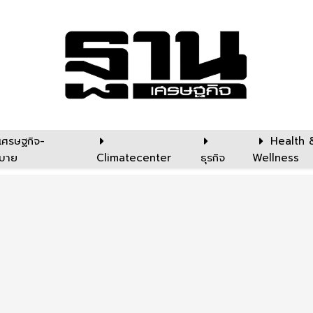
เศรษฐกิจ-
Health 
บาย
Climatecenter
ธุรกิจ
Wellness