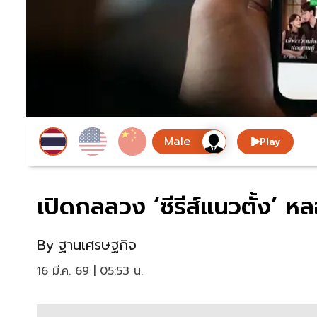
Play
เปิดกลลวง ‘ซีรีส์แนวตั้ง’ หล
By
ฐานเศรษฐกิจ
16 มี.ค. 69 | 05:53 น.