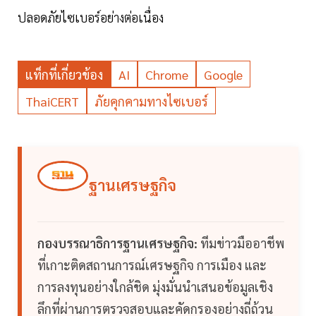
ปลอดภัยไซเบอร์อย่างต่อเนื่อง
แท็กที่เกี่ยวข้อง
AI
Chrome
Google
ThaiCERT
ภัยคุกคามทางไซเบอร์
ฐานเศรษฐกิจ
กองบรรณาธิการฐานเศรษฐกิจ:
ทีมข่าวมืออาชีพ
ที่เกาะติดสถานการณ์เศรษฐกิจ การเมือง และ
การลงทุนอย่างใกล้ชิด มุ่งมั่นนำเสนอข้อมูลเชิง
ลึกที่ผ่านการตรวจสอบและคัดกรองอย่างถี่ถ้วน