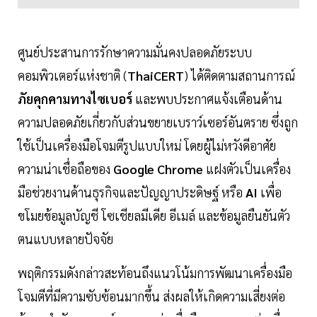
ศูนย์ประสานการรักษาความมั่นคงปลอดภัยระบบ
คอมพิวเตอร์แห่งชาติ (
ThaiCERT
) ได้ติดตามสถานการณ์
ภัยคุกคามทางไซเบอร์
และพบประกาศแจ้งเตือนด้าน
ความปลอดภัยเกี่ยวกับส่วนขยายเบราว์เซอร์อันตราย ซึ่งถูก
ใช้เป็นเครื่องมือโจมตีรูปแบบใหม่ โดยผู้ไม่หวังดีอาศัย
ความน่าเชื่อถือของ
Google Chrome
แฝงตัวเป็นเครื่อง
มือช่วยงานด้านธุรกิจและปัญญาประดิษฐ์ หรือ
AI
เพื่อ
ขโมยข้อมูลบัญชี โซเชียลมีเดีย อีเมล์ และข้อมูลยืนยันตัว
ตนแบบหลายปัจจัย
พฤติกรรมดังกล่าวสะท้อนถึงแนวโน้มการพัฒนาเครื่องมือ
โจมตีที่มีความซับซ้อนมากขึ้น ส่งผลให้เกิดความเสี่ยงต่อ