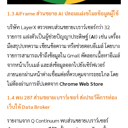
1.3 AiFrame ส่วนขยาย AI ปลอมแฝงขโมยข้อมูลผู้ใช้
บริษัท LayerX ตรวจพบส่วนขยายเบราว์เซอร์กว่า 32
รายการ แฝงตัวเป็นผู้ช่วยปัญญาประดิษฐ์ (
AI
) เช่น เครื่อง
มือสรุปบทความ เขียนข้อความ หรือช่วยตอบอีเมล์ โดยบาง
รายการสามารถเข้าถึงข้อมูลใน Gmail คัดลอกเนื้อหาอีเมล์
จากหน้าเว็บเมล์ และส่งข้อมูลออกไปยังเซิร์ฟเวอร์
ภายนอกผ่านหน้าต่างเชื่อมต่อที่ควบคุมจากระยะไกล โดย
ไม่ต้องผ่านการอัปเดตจาก
Chrome Web Store
1.4 พบ 287 ส่วนขยายเบราว์เซอร์ ส่งประวัติการท่อง
เว็บให้ Data Broker
รายงานจาก Q Continuum พบส่วนขยายเบราว์เซอร์