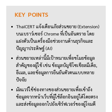
KEY
POINTS
ThaiCERT แจ้งเตือนภัยส่วนขยาย (Extension)
บนเบราว์เซอร์ Chrome ที่เป็นอันตราย โดย
แฝงตัวเป็นเครื่องมือช่วยงานด้านธุรกิจและ
ปัญญาประดิษฐ์ (AI)
ส่วนขยายเหล่านี้มีเป้าหมายเพื่อขโมยข้อมูล
สำคัญของผู้ใช้ เช่น ข้อมูลบัญชีโซเชียลมีเดีย,
อีเมล, และข้อมูลการยืนยันตัวตนแบบหลาย
ปัจจัย
มัลแวร์ใช้ช่องทางของส่วนขยายเพื่อเข้าถึง
ข้อมูลจากหน้าเว็บที่ผู้ใช้ล็อกอินอยู่ได้โดยตรง
และส่งข้อมูลออกไปยังเซิร์ฟเวอร์ของผู้โจมตี