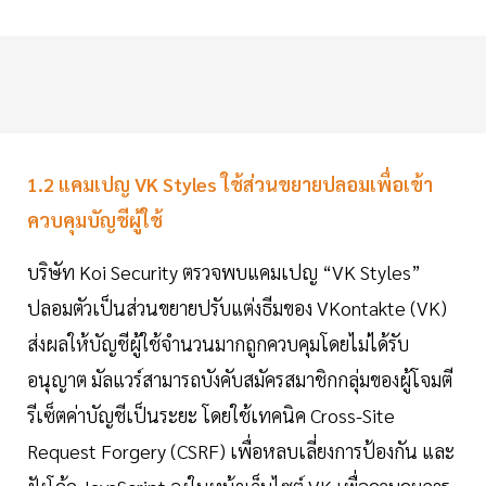
1.2 แคมเปญ VK Styles ใช้ส่วนขยายปลอมเพื่อเข้า
ควบคุมบัญชีผู้ใช้
บริษัท Koi Security ตรวจพบแคมเปญ “VK Styles”
ปลอมตัวเป็นส่วนขยายปรับแต่งธีมของ VKontakte (VK)
ส่งผลให้บัญชีผู้ใช้จำนวนมากถูกควบคุมโดยไม่ได้รับ
อนุญาต มัลแวร์สามารถบังคับสมัครสมาชิกกลุ่มของผู้โจมตี
รีเซ็ตค่าบัญชีเป็นระยะ โดยใช้เทคนิค Cross-Site
Request Forgery (CSRF) เพื่อหลบเลี่ยงการป้องกัน และ