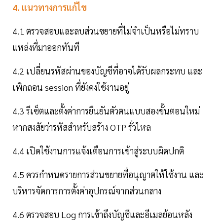
4. แนวทางการแก้ไข
4.1 ตรวจสอบและลบส่วนขยายที่ไม่จำเป็นหรือไม่ทราบ
แหล่งที่มาออกทันที
4.2 เปลี่ยนรหัสผ่านของบัญชีที่อาจได้รับผลกระทบ และ
เพิกถอน session ที่ยังคงใช้งานอยู่
4.3 รีเซ็ตและตั้งค่าการยืนยันตัวตนแบบสองขั้นตอนใหม่
หากสงสัยว่ารหัสสำหรับสร้าง OTP รั่วไหล
4.4 เปิดใช้งานการแจ้งเตือนการเข้าสู่ระบบผิดปกติ
4.5 ควรกำหนดรายการส่วนขยายที่อนุญาตให้ใช้งาน และ
บริหารจัดการการตั้งค่าอุปกรณ์จากส่วนกลาง
4.6 ตรวจสอบ Log การเข้าถึงบัญชีและอีเมลย้อนหลัง