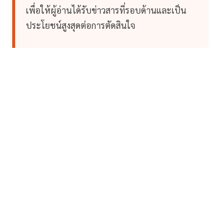
เพื่อให้ผู้อ่านได้รับข่าวสารที่รอบด้านและเป็น
ประโยชน์สูงสุดต่อการตัดสินใจ