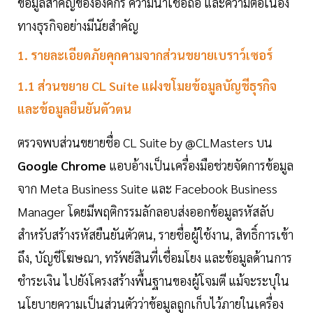
ข้อมูลสำคัญขององค์กร ความน่าเชื่อถือ และความต่อเนื่อง
ทางธุรกิจอย่างมีนัยสำคัญ
1. รายละเอียดภัยคุกคามจากส่วนขยายเบราว์เซอร์
1.1 ส่วนขยาย CL Suite แฝงขโมยข้อมูลบัญชีธุรกิจ
และข้อมูลยืนยันตัวตน
ตรวจพบส่วนขยายชื่อ CL Suite by @CLMasters บน
Google Chrome
แอบอ้างเป็นเครื่องมือช่วยจัดการข้อมูล
จาก Meta Business Suite และ Facebook Business
Manager โดยมีพฤติกรรมลักลอบส่งออกข้อมูลรหัสลับ
สำหรับสร้างรหัสยืนยันตัวตน, รายชื่อผู้ใช้งาน, สิทธิ์การเข้า
ถึง, บัญชีโฆษณา, ทรัพย์สินที่เชื่อมโยง และข้อมูลด้านการ
ชำระเงิน ไปยังโครงสร้างพื้นฐานของผู้โจมตี แม้จะระบุใน
นโยบายความเป็นส่วนตัวว่าข้อมูลถูกเก็บไว้ภายในเครื่อง