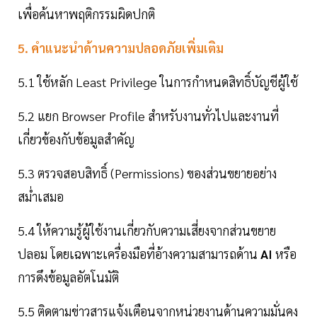
เพื่อค้นหาพฤติกรรมผิดปกติ
5. คำแนะนำด้านความปลอดภัยเพิ่มเติม
5.1 ใช้หลัก Least Privilege ในการกำหนดสิทธิ์บัญชีผู้ใช้
5.2 แยก Browser Profile สำหรับงานทั่วไปและงานที่
เกี่ยวข้องกับข้อมูลสำคัญ
5.3 ตรวจสอบสิทธิ์ (Permissions) ของส่วนขยายอย่าง
สม่ำเสมอ
5.4 ให้ความรู้ผู้ใช้งานเกี่ยวกับความเสี่ยงจากส่วนขยาย
ปลอม โดยเฉพาะเครื่องมือที่อ้างความสามารถด้าน
AI
หรือ
การดึงข้อมูลอัตโนมัติ
5.5 ติดตามข่าวสารแจ้งเตือนจากหน่วยงานด้านความมั่นคง