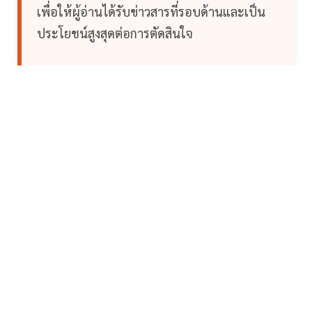
เพื่อให้ผู้อ่านได้รับข่าวสารที่รอบด้านและเป็น
ประโยชน์สูงสุดต่อการตัดสินใจ