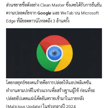
ส่วนขยายชื่อดังอย่าง Clean Master ซึ่งเคยได้รับการยืนยัน
ความปลอดภัยจาก
Google
และ WeTab บน Microsoft
Edge ที่มียอดดาวน์โหลดถึง 3 ล้านครั้ง
โดยกลยุทธ์ของคนร้ายคือการปล่อยให้แอปพลิเคชัน
ทำงานตามปกติในช่วงแรกเพื่อสร้างฐานผู้ใช้ ก่อนที่จะ
ปล่อยอัปเดตแฝงโค้ดอันตรายเข้ามาในภายหลัง
(Malicious Update) ในช่วงกลางปี 2024