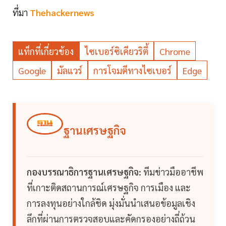
ที่มา
Thehackernews
แท็กที่เกี่ยวข้อง
ไซเบอร์ซิเคียวริตี้
Chrome
Google
มัลแวร์
การโจมตีทางไซเบอร์
Edge
ฐานเศรษฐกิจ
กองบรรณาธิการฐานเศรษฐกิจ:
ทีมข่าวมืออาชีพ
ที่เกาะติดสถานการณ์เศรษฐกิจ การเมือง และ
การลงทุนอย่างใกล้ชิด มุ่งมั่นนำเสนอข้อมูลเชิง
ลึกที่ผ่านการตรวจสอบและคัดกรองอย่างถี่ถ้วน