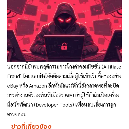
นอกจากนี้ยังพบพฤติกรรมการโกงค่าคอมมิชชัน (Affiliate
Fraud) โดยแอบฝังโค้ดติดตามเมื่อผู้ใช้เข้าเว็บซื้อของอย่าง
eBay หรือ Amazon อีกทั้งมัลแวร์ตัวนี้ยังฉลาดพอที่จะปิด
การทำงานตัวเองทันทีเมื่อตรวจพบว่าผู้ใช้กำลังเปิดเครื่อง
มือนักพัฒนา (Developer Tools) เพื่อหลบเลี่ยงการถูก
ตรวจสอบ
ข่าวที่เกี่ยวข้อง