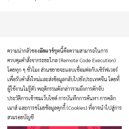
ความน่ากลัวของ
มัลแวร์
ชุดนี้คือความสามารถในการ
ควบคุมคำสั่งจากระยะไกล (Remote Code Execution)
โดยทุก ๆ ชั่วโมง ส่วนขยายจะแอบเชื่อมต่อกับเซิร์ฟเวอร์
เพื่อรับคำสั่งใหม่และส่งข้อมูลกลับไปยังประเทศจีน โดยที่
ผู้ใช้งานไม่รู้ตัว พฤติกรรมดังกล่าวรวมถึงการดักจับ
ประวัติการเข้าชมเว็บไซต์ การบันทึกการค้นหา การคลิก
เมาส์ และการขโมยข้อมูลคุกกี้ (Cookies) ที่อาจนำไปสู่การ
สวมรอยบัญชี