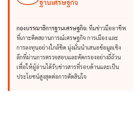
ฐานเศรษฐกิจ
กองบรรณาธิการฐานเศรษฐกิจ:
ทีมข่าวมืออาชีพ
ที่เกาะติดสถานการณ์เศรษฐกิจ การเมือง และ
การลงทุนอย่างใกล้ชิด มุ่งมั่นนำเสนอข้อมูลเชิง
ลึกที่ผ่านการตรวจสอบและคัดกรองอย่างถี่ถ้วน
เพื่อให้ผู้อ่านได้รับข่าวสารที่รอบด้านและเป็น
ประโยชน์สูงสุดต่อการตัดสินใจ