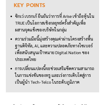
KEY
POINTS
ซิกเว่ เบรกเก้ ยืนยันว่าการที่ Arise เข้าถือหุ้นใน
TRUE เป็นโอกาสเชิงกลยุทธ์ครั้งสำคัญเพื่อ
ผสานจุดแข็งของบริษัทในกลุ่ม
ความร่วมมือนี้มุ่งสร้างคุณค่าผ่านโครงสร้างพื้น
ฐานดิจิทัล, AI, และความปลอดภัยทางไซเบอร์
เพื่อสนับสนุนเป้าหมาย Digital Nation ของ
ประเทศไทย
การเปลี่ยนแปลงนี้จะช่วยเสริมขีดความสามารถ
ในการแข่งขันของทรู และเร่งการเติบโตสู่การ
เป็นผู้นำ Tech-Telco ในระดับภูมิภาค