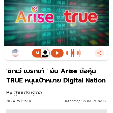
'ซิกเว่ เบรกเก้ ' ยัน Arise ถือหุ้น
TRUE หนุนเป้าหมาย Digital Nation
By
ฐานเศรษฐกิจ
26 ม.ค. 69 | 11:58 น.
อัปเดตล่าสุด :
27 ม.ค. 69 | 16:13 น.