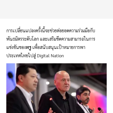
การเปลี่ยนแปลงครั้งนี้จะช่วยต่อยอดความร่วมมือกับ
พันธมิตรระดับโลก และเสริมขีดความสามารถในการ
แข่งขันของ
ทรู
เพื่อสนับสนุนเป้าหมายการพา
ประเทศไทยไปสู่ Digital Nation