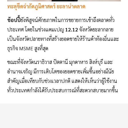
ทะลุขีดจำกัดภูมิศาสตร์ ยะลานำตลาด
ช้อปปี้
ยังพิสูจน์ศักยภาพในการขยายการเข้าถึงตลาดทั่ว
ประเทศ โดยในช่วงแคมเปญ
12.12
จังหวัดยะลากลาย
เป็นจังหวัดปลายทางที่สร้างยอดขายให้ร้านค้าท้องถิ่นและ
ธุรกิจ MSME สูงที่สุด
ขณะที่จังหวัดนราธิวาส ปัตตานี มุกดาหาร สิงห์บุรี และ
อำนาจเจริญ มีการเติบโตของยอดขายเพิ่มขึ้นอย่างมีนัย
สำคัญเมื่อเทียบกับช่วงเวลาปกติ แสดงให้เห็นว่าผู้ใช้งาน
ทั่วประเทศกำลังได้รับประสบการณ์ที่สะดวกสบายมากขึ้น