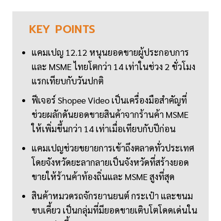
KEY
POINTS
แคมเปญ 12.12 หนุนยอดขายผู้ประกอบการ
และ MSME ไทยโตกว่า 14 เท่าในช่วง 2 ชั่วโมง
แรกเทียบกับวันปกติ
ฟีเจอร์ Shopee Video เป็นเครื่องมือสำคัญที่
ช่วยผลักดันยอดขายสินค้าจากร้านค้า MSME
ให้เพิ่มขึ้นกว่า 14 เท่าเมื่อเทียบกับปีก่อน
แคมเปญช่วยขยายการเข้าถึงตลาดทั่วประเทศ
โดยจังหวัดยะลากลายเป็นจังหวัดที่สร้างยอด
ขายให้ร้านค้าท้องถิ่นและ MSME สูงที่สุด
สินค้าหมวดรถจักรยานยนต์ กระเป๋า และขนม
ขบเคี้ยว เป็นกลุ่มที่มียอดขายเติบโตโดดเด่นใน