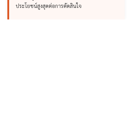
ประโยชน์สูงสุดต่อการตัดสินใจ