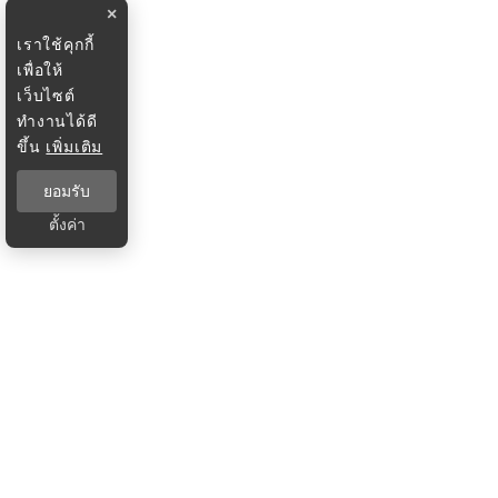
×
เราใช้คุกกี้
เพื่อให้
เว็บไซต์
ทำงานได้ดี
ขึ้น
เพิ่มเติม
ยอมรับ
ตั้งค่า