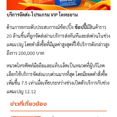
บริการจัดส่ง-โปรแกรม VIP โตทะยาน
ด้านการยกระดับประสบการณ์ช้อปปิ้ง
ช้อปปี้
มีสินค้าราว
20 ล้านชิ้นที่ถูกจัดส่งผ่านบริการส่งทันทีและส่งด่วนในช่วง
แคมเปญ โดยคำสั่งซื้อที่มีมูลค่าสูงสุดที่ใช้บริการดังกล่าวสูง
ถึงราว 200,000 บาท
หมวดโทรศัพท์มือถือและแท็บเล็ตเป็นหมวดที่ผู้บริโภค
เลือกใช้บริการจัดส่งแบบด่วนมากที่สุด โดยมียอดคำสั่งซื้อ
เพิ่มขึ้น 7.5 เท่าเมื่อเทียบระหว่างช่วงเปิดตัวบริการกับช่วง
แคมเปญ 12.12
ข่าวที่เกี่ยวข้อง