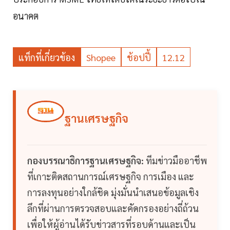
อนาคต
แท็กที่เกี่ยวข้อง
Shopee
ช้อปปี้
12.12
ฐานเศรษฐกิจ
กองบรรณาธิการฐานเศรษฐกิจ:
ทีมข่าวมืออาชีพ
ที่เกาะติดสถานการณ์เศรษฐกิจ การเมือง และ
การลงทุนอย่างใกล้ชิด มุ่งมั่นนำเสนอข้อมูลเชิง
ลึกที่ผ่านการตรวจสอบและคัดกรองอย่างถี่ถ้วน
เพื่อให้ผู้อ่านได้รับข่าวสารที่รอบด้านและเป็น