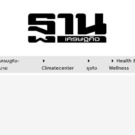
เศรษฐกิจ-
Health 
บาย
Climatecenter
ธุรกิจ
Wellness