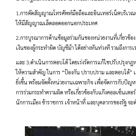
1.การตัดสัญญาณโทรศัพท์มือถือและอินเทอร์เน็ตบริเว
ให้มีสัญญาณเล็ดลอดออกนอกประเทศ
2.การบูรณาการด้านข้อมูลร่วมกันของหน่วยงานที่เกี่ยวข้
เงินของผู้กระทำผิด บัญชีม้า ได้อย่างทันท่วงที รวมถึงการเร
และ 3.ดำเนินการตอบโต้ โดยเร่งรัดการแก้ไขปรับปรุงกฎ
ให้ความสำคัญ ในการ “ป้องกัน ปราบปราม และตอบโต้” 
ยิ่งขึ้น พร้อมจัดตั้งหน่วยงานเฉพาะกิจ เพื่อจัดการกับ
การร่วมกระทำความผิด หรือเกี่ยวข้องกับแก๊งคอลเซ็นเตอ
นักการเมือง ข้าราชการ เจ้าหน้าที่ และบุคลากรของรัฐ จ