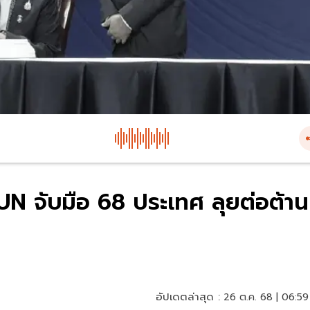
N จับมือ 68 ประเทศ ลุยต่อต้าน
อัปเดตล่าสุด :
26 ต.ค. 68 | 06:59