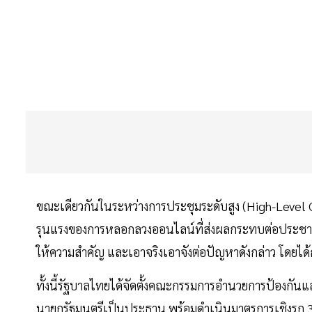
ขณะเดียวกันในระหว่างการประชุมระดับสูง (High-Level C
รุนแรงของการหลอกลวงออนไลน์ที่ส่งผลกระทบต่อประชาชน
ให้ความสำคัญ และเอาจริงเอาจังต่อปัญหาดังกล่าว โดยได
ทั้งนี้รัฐบาลไทยได้จัดตั้งคณะกรรมการอำนวยการป้อง
นายกรัฐมนตรีเป็นประธาน พร้อมดำเนินมาตรการเชิงรุก 3 