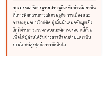
กองบรรณาธิการฐานเศรษฐกิจ:
ทีมข่าวมืออาชีพ
ที่เกาะติดสถานการณ์เศรษฐกิจ การเมือง และ
การลงทุนอย่างใกล้ชิด มุ่งมั่นนำเสนอข้อมูลเชิง
ลึกที่ผ่านการตรวจสอบและคัดกรองอย่างถี่ถ้วน
เพื่อให้ผู้อ่านได้รับข่าวสารที่รอบด้านและเป็น
ประโยชน์สูงสุดต่อการตัดสินใจ