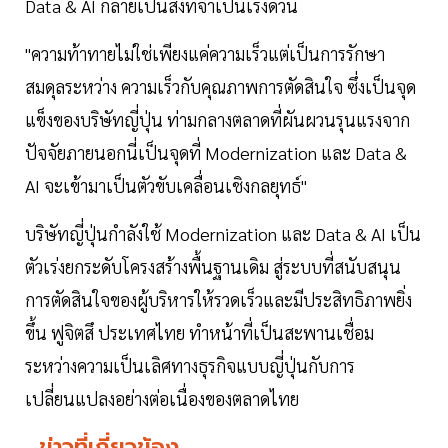
Data & AI กลายเป็นสิ่งที่จำเป็นเร่งด่วน
"ความท้าทายไม่ใช่เพียงแค่ความเร็วแต่เป็นการรักษา
สมดุลระหว่าง ความเร็วกับคุณภาพการตัดสินใจ ซึ่งเป็นจุด
แข็งของบริษัทญี่ปุ่น ท่ามกลางตลาดที่ผันผวนรุนแรงจาก
ปัจจัยภายนอกนี่เป็นจุดที่ Modernization และ Data &
AI จะเข้ามาเป็นตัวขับเคลื่อนเชิงกลยุทธ์"
บริษัทญี่ปุ่นกำลังใช้ Modernization และ Data & AI เป็น
ตัวเร่งยกระดับโครงสร้างพื้นฐานเดิม สู่ระบบที่สนับสนุน
การตัดสินใจของผู้บริหารให้รวดเร็วและมีประสิทธิภาพยิ่ง
ขึ้น ฟูจิตสึ ประเทศไทย ทำหน้าที่เป็นสะพานเชื่อม
ระหว่างความเป็นเลิศทางธุรกิจแบบญี่ปุ่นกับการ
เปลี่ยนแปลงอย่างต่อเนื่องของตลาดไทย
ข่าวที่เกี่ยวข้อง