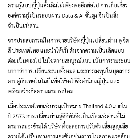
ความรู้แบบญี่ปุ่นดั้งเดิมไม่เพียงพออีกต่อไป การเก็บเกี่ยว
องค์ความรู้เป็นระบบผ่าน Data & AI ขั้นสูง จึงเป็นสิ่ง
จำเป็นเร่งด่วน
จากประสบการณ์ในการช่วยบริษัทญี่ปุ่นเปลี่ยนผ่าน ฟูจิต
สึ ประเทศไทย แนะนำให้เริ่มต้นจากความเป็นเลิศแบบ
ค่อยเป็นค่อยไป ไม่ใช่ความสมบูรณ์แบบ เน้นการรวมระบบ
มากกว่าการเปลี่ยนระบบทั้งหมด และการลงทุนในบุคลากร
ควบคู่กับเทคโนโลยี เพื่อให้คงไว้ซึ่งค่านิยมญี่ปุ่น และ
พร้อมสร้างขีดความสามารถใหม่
เมื่อประเทศไทยเร่งบรรลุเป้าหมาย Thailand 4.0 ภายใน
ปี 2573 การเปลี่ยนผ่านสู่ดิจิทัลจึงเป็นเรื่องเร่งด่วนที่ไม่
สามารถมองข้ามได้ บริษัทที่ชะลอการปรับตัว เสี่ยงสูญเสีย
ความได้เปรียบทางการแข่งขันอย่างถาวร ในสภาพแวดล้อม