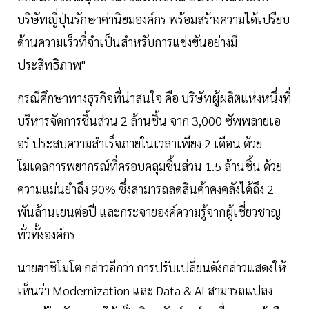
บริษัทญี่ปุ่นรักษาค่านิยมองค์กร พร้อมสร้างความได้เปรียบ
ด้านความเร็วที่จำเป็นสำหรับการแข่งขันอย่างมี
ประสิทธิภาพ"
กรณีศึกษาทางธุรกิจที่น่าสนใจ คือ บริษัทผู้ผลิตแห่งหนึ่งที่
บริหารจัดการชิ้นส่วน 2 ล้านชิ้น จาก 3,000 ซัพพลายเอ
อร์ ประสบความสำเร็จภายในเวลาเพียง 2 เดือน ด้วย
โมเดลการพยากรณ์ที่ครอบคลุมชิ้นส่วน 1.5 ล้านชิ้น ด้วย
ความแม่นยำถึง 90% ซึ่งสามารถลดสินค้าคงคลังได้ถึง 2
พันล้านเยนต่อปี และกระจายองค์ความรู้จากผู้เชี่ยวชาญ
ทั่วทั้งองค์กร
นายฮาชิโมโต กล่าวอีกว่า การปรับเปลี่ยนดังกล่าวแสดงให้
เห็นว่า Modernization และ Data & AI สามารถแปลง