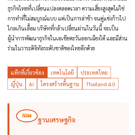
ธุรกิจไทยที่เปลี่ยนแปลงตลอดเวลา ความเสี่ยงสูงสุดไม่ใช่
การทำที่ไม่สมบูรณ์แบบ แต่เป็นการล่าช้า จนคู่แข่งก้าวไป
ไกลเกินเอื้อม บริษัทที่กล้าเปลี่ยนผ่านในวันนี้ จะเป็น
ผู้นำการพัฒนาธุรกิจในเอเชียตะวันออกเฉียงใต้ และมีส่วน
ร่วมในวาระดิจิทัลระดับชาติของไทยอีกด้วย
แท็กที่เกี่ยวข้อง
เทคโนโลยี
ประเทศไทย
ญี่ปุ่น
AI
โครงสร้างพื้นฐาน
Thailand 4.0
ฐานเศรษฐกิจ