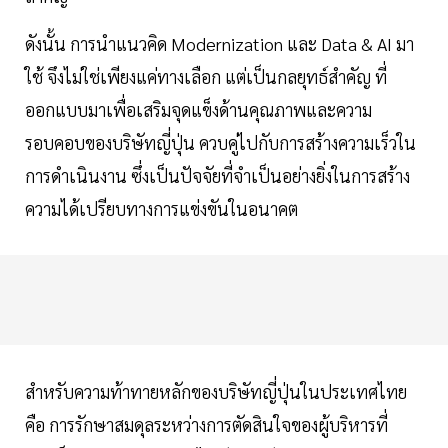
ดังนั้น การนำแนวคิด Modernization และ Data & AI มา
ใช้ จึงไม่ใช่เพียงแค่ทางเลือก แต่เป็นกลยุทธ์สำคัญ ที่
ออกแบบมาเพื่อเสริมจุดแข็งด้านคุณภาพและความ
รอบคอบของบริษัทญี่ปุ่น ควบคู่ไปกับการสร้างความเร็วใน
การดำเนินงาน ซึ่งเป็นปัจจัยที่จำเป็นอย่างยิ่งในการสร้าง
ความได้เปรียบทางการแข่งขันในอนาคต
สำหรับความท้าทายหลักของบริษัทญี่ปุ่นในประเทศไทย
คือ การรักษาสมดุลระหว่างการตัดสินใจของผู้บริหารที่