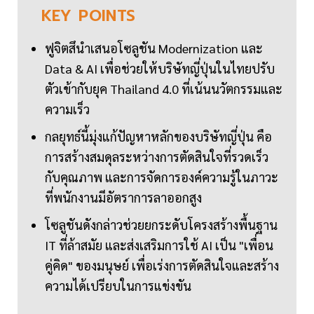
KEY
POINTS
ฟูจิตสึนำเสนอโซลูชัน Modernization และ
Data & AI เพื่อช่วยให้บริษัทญี่ปุ่นในไทยปรับ
ตัวเข้ากับยุค Thailand 4.0 ที่เน้นนวัตกรรมและ
ความเร็ว
กลยุทธ์นี้มุ่งแก้ปัญหาหลักของบริษัทญี่ปุ่น คือ
การสร้างสมดุลระหว่างการตัดสินใจที่รวดเร็ว
กับคุณภาพ และการจัดการองค์ความรู้ในภาวะ
ที่พนักงานมีอัตราการลาออกสูง
โซลูชันดังกล่าวช่วยยกระดับโครงสร้างพื้นฐาน
IT ที่ล้าสมัย และส่งเสริมการใช้ AI เป็น "เพื่อน
คู่คิด" ของมนุษย์ เพื่อเร่งการตัดสินใจและสร้าง
ความได้เปรียบในการแข่งขัน