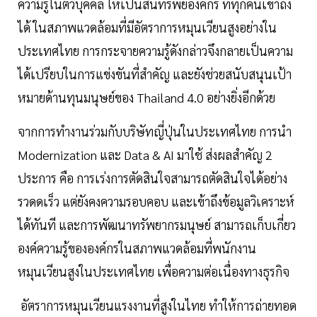
ความรู้ในตัวบุคคล ให้เป็นสินทรัพย์องค์กร ที่ทุกคนเข้าถึง
ได้ ในสภาพแวดล้อมที่มีอัตราการหมุนเวียนสูงอย่างใน
ประเทศไทย การกระจายความรู้ดังกล่าวจึงกลายเป็นความ
ได้เปรียบในการแข่งขันที่สำคัญ และยังช่วยสนับสนุนเป้า
หมายด้านทุนมนุษย์ของ Thailand 4.0 อย่างยิ่งอีกด้วย
จากการทำงานร่วมกับบริษัทญี่ปุ่นในประเทศไทย การนำ
Modernization และ Data & AI มาใช้ ส่งผลสำคัญ 2
ประการ คือ การเร่งการตัดสินใจสามารถตัดสินใจได้อย่าง
รวดดเร็ว แต่ยังคงความรอบคอบ และเข้าถึงข้อมูลวิเคราะห์
ได้ทันที และการพัฒนาทรัพยากรมนุษย์ สามารถเก็บเกี่ยว
องค์ความรู้ขององค์กรในสภาพแวดล้อมที่พนักงาน
หมุนเวียนสูงในประเทศไทย เพื่อความต่อเนื่องทางธุรกิจ
อัตราการหมุนเวียนแรงงานที่สูงในไทย ทำให้การถ่ายทอด