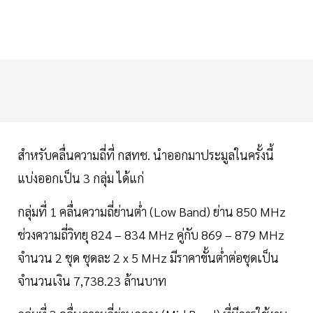
สำหรับคลื่นความถี่ที่ กสทช. นำออกมาประมูลในครั้งนี้
แบ่งออกเป็น 3 กลุ่ม ได้แก่
กลุ่มที่ 1 คลื่นความถี่ย่านต่ำ (Low Band) ย่าน 850 MHz
ช่วงความถี่วิทยุ 824 – 834 MHz คู่กับ 869 – 879 MHz
จำนวน 2 ชุด ชุดละ 2 x 5 MHz มีราคาขั้นต่ำต่อชุดเป็น
จำนวนเงิน 7,738.23 ล้านบาท