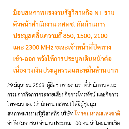
ม็อบสหภาพแรงงานรัฐวิสาหกิจ NT รวม
ตัวหน้าสำนักงาน กสทช. คัดค้านการ
ประมูลคลื่นความถี่ 850, 1500, 2100
และ 2300 MHz ขณะเจ้าหน้าที่ปิดทาง
เข้า-ออก หวังให้การประมูลเดินหน้าต่อ
เนื่อง วงเงินประมูลรวมแตะหมื่นล้านบาท
29 มิถุนายน 2568 ผู้สื่อข่าวรายงานว่า ที่สำนักงานคณะ
กรรมการกิจการกระจายเสียง กิจการโทรทัศน์ และกิจการ
โทรคมนาคม (สำนักงาน กสทช.) ได้มีผู้ชุมนุม
สหภาพแรงงานรัฐวิสาหกิจ บริษัท
โทรคมนาคมแห่งชาติ
จำกัด (มหาชน) จำนวนประมาณ 100 คน นำโดยนายเชิด