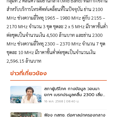
กลุ่มที่ 2 คลื่นความถี่ย่านกลาง (Mid Band) ที่มีการใช้งาน
สำหรับบริการโทรศัพท์เคลื่อนที่ในปัจจุบัน ย่าน 2100
MHz ช่วงความถี่วิทยุ 1965 – 1980 MHz คู่กับ 2155 –
2170 MHz จำนวน 3 ชุด ชุดละ 2 x 5 MHz มีราคาขั้นต่ำ
ต่อชุดเป็นจำนวนเงิน 4,500 ล้านบาท และย่าน 2300
MHz ช่วงความถี่วิทยุ 2300 – 2370 MHz จำนวน 7 ชุด
ชุดละ 10 MHz มีราคาขั้นต่ำต่อชุดเป็นจำนวนเงิน
2,596.15 ล้านบาท
ข่าวที่เกี่ยวข้อง
สภาผู้บริโภค กางข้อมูล วอนนา
ยกฯ เบรกประมูลคลื่น 2300 เสี่ยง
ผูกขาด
16 พ.ค. 2568 | 08:40 น.
ฟ้อง กสทช. ต่อศาลปกครองกลาง