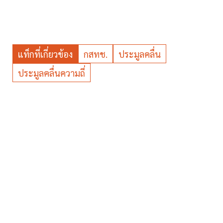
แท็กที่เกี่ยวข้อง
กสทช.
ประมูลคลื่น
ประมูลคลื่นความถี่