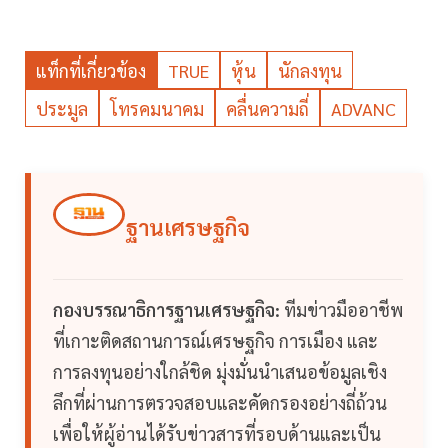
แท็กที่เกี่ยวข้อง
TRUE
หุ้น
นักลงทุน
ประมูล
โทรคมนาคม
คลื่นความถี่
ADVANC
ฐานเศรษฐกิจ
กองบรรณาธิการฐานเศรษฐกิจ:
ทีมข่าวมืออาชีพ
ที่เกาะติดสถานการณ์เศรษฐกิจ การเมือง และ
การลงทุนอย่างใกล้ชิด มุ่งมั่นนำเสนอข้อมูลเชิง
ลึกที่ผ่านการตรวจสอบและคัดกรองอย่างถี่ถ้วน
เพื่อให้ผู้อ่านได้รับข่าวสารที่รอบด้านและเป็น