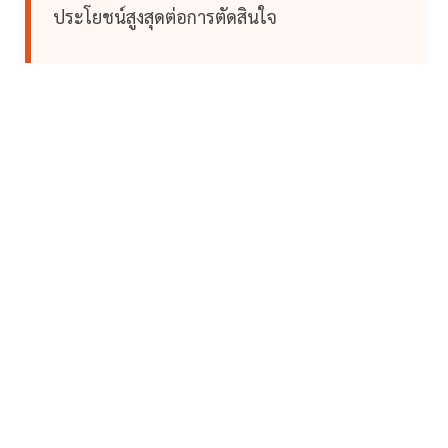
ประโยชน์สูงสุดต่อการตัดสินใจ