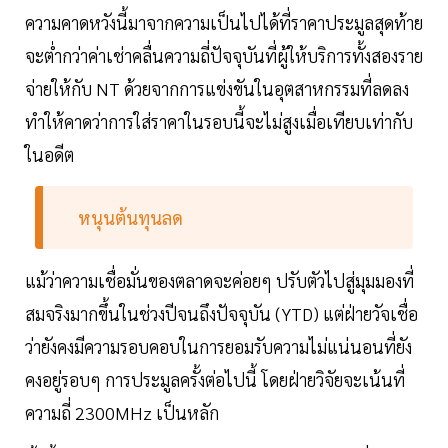
ความคาดหวังนี้มาจากความเป็นไปได้ที่ราคาประมูลสุดท้าย
จะต่ำกว่าค่าเช่าคลื่นความถี่ปัจจุบันที่ผู้ให้บริการทั้งสองราย
จ่ายให้กับ NT ด้วยจากการแข่งขันในอุตสาหกรรมที่ลดลง
ทำให้คาดว่าการใส่ราคาในรอบนี้จะไม่สูงเมื่อเทียบเท่ากับ
ในอดีต
หนุนต้นทุนลด
แม้ว่าความเชื่อมั่นของตลาดจะค่อยๆ ปรับตัวไปสู่มุมมองที่
สมจริงมากขึ้นในช่วงปีจนถึงปัจจุบัน (YTD) แต่ฝ่ายวัจเชื่อ
ว่ายังคงมีความรอบคอบในการยอมรับความไม่แน่นอนที่ยัง
คงอยู่รอบๆ การประมูลครั้งต่อไปนี้ โดยฝ่ายวิจัยจะเน้นที่
ความถี่ 2300MHz เป็นหลัก