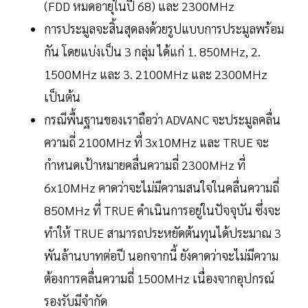
(FDD หมดอายุในปี 68) และ 2300MHz
การประมูลจะสิ้นสุดลงด้วยรูปแบบการประมูลพร้อม
กัน โดยแบ่งเป็น 3 กลุ่ม ได้แก่ 1. 850MHz, 2.
1500MHz และ 3. 2100MHz และ 2300MHz
เป็นต้น
กรณีพื้นฐานของเราถือว่า ADVANC จะประมูลคลื่น
ความถี่ 2100MHz ที่ 3x10MHz และ TRUE จะ
กำหนดเป้าหมายคลื่นความถี่ 2300MHz ที่
6x10MHz คาดว่าจะไม่มีความสนใจในคลื่นความถี่
850MHz ที่ TRUE ดำเนินการอยู่ในปัจจุบัน ซึ่งจะ
ทำให้ TRUE สามารถประหยัดต้นทุนได้ประมาณ 3
พันล้านบาทต่อปี นอกจากนี้ ยังคาดว่าจะไม่มีความ
ต้องการคลื่นความถี่ 1500MHz เนื่องจากอุปกรณ์
รองรับมีจำกัด