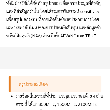
ทั้งนี้ ฝ่ายวิจัยได้จัดทำสรุปรายละเอียดการประมูลที่สำคัญ
และที่สำคัญกว่านั้น โดยได้รวมการวิเคราะห์ sensitivity
เพื่อสรุปผลกระทบที่อาจเกิดขึ้นต่อผลประกอบการ โดย
เฉพาะอย่างยิ่งในแง่ของการประหยัดต้นทุน และต่อมูลค่า
ทรัพย์สินสุทธิ (NAV) สำหรับทั้ง ADVANC และ TRUE
สรุปรายละเอียด
รายชื่อคลื่นความถี่ที่นำมาประมูลประกอบด้วย 4 ย่าน
ความถี่ ได้แก่ 850MHz, 1500MHz, 2100MHz