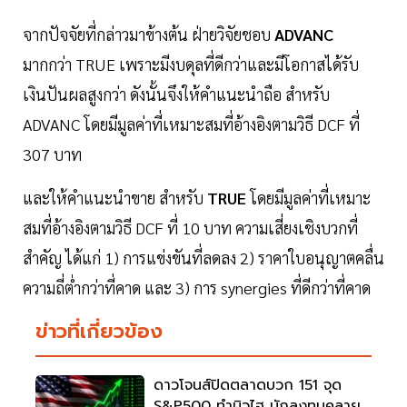
จากปัจจัยที่กล่าวมาข้างต้น ฝ่ายวิจัยชอบ
ADVANC
มากกว่า TRUE เพราะมีงบดุลที่ดีกว่าและมีโอกาสได้รับ
เงินปันผลสูงกว่า ดังนั้นจึงให้คำแนะนำถือ สำหรับ
ADVANC โดยมีมูลค่าที่เหมาะสมที่อ้างอิงตามวิธี DCF ที่
307 บาท
และให้คำแนะนำขาย สำหรับ
TRUE
โดยมีมูลค่าที่เหมาะ
สมที่อ้างอิงตามวิธี DCF ที่ 10 บาท ความเสี่ยงเชิงบวกที่
สำคัญ ได้แก่ 1) การแข่งขันที่ลดลง 2) ราคาใบอนุญาตคลื่น
ความถี่ต่ำกว่าที่คาด และ 3) การ synergies ที่ดีกว่าที่คาด
ข่าวที่เกี่ยวข้อง
ดาวโจนส์ปิดตลาดบวก 151 จุด
S&P500 ทำนิวไฮ นักลงทุนคลาย