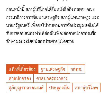
ก่อนหน้านี้ สภาผู้บริโภคได้ยื่นหนังสือถึง กสทช. คณะ
กรรมาธิการการพัฒนาเศรษฐกิจ สภาผู้แทนราษฎร และ
นายกรัฐมนตรี เพื่อขอให้ทบทวนการจัดประมูล แต่ไม่ได้
รับการตอบสนอง ทำให้ต้องยื่นฟ้องต่อศาลปกครองเพื่อ
รักษาผลประโยชน์ของประชาชนโดยรวม
แท็กที่เกี่ยวข้อง
ฐานเศรษฐกิจ
กสทช.
ศาลปกครอง
ศาลปกครองกลาง
สุภิญญา กลางณรงค์
ประมูลคลื่น
สภาผู้บริโภค