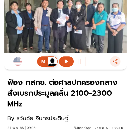
ฟ้อง กสทช. ต่อศาลปกครองกลาง
สั่งเบรกประมูลคลื่น 2100-2300
MHz
By
ธวัชชัย อินทรประดิษฐ์
27 พ.ค. 68 | 09:06 น.
อัปเดตล่าสุด :
27 พ.ค. 68 | 09:23 น.