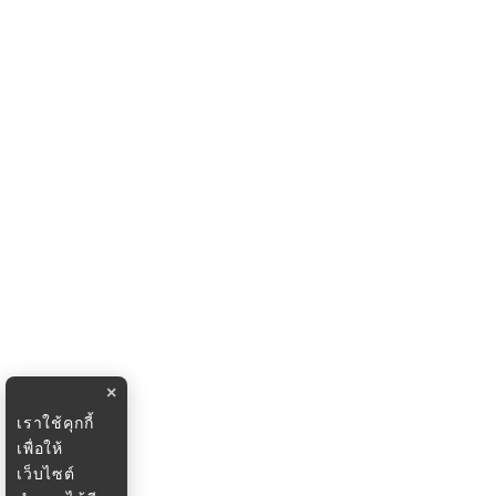
×
เราใช้คุกกี้
เพื่อให้
เว็บไซต์