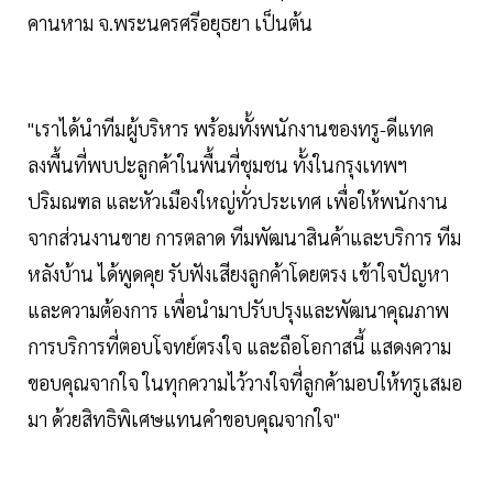
คานหาม จ.พระนครศรีอยุธยา เป็นต้น
"เราได้นำทีมผู้บริหาร พร้อมทั้งพนักงานของทรู-ดีแทค
ลงพื้นที่พบปะลูกค้าในพื้นที่ชุมชน ทั้งในกรุงเทพฯ
ปริมณฑล และหัวเมืองใหญ่ทั่วประเทศ เพื่อให้พนักงาน
จากส่วนงานขาย การตลาด ทีมพัฒนาสินค้าและบริการ ทีม
หลังบ้าน ได้พูดคุย รับฟังเสียงลูกค้าโดยตรง เข้าใจปัญหา
และความต้องการ เพื่อนำมาปรับปรุงและพัฒนาคุณภาพ
การบริการที่ตอบโจทย์ตรงใจ และถือโอกาสนี้ แสดงความ
ขอบคุณจากใจ ในทุกความไว้วางใจที่ลูกค้ามอบให้ทรูเสมอ
มา ด้วยสิทธิพิเศษแทนคำขอบคุณจากใจ"