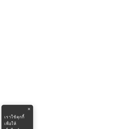
×
เราใช้คุกกี้
เพื่อให้