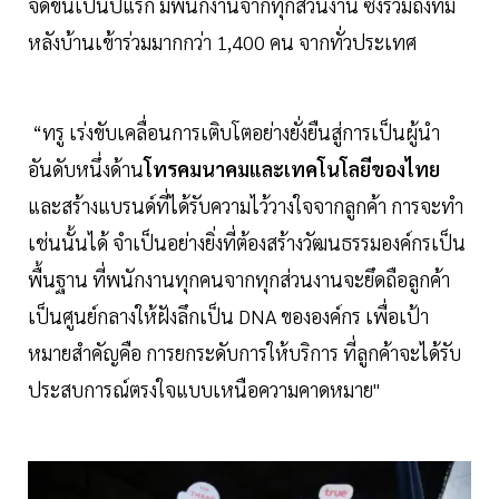
จัดขึ้นเป็นปีแรก มีพนักงานจากทุกส่วนงาน ซี่งรวมถึงทีม
หลังบ้านเข้าร่วมมากกว่า 1,400 คน จากทั่วประเทศ
“ทรู เร่งขับเคลื่อนการเติบโตอย่างยั่งยืนสู่การเป็นผู้นำ
อันดับหนึ่งด้าน
โทรคมนาคมและเทคโนโลยีของไทย
และสร้างแบรนด์ที่ได้รับความไว้วางใจจากลูกค้า การจะทำ
เช่นนั้นได้ จำเป็นอย่างยิ่งที่ต้องสร้างวัฒนธรรมองค์กรเป็น
พื้นฐาน ที่พนักงานทุกคนจากทุกส่วนงานจะยึดถือลูกค้า
เป็นศูนย์กลางให้ฝังลึกเป็น DNA ขององค์กร เพื่อเป้า
หมายสำคัญคือ การยกระดับการให้บริการ ที่ลูกค้าจะได้รับ
ประสบการณ์ตรงใจแบบเหนือความคาดหมาย"