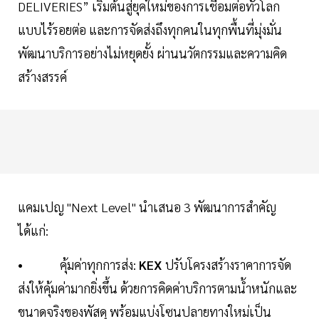
DELIVERIES” เริ่มต้นสู่ยุคใหม่ของการเชื่อมต่อทั่วโลก
แบบไร้รอยต่อ และการจัดส่งถึงทุกคนในทุกพื้นที่มุ่งมั่น
พัฒนาบริการอย่างไม่หยุดยั้ง ผ่านนวัตกรรมและความคิด
สร้างสรรค์
แคมเปญ "Next Level" นำเสนอ 3 พัฒนาการสำคัญ
ได้แก่:
• คุ้มค่าทุกการส่ง:
KEX
ปรับโครงสร้างราคาการจัด
ส่งให้คุ้มค่ามากยิ่งขึ้น ด้วยการคิดค่าบริการตามน้ำหนักและ
ขนาดจริงของพัสดุ พร้อมแบ่งโซนปลายทางใหม่เป็น