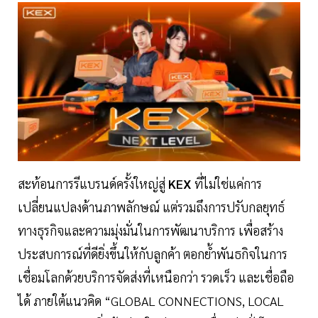
สะท้อนการรีแบรนด์ครั้งใหญ่สู่
KEX
ที่ไม่ใช่แค่การ
เปลี่ยนแปลงด้านภาพลักษณ์ แต่รวมถึงการปรับกลยุทธ์
ทางธุรกิจและความมุ่งมั่นในการพัฒนาบริการ เพื่อสร้าง
ประสบการณ์ที่ดียิ่งขึ้นให้กับลูกค้า ตอกย้ำพันธกิจในการ
เชื่อมโลกด้วยบริการจัดส่งที่เหนือกว่า รวดเร็ว และเชื่อถือ
ได้ ภายใต้แนวคิด “GLOBAL CONNECTIONS, LOCAL