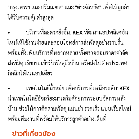
"กรุงเทพฯ และปริมณฑล" และ "ต่างจังหวัด" เพื่อให้ลูกค้า
ได้รับความคุ้มค่าสูงสุด
• บริการที่สะดวกยิ่งขึ้น:
KEX
พัฒนาแอปพลิเคชัน
ใหม่ให้ใช้งานง่ายและตอบโจทย์การส่งพัสดุอย่างราบรื่น
พร้อมทั้งเพิ่มบริการที่หลากหลาย ทั้งตรวจสอบราคาค่าจัด
ส่งพัสดุ เรียกรถเข้ารับพัสดุถึงบ้าน หรือส่งไปต่างประเทศ
ก็คลิกได้ในแอปเดียว
• เทคโนโลยีล้ำสมัย เพื่อบริการที่เหนือระดับ:
KEX
นำเทคโนโลยีอัจฉริยะมาเสริมศักยภาพระบบจัดการหลัง
บ้าน ช่วยให้การติดตามพัสดุ แม่นยำ รวดเร็ว แบบเรียลไทม์
พร้อมทีมงานที่พร้อมให้บริการลูกค้าอย่างเต็มที่
ข่าวที่เกี่ยวข้อง