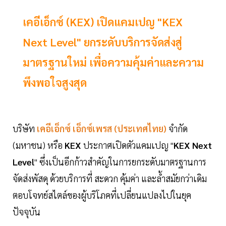
เคอีเอ็กซ์ (KEX) เปิดแคมเปญ "KEX
Next Level" ยกระดับบริการจัดส่งสู่
มาตรฐานใหม่ เพื่อความคุ้มค่าและความ
พึงพอใจสูงสุด
บริษัท
เคอีเอ็กซ์ เอ็กซ์เพรส
(ประเทศไทย)
จำกัด
(มหาชน) หรือ
KEX
ประกาศเปิดตัวแคมเปญ "
KEX Next
Level
" ซึ่งเป็นอีกก้าวสำคัญในการยกระดับมาตรฐานการ
จัดส่งพัสดุ ด้วยบริการที่ สะดวก คุ้มค่า และล้ำสมัยกว่าเดิม
ตอบโจทย์สไตล์ของผู้บริโภคที่เปลี่ยนแปลงไปในยุค
ปัจจุบัน