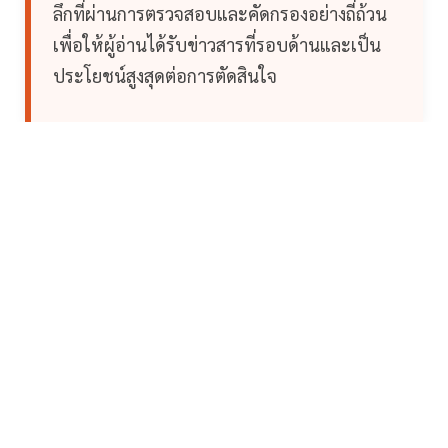
ลึกที่ผ่านการตรวจสอบและคัดกรองอย่างถี่ถ้วน
เพื่อให้ผู้อ่านได้รับข่าวสารที่รอบด้านและเป็น
ประโยชน์สูงสุดต่อการตัดสินใจ