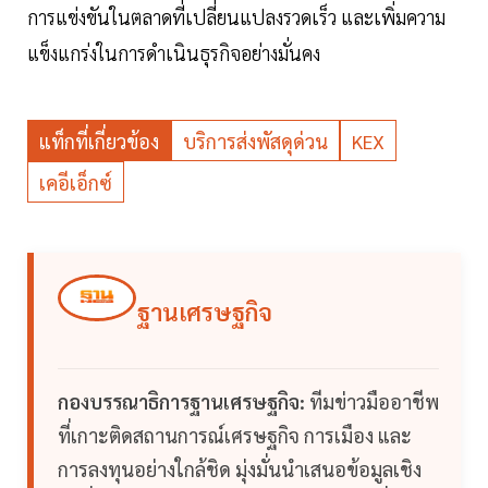
การแข่งขันในตลาดที่เปลี่ยนแปลงรวดเร็ว และเพิ่มความ
แข็งแกร่งในการดำเนินธุรกิจอย่างมั่นคง
แท็กที่เกี่ยวข้อง
บริการส่งพัสดุด่วน
KEX
เคอีเอ็กซ์
ฐานเศรษฐกิจ
กองบรรณาธิการฐานเศรษฐกิจ:
ทีมข่าวมืออาชีพ
ที่เกาะติดสถานการณ์เศรษฐกิจ การเมือง และ
การลงทุนอย่างใกล้ชิด มุ่งมั่นนำเสนอข้อมูลเชิง