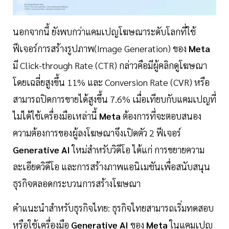
นอกจากนี้ ยังพบกว่าแคมเปญโฆษณาระดับโลกที่ใช้
ฟีเจอร์การสร้างรูปภาพ(Image Generation) ของ
Meta
มี Click-through Rate (CTR) กล่าวคือมีผู้คลิกดูโฆษณา
โดยเฉลี่ยสูงขึ้น 11% และ Conversion Rate (CVR) หรือ
สามารถปิดการขายได้สูงขึ้น 7.6% เมื่อเทียบกับแคมเปญที่
ไม่ได้ใช้เครื่องมือเหล่านี้
Meta
ต้องการที่จะตอบสนอง
ความต้องการของผู้ลงโฆษณาจึงเปิดตัว 2 ฟีเจอร์
Generative AI
ใหม่สำหรับวิดีโอ ได้แก่ การขยายความ
ละเอียดวิดีโอ และการสร้างภาพแอนิเมชันเพื่อสนับสนุน
ธุรกิจตลอดกระบวนการสร้างโฆษณา
คำแนะนำสำหรับธุรกิจไทย: ธุรกิจไทยสามารถเริ่มทดสอบ
หรือใช้เครื่องมือ
Generative AI
ของ
Meta
ในแคมเปญ