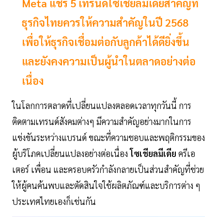
Meta แชร์ 5 เทรนด์โซเชียลมีเดียสำคัญที่
ธุรกิจไทยควรให้ความสำคัญในปี 2568
เพื่อให้ธุรกิจเชื่อมต่อกับลูกค้าได้ดียิ่งขึ้น
และยังคงความเป็นผู้นำในตลาดอย่างต่อ
เนื่อง
ในโลกการตลาดที่เปลี่ยนแปลงตลอดเวลาทุกวันนี้ การ
ติดตามเทรนด์สังคมต่างๆ มีความสำคัญอย่างมากในการ
แข่งขันระหว่างแบรนด์ ขณะที่ความชอบและพฤติกรรมของ
ผู้บริโภคเปลี่ยนแปลงอย่างต่อเนื่อง
โซเชียลมีเดีย
ครีเอ
เตอร์ เพื่อน และครอบครัวกำลังกลายเป็นส่วนสำคัญที่ช่วย
ให้ผู้คนค้นพบและตัดสินใจใช้ผลิตภัณฑ์และบริการต่าง ๆ
ประเทศไทยเองก็เช่นกัน