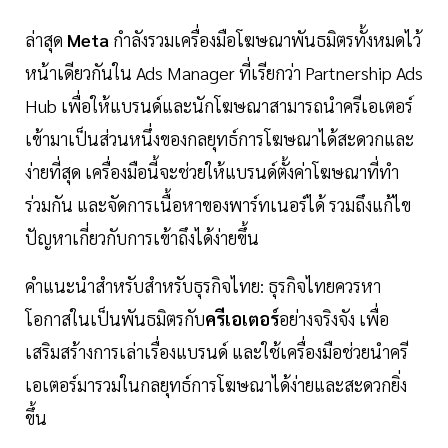
ล่าสุด
Meta
กำลังรวมเครื่องมือโฆษณาพันธมิตรทั้งหมดไว้
หน้าเดียวกันใน Ads Manager ที่เรียกว่า Partnership Ads
Hub เพื่อให้แบรนด์และนักโฆษณาสามารถนำครีเอเตอร์
เข้ามาเป็นส่วนหนึ่งของกลยุทธ์การโฆษณาได้สะดวกและ
ง่ายที่สุด เครื่องมือนี้จะช่วยให้แบรนด์ตั้งค่าโฆษณาที่ทำ
ร่วมกัน และจัดการเนื้อหาของพาร์ทเนอร์ได้ รวมถึงแก้ไข
ปัญหาเกี่ยวกับการเข้าถึงได้ง่ายขึ้น
คำแนะนำสำหรับสำหรับธุรกิจไทย: ธุรกิจไทยควรหา
โอกาสในเป็นพันธมิตรกับ
ครีเอเตอร์
อย่างจริงจัง เพื่อ
เสริมสร้างการเล่าเรื่องแบรนด์ และใช้เครื่องมือช่วยนำครี
เอเตอร์มารวมในกลยุทธ์การโฆษณาได้ง่ายและสะดวกยิ่ง
ขึ้น