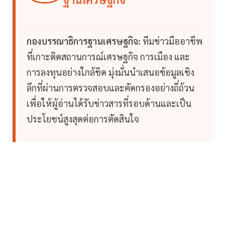
กองบรรณาธิการฐานเศรษฐกิจ:
ทีมข่าวมืออาชีพ
ที่เกาะติดสถานการณ์เศรษฐกิจ การเมือง และ
การลงทุนอย่างใกล้ชิด มุ่งมั่นนำเสนอข้อมูลเชิง
ลึกที่ผ่านการตรวจสอบและคัดกรองอย่างถี่ถ้วน
เพื่อให้ผู้อ่านได้รับข่าวสารที่รอบด้านและเป็น
ประโยชน์สูงสุดต่อการตัดสินใจ