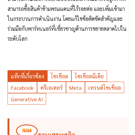
สามารถซื้อสินค้าข้ามพรมแดนที่ไร้รอยต่อ และเพิ่มเข้ามา
ในกระบวนการดำเนินงาน โดยแก้ไขข้อติดขัดสำคัญและ
ร่วมมือกับพาร์ทเนอร์ที่เชี่ยวชาญด้านการขยายตลาดไปใน
ระดับโลก
แท็กที่เกี่ยวข้อง
โซเชียล
โซเชียลมีเดีย
Facebook
ครีเอเตอร์
Meta
เทรนด์โซเชียล
Generative AI
ฐานเศรษฐกิจ