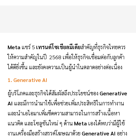
Meta
แชร์ 5
เทรนด์โซเชียลมีเดีย
สำคัญที่ธุรกิจไทยควร
ให้ความสำคัญในปี 2568 เพื่อให้ธุรกิจเชื่อมต่อกับลูกค้า
ได้ดียิ่งขึ้น และยังคงความเป็นผู้นำในตลาดอย่างต่อเนื่อง
1. Generative AI
ผู้บริโภคและธุรกิจได้สัมผัสถึงประโยชน์ของ
Generative
AI
และมีการนำมาใช้เพื่อช่วยเพิ่มประสิทธิในการทำงาน
และนำเอไอมาเพิ่มขีดความสามารถในการสร้างเนื้อหา
แนวคิด และโซลูชันใหม่ ๆ ด้าน
Meta
เองได้พบว่ามีผู้ใช้
งานเครื่องมือสร้างสรรค์โฆษณาด้วย
Generative AI
อย่าง