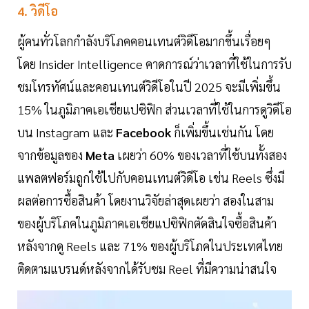
4. วิดีโอ
ผู้คนทั่วโลกกำลังบริโภคคอนเทนต์วิดีโอมากขึ้นเรื่อยๆ
โดย Insider Intelligence คาดการณ์ว่าเวลาที่ใช้ในการรับ
ชมโทรทัศน์และคอนเทนต์วิดีโอในปี 2025 จะมีเพิ่มขึ้น
15% ในภูมิภาคเอเชียแปซิฟิก ส่วนเวลาที่ใช้ในการดูวิดีโอ
บน Instagram และ
Facebook
ก็เพิ่มขึ้นเช่นกัน โดย
จากข้อมูลของ
Meta
เผยว่า 60% ของเวลาที่ใช้บนทั้งสอง
แพลตฟอร์มถูกใช้ไปกับคอนเทนต์วิดีโอ เช่น Reels ซึ่งมี
ผลต่อการซื้อสินค้า โดยงานวิจัยล่าสุดเผยว่า สองในสาม
ของผู้บริโภคในภูมิภาคเอเชียแปซิฟิกตัดสินใจซื้อสินค้า
หลังจากดู Reels และ 71% ของผู้บริโภคในประเทศไทย
ติดตามแบรนด์หลังจากได้รับชม Reel ที่มีความน่าสนใจ