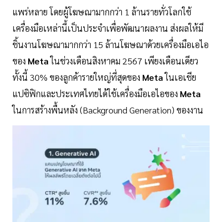
แพร่หลาย โดยผู้โฆษณามากกว่า 1 ล้านรายทั่วโลกใช้
เครื่องมือเหล่านี้เป็นประจำเพื่อพัฒนาผลงาน ส่งผลให้มี
ชิ้นงานโฆษณามากกว่า 15 ล้านโฆษณาด้วยเครื่องมือเอไอ
ของ
Meta
ในช่วงเดือนสิงหาคม 2567 เพียงเดือนเดียว
ทั้งนี้ 30% ของลูกค้ารายใหญ่ที่สุดของ
Meta
ในเอเชีย
แปซิฟิกและประเทศไทยได้ใช้เครื่องมือเอไอของ
Meta
ในการสร้างพื้นหลัง (Background Generation) ของงาน