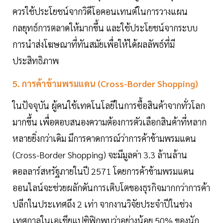
ควรใช้ประโยชน์จากวิดีโอคอนเทนต์ในการวางแผน
กลยุทธ์การตลาดให้มากขึ้น และใช้ประโยชน์จากระบบ
การนำส่งโฆษณาที่ทันสมัยเพื่อให้ได้ผลลัพธ์ที่มี
ประสิทธิภาพ
5. การค้าข้ามพรมแดน (Cross-Border Shopping)
ในปัจจุบัน ผู้คนใช้เทคโนโลยีในการซื้อสินค้าจากทั่วโลก
มากขึ้น เพื่อตอบสนองความต้องการตัวเลือกสินค้าที่หลาก
หลายยิ่งกว่าเดิม มีการคาดการณ์ว่าการค้าข้ามพรมแดน
(Cross-Border Shopping) จะมีมูลค่า 3.3 ล้านล้าน
ดอลลาร์สหรัฐภายในปี 2571 โดยการค้าข้ามพรมแดน
ออนไลน์จะช่วยผลักดันการเติบโตของธุรกิจมากกว่าการค้า
ปลีกในประเทศถึง 2 เท่า จากงานวิจัยประจำปีในช่วง
เทศกาลในเอเชียแปซิฟิกพบว่าอย่างน้อย 50% ของนัก