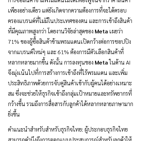
เพียงอย่างเดียว แต่ยังเกิดจากความต้องการที่จะได้ครอบ
ครองแบรนด์ที่ไม่มีในประเทศของตน และการเข้าถึงสินค้า
ที่มีคุณภาพสูงกว่า โดยงานวิจัยล่าสุดของ
Meta
เผยว่า
71% ของผู้ซื้อสินค้าข้ามพรมแดนเปิดกว้างต่อการชอปปิง
จากแบรนด์ใหม่ๆ และ 61% ต้องการมีตัวเลือกสินค้าที่
หลากหลายมากขึ้น ดังนั้น การลงทุนของ
Meta
ในด้าน AI
จึงมุ่งเน้นไปที่การสร้างการเข้าถึงที่ไร้พรมแดน และเพิ่ม
ประสิทธิภาพด้วยการจับคู่สินค้าเข้ากับผู้คนได้อย่างเหมาะ
สม ซึ่งจะช่วยให้ธุรกิจเข้าถึงกลุ่มเป้าหมายและทรัพยากรที่
กว้างขึ้น รวมถึงการสื่อสารกับลูกค้าได้หลากหลายภาษามาก
ยิ่งขึ้น
คำแนะนำสำหรับสำหรับธุรกิจไทย: ผู้ประกอบธุรกิจไทย
สามารถคำนึงถึงการออกแบบประสบการณ์สำหรับลูกค้าให้