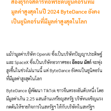
ส่องธุรกิจสตาร์ทอัพระดับยูนิคอร์นที่มี
มูลค่าสูงสุดในปี 2024 ByteDance ยังคง
เป็นยูนิคอร์นที่มีมูลค่าสูงสุดในโลก
แม้ว่ามูลค่าบริษัท OpenAI ซึ่งเป็นบริษัทปัญญาประดิษฐ์
และ SpaceX ซึ่งเป็นบริษัทอวกาศของ
อีลอน มัสก์
จะพุ่ง
สูงขึ้นในช่วงไม่นานนี้ แต่ ByteDance ยังคงเป็นยูนิคอร์น
ที่มีมูลค่าสูงสุดในโลก
ByteDance ผู้พัฒนา TikTok ชาวจีนครองอันดับหนึ่ง โดย
มีมูลค่าเกิน 2.25 แสนล้านเหรียญสหรัฐ บริษัทเผชิญแรง
กดดันให้ขายกิจการในสหรัฐฯ ให้กับบริษัทในสหรัฐฯ