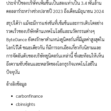
ประจำปีของบริษัทเพิ่มขึ้นเป็นสองเท่าเป็น 3.4 พันล้าน
ดอลลาร์ระหว่างช่วงปลายปี 2023 ถึงเดือนมิถุนายน 2024
สรุปได้ว่า แม้จะมีการแข่งขันที่เข้มข้นและการเติบโตอย่าง
รวดเร็วของบริษัทด้านเทคโนโลยีและนวัตกรรมต่างๆ
ByteDance ยังคงรักษาตำแหน่งยูนิคอร์นที่มีมูลค่าสูงสุดใน
โลกไว้ได้ ขณะเดียวกัน ก็มีการถกเถียงเกี่ยวกับนิยามและ
การจัดอันดับของบริษัทยูนิคอร์นเหล่านี้ ซึ่งสะท้อนให้เห็น
ถึงความซับซ้อนและพลวัตของโลกธุรกิจเทคโนโลยีใน
ปัจจุบัน
อ้างอิงข้อมูล
carbonfinance
cbinsights