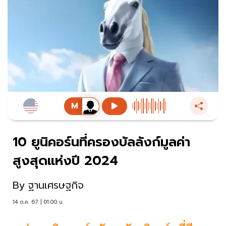
10 ยูนิคอร์นที่ครองบัลลังก์มูลค่า
สูงสุดแห่งปี 2024
By
ฐานเศรษฐกิจ
14 ต.ค. 67 | 01:00 น.