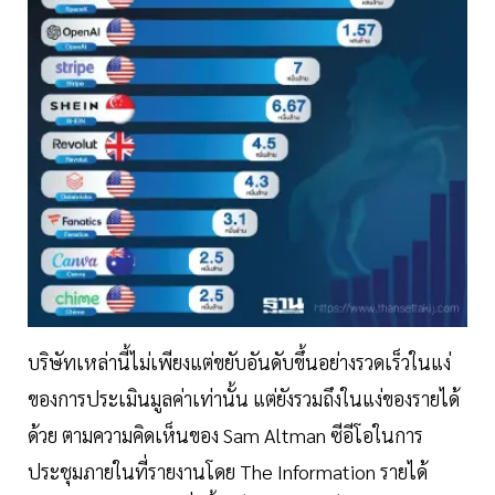
บริษัทเหล่านี้ไม่เพียงแต่ขยับอันดับขึ้นอย่างรวดเร็วในแง่
ของการประเมินมูลค่าเท่านั้น แต่ยังรวมถึงในแง่ของรายได้
ด้วย ตามความคิดเห็นของ Sam Altman ซีอีโอในการ
ประชุมภายในที่รายงานโดย The Information รายได้