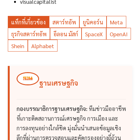
visualcapitalist
แท็กที่เกี่ยวข้อง
สตาร์ทอัพ
ยูนิคอร์น
Meta
ธุรกิจสตาร์ทอัพ
อีลอน มัสก์
SpaceX
OpenAI
Shein
Alphabet
ฐานเศรษฐกิจ
กองบรรณาธิการฐานเศรษฐกิจ:
ทีมข่าวมืออาชีพ
ที่เกาะติดสถานการณ์เศรษฐกิจ การเมือง และ
การลงทุนอย่างใกล้ชิด มุ่งมั่นนำเสนอข้อมูลเชิง
ลึกที่ผ่านการตรวจสอบและคัดกรองอย่างถี่ถ้วน