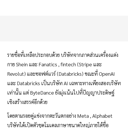
รายชื่อที่เหลือประกอบด้วย บริษัทจากภาคส่วนเครื่องแต่ง
กาย Shein และ Fanatics , fintech (Stripe และ
Revolut) และซอฟต์แวร์ (Databricks) ขณะที่ OpenAI
และ Databricks เป็นบริษัท AI เฉพาะทางเพียงสองบริษัท
เท่านั้น แต่ ByteDance ยังมุ่งเน้นไปที่ปัญญาประดิษฐ์
เชิงสร้างสรรค์อีกด้วย
โดยตามรอยคู่แข่งจากตะวันตกอย่าง Meta , Alphabet
บริษัทได้เปิดตัวชุดโมเดลภาษาขนาดใหญ่ภายใต้ชื่อ