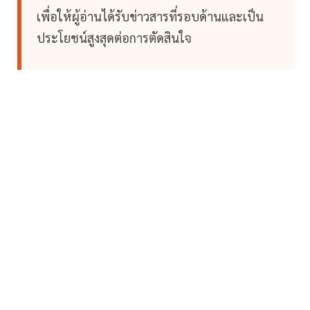
เพื่อให้ผู้อ่านได้รับข่าวสารที่รอบด้านและเป็น
ประโยชน์สูงสุดต่อการตัดสินใจ