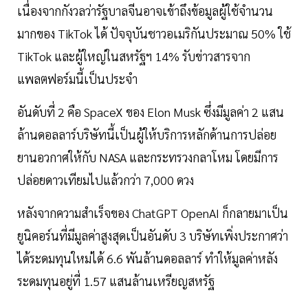
เนื่องจากกังวลว่ารัฐบาลจีนอาจเข้าถึงข้อมูลผู้ใช้จำนวน
มากของ TikTok ได้ ปัจจุบันชาวอเมริกันประมาณ 50% ใช้
TikTok และผู้ใหญ่ในสหรัฐฯ 14% รับข่าวสารจาก
แพลตฟอร์มนี้เป็นประจำ
อันดับที่ 2 คือ SpaceX ของ Elon Musk ซึ่งมีมูลค่า 2 แสน
ล้านดอลลาร์บริษัทนี้เป็นผู้ให้บริการหลักด้านการปล่อย
ยานอวกาศให้กับ NASA และกระทรวงกลาโหม โดยมีการ
ปล่อยดาวเทียมไปแล้วกว่า 7,000 ดวง
หลังจากความสำเร็จของ ChatGPT OpenAI ก็กลายมาเป็น
ยูนิคอร์นที่มีมูลค่าสูงสุดเป็นอันดับ 3 บริษัทเพิ่งประกาศว่า
ได้ระดมทุนใหม่ได้ 6.6 พันล้านดอลลาร์ ทำให้มูลค่าหลัง
ระดมทุนอยู่ที่ 1.57 แสนล้านเหรียญสหรัฐ