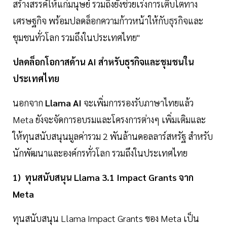
สร้างสรรค์ให้แก่มนุษย์ รวมถึงยังช่วยเร่งการเติบโตทาง
เศรษฐกิจ พร้อมปลดล็อกความก้าวหน้าให้กับธุรกิจและ
ชุมชนทั่วโลก รวมถึงในประเทศไทย"
ปลดล็อกโอกาสด้าน AI สำหรับธุรกิจและชุมชนใน
ประเทศไทย
นอกจาก
Llama AI
จะเพิ่มการรองรับภาษาไทยแล้ว
Meta ยังจะจัดการอบรมและโครงการต่างๆ เพิ่มเติมและ
ให้ทุนสนับสนุนมูลค่ารวม 2 พันล้านดอลลาร์สหรัฐ สำหรับ
นักพัฒนาและองค์กรทั่วโลก รวมถึงในประเทศไทย
1) ทุนสนับสนุน Llama 3.1 Impact Grants จาก
Meta
ทุนสนับสนุน Llama Impact Grants ของ Meta เป็น