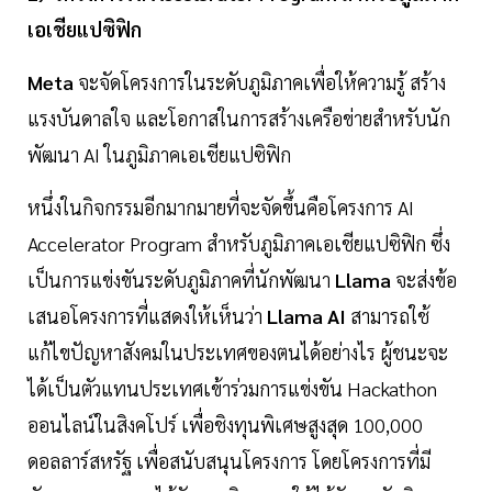
เอเชียแปซิฟิก
Meta
จะจัดโครงการในระดับภูมิภาคเพื่อให้ความรู้ สร้าง
แรงบันดาลใจ และโอกาสในการสร้างเครือข่ายสำหรับนัก
พัฒนา AI ในภูมิภาคเอเชียแปซิฟิก
หนึ่งในกิจกรรมอีกมากมายที่จะจัดขึ้นคือโครงการ AI
Accelerator Program สำหรับภูมิภาคเอเชียแปซิฟิก ซึ่ง
เป็นการแข่งขันระดับภูมิภาคที่นักพัฒนา
Llama
จะส่งข้อ
เสนอโครงการที่แสดงให้เห็นว่า
Llama AI
สามารถใช้
แก้ไขปัญหาสังคมในประเทศของตนได้อย่างไร ผู้ชนะจะ
ได้เป็นตัวแทนประเทศเข้าร่วมการแข่งขัน Hackathon
ออนไลน์ในสิงคโปร์ เพื่อชิงทุนพิเศษสูงสุด 100,000
ดอลลาร์สหรัฐ เพื่อสนับสนุนโครงการ โดยโครงการที่มี