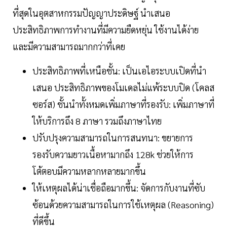
ที่สุดในอุตสาหกรรมปัญญาประดิษฐ์ นำเสนอ
ประสิทธิภาพการทำงานที่มีความยืดหยุ่น ใช้งานได้ง่าย
และมีความสามารถมากกว่าที่เคย
ประสิทธิภาพที่เหนือชั้น: เป็นเอไอระบบเปิดที่นำ
เสนอ ประสิทธิภาพของโมเดลไม่แพ้ระบบปิด (โคลส
ซอร์ส) ชั้นนำทั้งหมดเพิ่มภาษาที่รองรับ: เพิ่มภาษาที่
ให้บริการถึง 8 ภาษา รวมถึงภาษาไทย
ปรับปรุงความสามารถในการสนทนา: ขยายการ
รองรับความยาวเนื้อหามากถึง 128k ช่วยให้การ
โต้ตอบมีความหลากหลายมากขึ้น
ให้เหตุผลได้น่าเชื่อถือมากขึ้น: จัดการกับงานที่ซับ
ซ้อนด้วยความสามารถในการใช้เหตุผล (Reasoning)
ที่ดีขึ้น