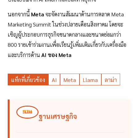
นอกจากนี้
Meta
จะจัดงานสัมมนาด้านการตลาด Meta
Marketing Summit ในช่วงปลายเดือนสิงหาคม โดยจะ
เชิญผู้ประกอบการธุรกิจขนาดกลางและขนาดย่อมกว่า
800 รายเข้าร่วมงานเพื่อเรียนรู้เพิ่มเติมเกี่ยวกับเครื่องมือ
และบริการด้าน
AI ของ Meta
แท็กที่เกี่ยวข้อง
AI
Meta
Llama
ลาม่า
ฐานเศรษฐกิจ