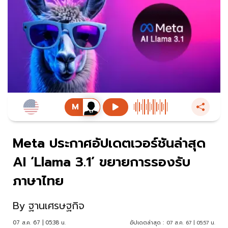
Meta ประกาศอัปเดตเวอร์ชันล่าสุด
AI ‘Llama 3.1’ ขยายการรองรับ
ภาษาไทย
By
ฐานเศรษฐกิจ
07 ส.ค. 67 | 05:38 น.
อัปเดตล่าสุด :
07 ส.ค. 67 | 05:57 น.