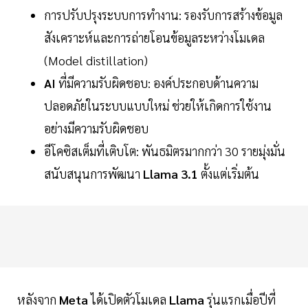
การปรับปรุงระบบการทำงาน: รองรับการสร้างข้อมูล
สังเคราะห์และการถ่ายโอนข้อมูลระหว่างโมเดล
(Model distillation)
AI
ที่มีความรับผิดชอบ: องค์ประกอบด้านความ
ปลอดภัยในระบบแบบใหม่ ช่วยให้เกิดการใช้งาน
อย่างมีความรับผิดชอบ
อีโคซิสเต็มที่เติบโต: พันธมิตรมากกว่า 30 รายมุ่งมั่น
สนับสนุนการพัฒนา
Llama 3.1
ตั้งแต่เริ่มต้น
หลังจาก
Meta
ได้เปิดตัวโมเดล
Llama
รุ่นแรกเมื่อปีที่