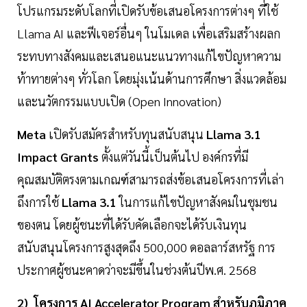
โปรแกรมระดับโลกที่เปิดรับข้อเสนอโครงการต่างๆ ที่ใช้
Llama AI และฟีเจอร์อื่นๆ ในโมเดล เพื่อเสริมสร้างผลก
ระทบทางสังคมและเสนอแนะแนวทางแก้ไขปัญหาความ
ท้าทายต่างๆ ทั่วโลก โดยมุ่งเน้นด้านการศึกษา สิ่งแวดล้อม
และนวัตกรรมแบบเปิด (Open Innovation)
Meta
เปิดรับสมัครสำหรับทุนสนับสนุน
Llama 3.1
Impact Grants
ตั้งแต่วันนี้เป็นต้นไป องค์กรที่มี
คุณสมบัติตรงตามเกณฑ์สามารถส่งข้อเสนอโครงการที่เล่า
ถึงการใช้
Llama 3.1
ในการแก้ไขปัญหาสังคมในชุมชน
ของตน โดยผู้ชนะที่ได้รับคัดเลือกจะได้รับเงินทุน
สนับสนุนโครงการสูงสุดถึง 500,000 ดอลลาร์สหรัฐ การ
ประกาศผู้ชนะคาดว่าจะมีขึ้นในช่วงต้นปีพ.ศ. 2568
2) โครงการ AI Accelerator Program สำหรับภูมิภาค