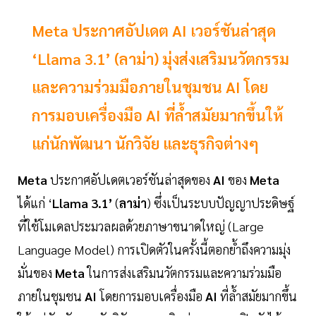
Meta ประกาศอัปเดต AI เวอร์ชันล่าสุด
‘Llama 3.1’ (ลาม่า) มุ่งส่งเสริมนวัตกรรม
และความร่วมมือภายในชุมชน AI โดย
การมอบเครื่องมือ AI ที่ล้ำสมัยมากขึ้นให้
แก่นักพัฒนา นักวิจัย และธุรกิจต่างๆ
Meta
ประกาศอัปเดตเวอร์ชันล่าสุดของ
AI
ของ
Meta
ได้แก่ ‘
Llama 3.1’
(
ลาม่า
) ซึ่งเป็นระบบปัญญาประดิษฐ์
ที่ใช้โมเดลประมวลผลด้วยภาษาขนาดใหญ่ (Large
Language Model) การเปิดตัวในครั้งนี้ตอกย้ำถึงความมุ่ง
มั่นของ
Meta
ในการส่งเสริมนวัตกรรมและความร่วมมือ
ภายในชุมชน
AI
โดยการมอบเครื่องมือ
AI
ที่ล้ำสมัยมากขึ้น