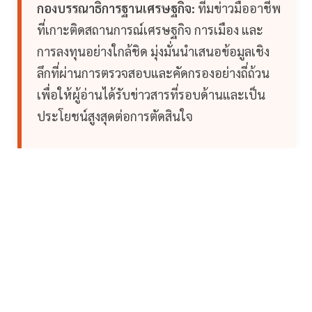
กองบรรณาธิการฐานเศรษฐกิจ:
ทีมข่าวมืออาชีพ
ที่เกาะติดสถานการณ์เศรษฐกิจ การเมือง และ
การลงทุนอย่างใกล้ชิด มุ่งมั่นนำเสนอข้อมูลเชิง
ลึกที่ผ่านการตรวจสอบและคัดกรองอย่างถี่ถ้วน
เพื่อให้ผู้อ่านได้รับข่าวสารที่รอบด้านและเป็น
ประโยชน์สูงสุดต่อการตัดสินใจ