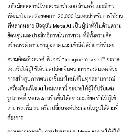
แล้ว มียอดดาวน์โหลดรวมกว่า 300 ล้านครั้ง และมีการ
พัฒนาโมเดลต่อยอดกว่า 20,000 โมเดลสำหรับการใช้งาน
ที่หลากหลาย ปัจจุบัน
Meta AI
เป็นผู้นำทั้งในด้านความ
ยืดหยุ่นและประสิทธิภาพในภาพรวม ที่มีทั้งความคิด
สร้างสรรค์ ความชาญฉลาด และเข้าถึงได้ง่ายกว่าที่เคย
ความคิดสร้างสรรค์: ฟีเจอร์ “Imagine Yourself” จะช่วย
ส่งเสริมให้ผู้ใช้ได้ปลดปล่อยจินตนาการของตนเอง ด้วย
การสร้างรูปภาพตนเองขึ้นมาใหม่ได้ในทุกสถานการณ์
เครื่องมือแก้ไข
AI
ใหม่เหล่านี้ จะช่วยให้ผู้ใช้ปรับแต่ง
รูปภาพที่
Meta AI
สร้างขึ้นได้อย่างละเอียด ทำให้ผู้ใช้
สามารถเพิ่ม ลบ หรือเปลี่ยนองค์ประกอบในรูปได้ตามที่
ต้องการ
ความชาญฉลาดในการประมวลผล:
Meta A
I ช่วยให้ผู้ใช้