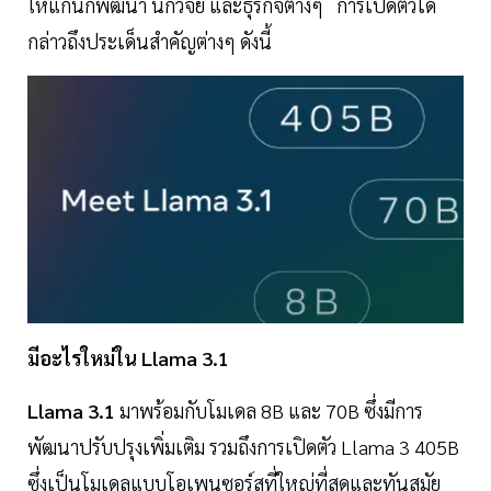
ให้แก่นักพัฒนา นักวิจัย และธุรกิจต่างๆ การเปิดตัวได้
กล่าวถึงประเด็นสำคัญต่างๆ ดังนี้
มีอะไรใหม่ใน Llama 3.1
Llama 3.1
มาพร้อมกับโมเดล 8B และ 70B ซึ่งมีการ
พัฒนาปรับปรุงเพิ่มเติม รวมถึงการเปิดตัว Llama 3 405B
ซึ่งเป็นโมเดลแบบโอเพนซอร์สที่ใหญ่ที่สุดและทันสมัย