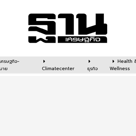
เศรษฐกิจ-
Health 
บาย
Climatecenter
ธุรกิจ
Wellness