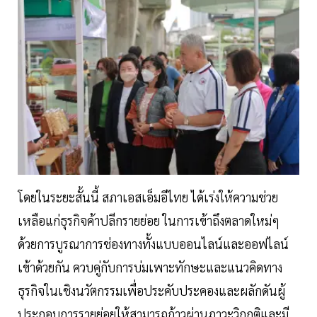
โดยในระยะสั้นนี้ สภาเอสเอ็มอีไทย ได้เร่งให้ความช่วย
เหลือแก่ธุรกิจค้าปลีกรายย่อย ในการเข้าถึงตลาดใหม่ๆ
ด้วยการบูรณาการช่องทางทั้งแบบออนไลน์และออฟไลน์
เข้าด้วยกัน ควบคู่กับการบ่มเพาะทักษะและแนวคิดทาง
ธุรกิจในเชิงนวัตกรรมเพื่อประคับประคองและผลักดันผู้
ประกอบการรายย่อยให้สามารถก้าวผ่านภาวะวิกฤติและมี