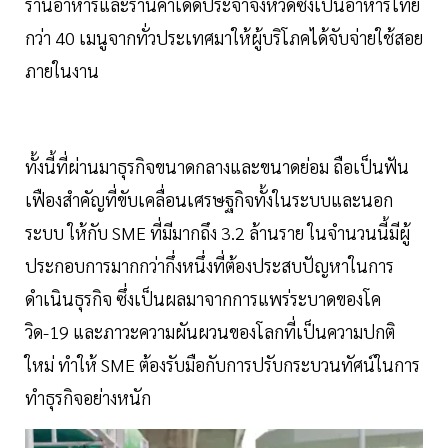
ร้านอาหารและร้านค้าเด็ดประจำจังหวัดซึ่งเป็นอาหารไทย
กว่า 40 เมนูจากทั่วประเทศมาให้ผู้บริโภคได้จับจ่ายใช้สอย
ภายในงาน
ทั้งนี้ที่ผ่านมาธุรกิจขนาดกลางและขนาดย่อม ถือเป็นฟัน
เฟืองสำคัญที่ขับเคลื่อนเศรษฐกิจทั้งในระบบและนอก
ระบบ ให้กับ SME ที่มีมากถึง 3.2 ล้านราย ในจำนวนนี้มีผู้
ประกอบการมากกว่ากึ่งหนึ่งที่ต้องประสบปัญหาในการ
ดำเนินธุรกิจ ซึ่งเป็นผลมาจากการแพร่ระบาดของโค
วิด-19 และภาวะความผันผวนของโลกที่เป็นความปกติ
ใหม่ ทำให้ SME ต้องรับมือกับการปรับกระบวนทัศน์ในการ
ทำธุรกิจอย่างหนัก