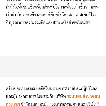
กำลังใจที่เข้มแข็งพร้อมสำหรับโอกาสที่จะเกิดขึ้นจากการ
เปิดรับนักท่องเที่ยวต่างชาติอีกครั้ง โดยสภาเอสเอ็มอีไทย
จึงบูรณาการความร่วมมือและสร้างเครือข่ายพันธมิตร
สร้างช่องทางและเปิดมิติใหม่ทางการตลาดให้แก่ผู้บริโภค
และผู้ประกอบการ โดยร่วมกับ บริษัท
ระบบขนส่งมวลชน
กรุงเทพ
จำกัด (มหาชน) , กรุงเทพมหานคร และ บริษัท
วี