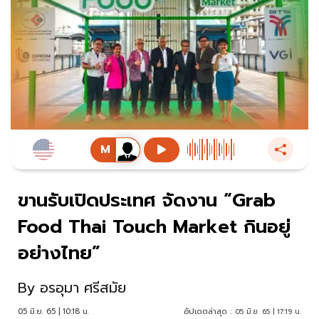
ขานรับเปิดประเทศ จัดงาน “Grab
Food Thai Touch Market กินอยู่
อย่างไทย”
By
อรอุมา ศรีสมัย
05 มิ.ย. 65 | 10:18 น.
อัปเดตล่าสุด :
05 มิ.ย. 65 | 17:19 น.