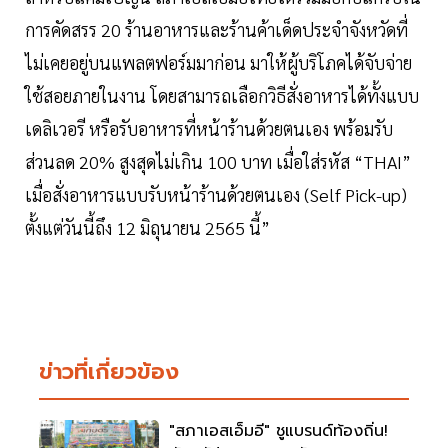
การคัดสรร 20 ร้านอาหารและร้านค้าเด็ดประจำจังหวัดที่
ไม่เคยอยู่บนแพลตฟอร์มมาก่อน มาให้ผู้บริโภคได้จับจ่าย
ใช้สอยภายในงาน โดยสามารถเลือกวิธีสั่งอาหารได้ทั้งแบบ
เดลิเวอรี หรือรับอาหารที่หน้าร้านด้วยตนเอง พร้อมรับ
ส่วนลด 20% สูงสุดไม่เกิน 100 บาท เมื่อใส่รหัส “THAI”
เมื่อสั่งอาหารแบบรับหน้าร้านด้วยตนเอง (Self Pick-up)
ตั้งแต่วันนี้ถึง 12 มิถุนายน 2565 นี้”
ข่าวที่เกี่ยวข้อง
"สภาเอสเอ็มอี" ชูแบรนด์ท้องถิ่น!