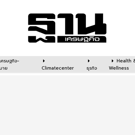
เศรษฐกิจ-
Health 
บาย
Climatecenter
ธุรกิจ
Wellness