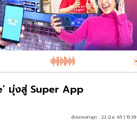
 มุ่งสู่ Super App
อัปเดตล่าสุด :
22 มิ.ย. 65 | 15:39