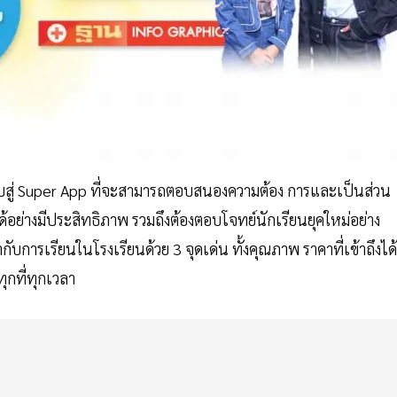
ับสู่ Super App ที่จะสามารถตอบสนองความต้อง การและเป็นส่วน
้อย่างมีประสิทธิภาพ รวมถึงต้องตอบโจทย์นักเรียนยุคใหม่อย่าง
ารเรียนในโรงเรียนด้วย 3 จุดเด่น ทั้งคุณภาพ ราคาที่เข้าถึงได้
กที่ทุกเวลา