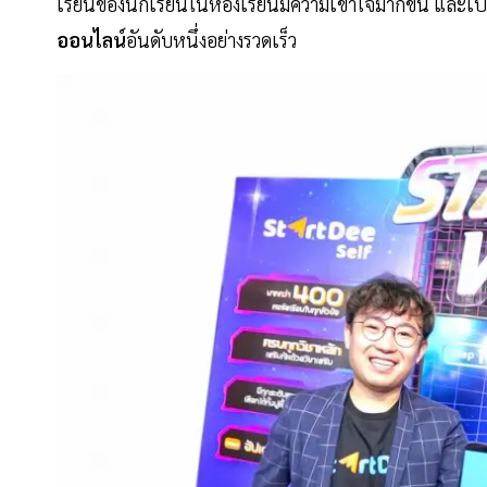
เรียนของนักเรียนในห้องเรียนมีความเข้าใจมากขึ้น และเป
ออนไลน์
อันดับหนึ่งอย่างรวดเร็ว