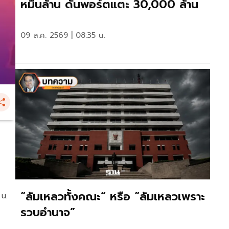
หมื่นล้าน ดันพอร์ตแตะ 30,000 ล้าน
09 ส.ค. 2569 | 08:35 น.
“ล้มเหลวทั้งคณะ” หรือ “ล้มเหลวเพราะ
 น.
รวบอำนาจ”