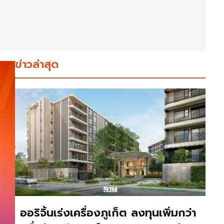
ข่าวล่าสุด
ออริจิ้นเร่งเครื่องภูเก็ต ลงทุนเพิ่มกว่า