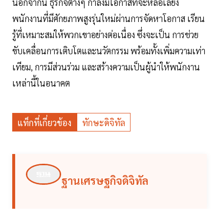
นอกจากนี้ ธุรกิจต่างๆ กำลังมีโอกาสที่จะหล่อเลี้ยง
พนักงานที่มีศักยภาพสูงรุ่นใหม่ผ่านการจัดหาโอกาส เรียน
รู้ที่เหมาะสมให้พวกเขาอย่างต่อเนื่อง ซึ่งจะเป็น การช่วย
ขับเคลื่อนการเติบโตและนวัตกรรม พร้อมทั้งเพิ่มความเท่า
เทียม, การมีส่วนร่วม และสร้างความเป็นผู้นำให้พนักงาน
เหล่านี้ในอนาคต
แท็กที่เกี่ยวข้อง
ทักษะดิจิทัล
ฐานเศรษฐกิจดิจิทัล