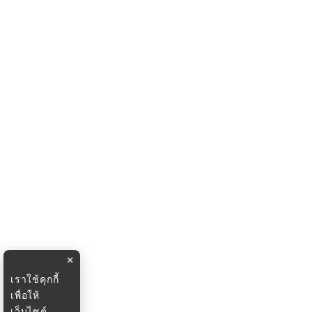
×
เราใช้คุกกี้
เพื่อให้
เว็บไซต์