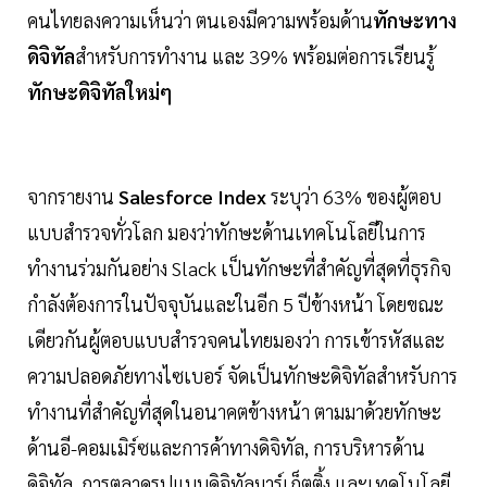
คนไทยลงความเห็นว่า ตนเองมีความพร้อมด้าน
ทักษะทาง
ดิจิทัล
สำหรับการทำงาน และ 39% พร้อมต่อการเรียนรู้
ทักษะดิจิทัลใหม่ๆ
จากรายงาน
Salesforce Index
ระบุว่า 63% ของผู้ตอบ
แบบสำรวจทั่วโลก มองว่าทักษะด้านเทคโนโลยีในการ
ทำงานร่วมกันอย่าง Slack เป็นทักษะที่สำคัญที่สุดที่ธุรกิจ
กำลังต้องการในปัจจุบันและในอีก 5 ปีข้างหน้า โดยขณะ
เดียวกันผู้ตอบแบบสำรวจคนไทยมองว่า การเข้ารหัสและ
ความปลอดภัยทางไซเบอร์ จัดเป็นทักษะดิจิทัลสำหรับการ
ทำงานที่สำคัญที่สุดในอนาคตข้างหน้า ตามมาด้วยทักษะ
ด้านอี-คอมเมิร์ซและการค้าทางดิจิทัล, การบริหารด้าน
ดิจิทัล, การตลาดรูปแบบดิจิทัลมาร์เก็ตติ้ง และเทคโนโลยี