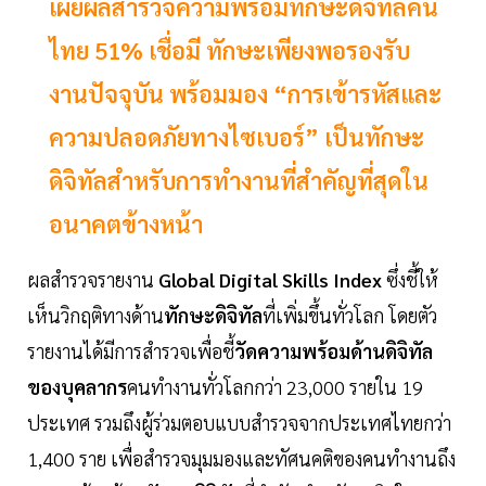
เผยผลสำรวจความพร้อมทักษะดิจิทัลคน
ไทย 51% เชื่อมี ทักษะเพียงพอรองรับ
งานปัจจุบัน พร้อมมอง “การเข้ารหัสและ
ความปลอดภัยทางไซเบอร์” เป็นทักษะ
ดิจิทัลสำหรับการทำงานที่สำคัญที่สุดใน
อนาคตข้างหน้า
ผลสำรวจรายงาน
Global Digital Skills Index
ซึ่งชี้ให้
เห็นวิกฤติทางด้าน
ทักษะดิจิทัล
ที่เพิ่มขึ้นทั่วโลก โดยตัว
รายงานได้มีการสำรวจเพื่อชี้
วัดความพร้อมด้านดิจิทัล
ของบุคลากร
คนทำงานทั่วโลกกว่า 23,000 รายใน 19
ประเทศ รวมถึงผู้ร่วมตอบแบบสำรวจจากประเทศไทยกว่า
1,400 ราย เพื่อสำรวจมุมมองและทัศนคติของคนทำงานถึง