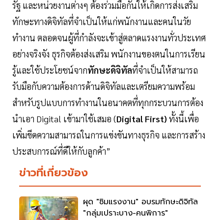
รัฐ และหน่วยงานต่างๆ ต้องร่วมมือกันให้เกิดการส่งเสริม
ทักษะทางดิจิทัลที่จำเป็นให้แก่พนักงานและคนในวัย
ทำงาน ตลอดจนผู้ที่กำลังจะเข้าสู่ตลาดแรงงานทั่วประเทศ
อย่างจริงจัง ธุรกิจต้องส่งเสริม พนักงานของตนในการเรียน
รู้และใช้ประโยชน์จาก
ทักษะดิจิทัล
ที่จำเป็นให้สามารถ
รับมือกับความต้องการด้านดิจิทัลและเตรียมความพร้อม
สำหรับรูปแบบการทำงานในอนาคตที่ทุกกระบวนการต้อง
นำเอา Digital เข้ามาใช้เสมอ (
Digital First)
ทั้งนี้เพื่อ
เพิ่มขีดความสามารถในการแข่งขันทางธุรกิจ และการสร้าง
ประสบการณ์ที่ดีให้กับลูกค้า”
ข่าวที่เกี่ยวข้อง
ผุด "ซิมแรงงาน" อบรมทักษะดิจิทัล
"กลุ่มเปราะบาง-คนพิการ"