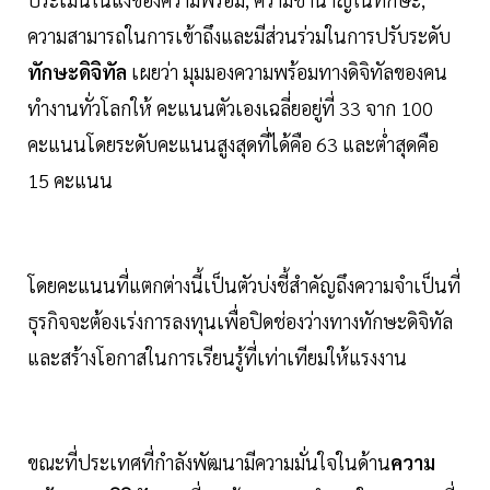
ความสามารถในการเข้าถึงและมีส่วนร่วมในการปรับระดับ
ทักษะดิจิทัล
เผยว่า มุมมองความพร้อมทางดิจิทัลของคน
ทำงานทั่วโลกให้ คะแนนตัวเองเฉลี่ยอยู่ที่ 33 จาก 100
คะแนนโดยระดับคะแนนสูงสุดที่ได้คือ 63 และตํ่าสุดคือ
15 คะแนน
โดยคะแนนที่แตกต่างนี้เป็นตัวบ่งชี้สำคัญถึงความจำเป็นที่
ธุรกิจจะต้องเร่งการลงทุนเพื่อปิดช่องว่างทางทักษะดิจิทัล
และสร้างโอกาสในการเรียนรู้ที่เท่าเทียมให้แรงงาน
ขณะที่ประเทศที่กำลังพัฒนามีความมั่นใจในด้าน
ความ