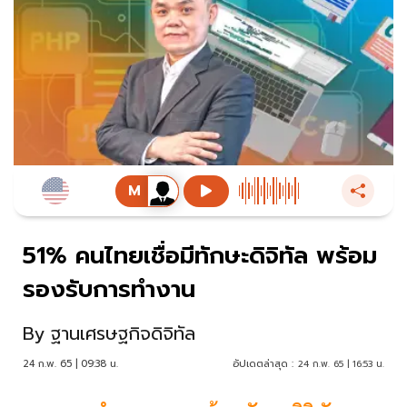
51% คนไทยเชื่อมีทักษะดิจิทัล พร้อม
รองรับการทำงาน
By
ฐานเศรษฐกิจดิจิทัล
24 ก.พ. 65 | 09:38 น.
อัปเดตล่าสุด :
24 ก.พ. 65 | 16:53 น.