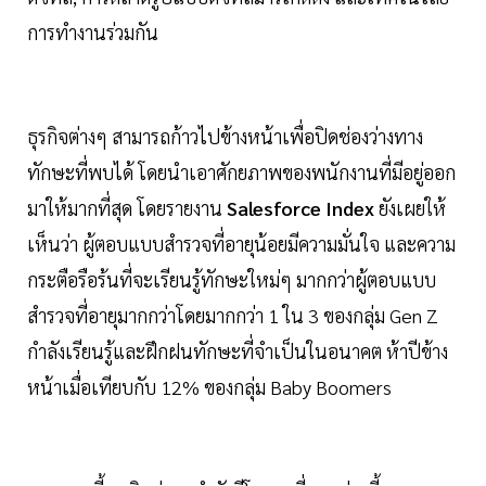
การทำงานร่วมกัน
ธุรกิจต่างๆ สามารถก้าวไปข้างหน้าเพื่อปิดช่องว่างทาง
ทักษะที่พบได้ โดยนำเอาศักยภาพของพนักงานที่มีอยู่ออก
มาให้มากที่สุด โดยรายงาน
Salesforce Index
ยังเผยให้
เห็นว่า ผู้ตอบแบบสำรวจที่อายุน้อยมีความมั่นใจ และความ
กระตือรือร้นที่จะเรียนรู้ทักษะใหม่ๆ มากกว่าผู้ตอบแบบ
สำรวจที่อายุมากกว่าโดยมากกว่า 1 ใน 3 ของกลุ่ม Gen Z
กำลังเรียนรู้และฝึกฝนทักษะที่จำเป็นในอนาคต ห้าปีข้าง
หน้าเมื่อเทียบกับ 12% ของกลุ่ม Baby Boomers