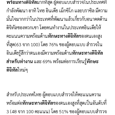
พร้อมทางดิจิทัล
มากที่สุด ผู้ตอบแบบสำรวจในประเทศที่
กำลังพัฒนา อาทิ ไทย อินเดีย เม็กซิโก และบราซิล มีความ
มั่นใจมากกว่าในประเทศที่พัฒนาแล้วเกี่ยวกับอนาคตด้าน
ดิจิทัลของพวกเขา โดยคนทำงานในประเทศอินเดียให้
คะแนนความพร้อมด้าน
ทักษะทางดิจิทัล
ของตนเองสูง
ที่สุด(63 จาก 100) โดย 76% ของผู้ตอบแบบ สำรวจใน
อินเดียรู้สึกว่าตนเองมีความพร้อมด้าน
ทักษะทางดิจิทัล
สำหรับทำงาน
และ 69% พร้อมต่อการเรียนรู้
ทักษะ
ดิจิทัล
ใหม่ๆ
สำหรับประเทศไทย ผู้ตอบแบบสำรวจให้คะแนนความ
พร้อมต่อ
ทักษะทางดิจิทัล
ของตนเองสูงที่สุดเป็นอันดับที่
3 (48 จาก 100 คะแนน) โดย 51% ของผู้ตอบแบบสำรวจ