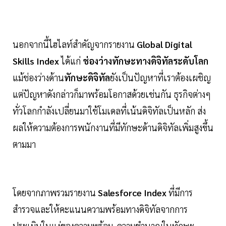
นอกจากนี้ไฮไลท์สำคัญจากรายงาน
Global Digital
Skills Index
ได้แก่
ช่องว่างทักษะทางดิจิทัลระดับโลก
แม้ช่องว่างด้าน
ทักษะดิจิทัล
ยังเป็นปัญหาที่เราต้องเผชิญ
แต่ปัญหาดังกล่าวก็มาพร้อมโอกาสด้วยเช่นกัน ธุรกิจต่างๆ
ทั่วโลกกำลังเปลี่ยนมาใช้โมเดลที่เน้นดิจิทัลเป็นหลัก ส่ง
ผลให้ความต้องการพนักงานที่มีทักษะด้านดิจิทัลเพิ่มสูงขึ้น
ตามมา
โดยจากภาพรวมรายงาน
Salesforce Index
ที่มีการ
สำรวจและให้คะแนนความพร้อมทางดิจิทัลจากการ
ประเมินในแง่ของความพร้อม, ความชำนาญในทักษะ,