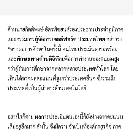
ด้านนายกิตติพงษ์ อัศวพิชยนต์รองประธานประจำภูมิภาค
และกรรมการผู้จัดการ
เซลส์ฟอร์ซ ประเทศไทย
กล่าวว่า
“จากผลการศึกษาในครั้งนี้ คนไทยประเมินความพร้อม
และ
ทักษะทางด้านดิจิทัล
เพื่อการทำงานของตนเองสูง
กว่าผู้ร่วมการศึกษาจากหลากหลายประเทศทั่วโลก โดย
เห็นได้จากผลคะแนนที่สูงกว่าประเทศอื่นๆ ซึ่งรวมถึง
ประเทศที่เป็นผู้นำทางด้านเทคโนโลยี
อย่างไรก็ตาม ผลการประเมินตนเองนี้ก็ยังห่างจากคะแนน
เต็มอยู่อีกมาก ดังนั้น จึงมีความจำเป็นที่องค์กรธุรกิจ ภาค