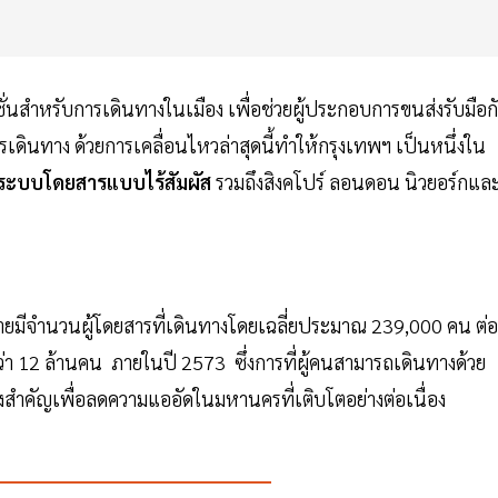
ั่นสำหรับการเดินทางในเมือง เพื่อช่วยผู้ประกอบการขนส่งรับมือก
ินทาง ด้วยการเคลื่อนไหวล่าสุดนี้ทำให้กรุงเทพฯ เป็นหนึ่งใน
ระบบโดยสารแบบไร้สัมผัส
รวมถึงสิงคโปร์ ลอนดอน นิวยอร์กและ
ายมีจำนวนผู้โดยสารที่เดินทางโดยเฉลี่ยประมาณ 239,000 คน ต่อ
 12 ล้านคน ภายในปี 2573 ซึ่งการที่ผู้คนสามารถเดินทางด้วย
ิ่งสำคัญเพื่อลดความแออัดในมหานครที่เติบโตอย่างต่อเนื่อง