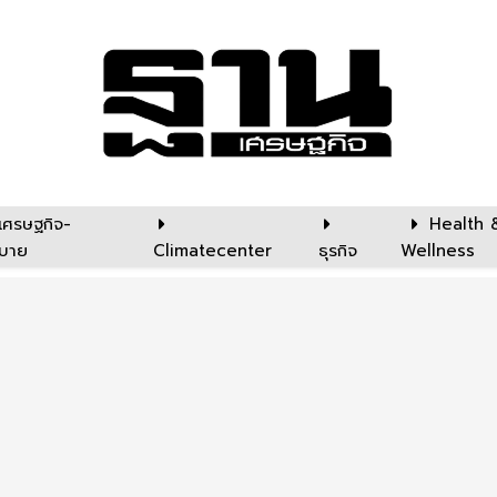
เศรษฐกิจ-
Health 
บาย
Climatecenter
ธุรกิจ
Wellness