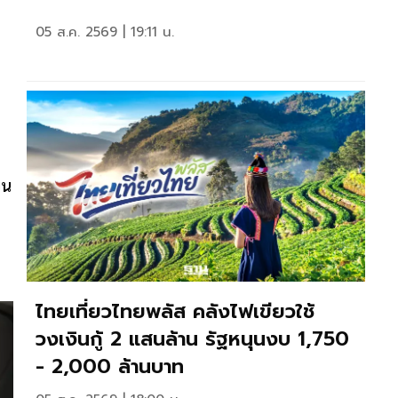
05 ส.ค. 2569 | 19:11 น.
บน
ไทยเที่ยวไทยพลัส คลังไฟเขียวใช้
วงเงินกู้ 2 แสนล้าน รัฐหนุนงบ 1,750
- 2,000 ล้านบาท