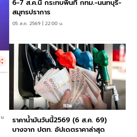
6-7 ส.ค.นี้ กระทบพื้นที่ กทม.-นนทบุรี-
สมุทรปราการ
05 ส.ค. 2569 | 22:00 น.
 น.
ราคาน้ำมันวันนี้2569 (6 ส.ค. 69)
บางจาก ปตท. อัปเดตราคาล่าสุด