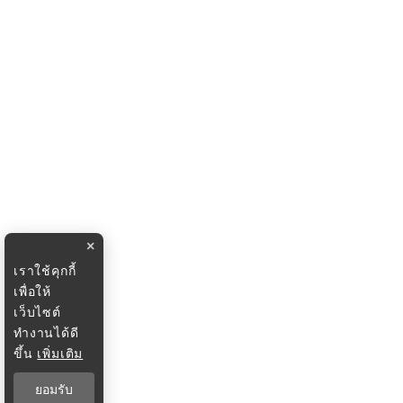
×
เราใช้คุกกี้
เพื่อให้
เว็บไซต์
ทำงานได้ดี
ขึ้น
เพิ่มเติม
ยอมรับ