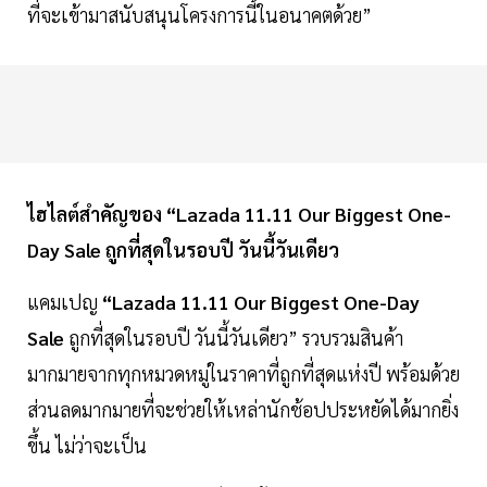
ที่จะเข้ามาสนับสนุนโครงการนี้ในอนาคตด้วย”
ไฮไลต์สำคัญของ “Lazada 11.11 Our Biggest One-
Day Sale ถูกที่สุดในรอบปี วันนี้วันเดียว
แคมเปญ
“Lazada 11.11 Our Biggest One-Day
Sale
ถูกที่สุดในรอบปี วันนี้วันเดียว” รวบรวมสินค้า
มากมายจากทุกหมวดหมู่ในราคาที่ถูกที่สุดแห่งปี พร้อมด้วย
ส่วนลดมากมายที่จะช่วยให้เหล่านักช้อปประหยัดได้มากยิ่ง
ขึ้น ไม่ว่าจะเป็น