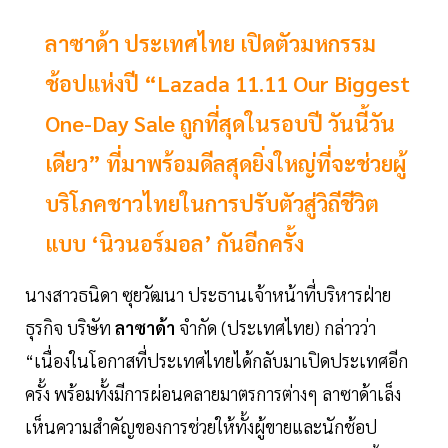
ลาซาด้า ประเทศไทย เปิดตัวมหกรรม
ช้อปแห่งปี “Lazada 11.11 Our Biggest
One-Day Sale ถูกที่สุดในรอบปี วันนี้วัน
เดียว” ที่มาพร้อมดีลสุดยิ่งใหญ่ที่จะช่วยผู้
บริโภคชาวไทยในการปรับตัวสู่วิถีชีวิต
แบบ ‘นิวนอร์มอล’ กันอีกครั้ง
นางสาวธนิดา ซุยวัฒนา ประธานเจ้าหน้าที่บริหารฝ่าย
ธุรกิจ บริษัท
ลาซาด้า
จำกัด (ประเทศไทย) กล่าวว่า
“เนื่องในโอกาสที่ประเทศไทยได้กลับมาเปิดประเทศอีก
ครั้ง พร้อมทั้งมีการผ่อนคลายมาตรการต่างๆ ลาซาด้าเล็ง
เห็นความสำคัญของการช่วยให้ทั้งผู้ขายและนักช้อป