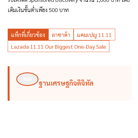
เติมเงินขั้นต่ำเพียง 500 บาท
แท็กที่เกี่ยวข้อง
ลาซาด้า
แคมเปญ 11.11
Lazada 11.11 Our Biggest One-Day Sale
ฐานเศรษฐกิจดิจิทัล