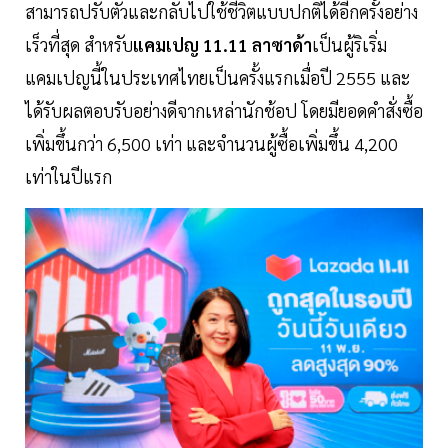
สามารถปรับตัวและกลับไปใช้ชีวิตแบบปกติได้อีกครั้งอย่าง
เร็วที่สุด สำหรับ
แคมเปญ 11.11 ลาซาด้า
เป็นผู้ริเริ่ม
แคมเปญนี้ในประเทศไทยเป็นครั้งแรกเมื่อปี 2555 และ
ได้รับผลตอบรับอย่างดีจากเหล่านักช้อป โดยมียอดคำสั่งซื้อ
เพิ่มขึ้นกว่า 6,500 เท่า และจำนวนผู้ซื้อเพิ่มขึ้น 4,200
เท่าในปีแรก