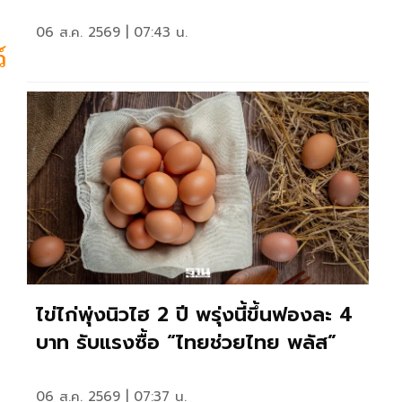
06 ส.ค. 2569 | 07:43 น.
์
ไข่ไก่พุ่งนิวไฮ 2 ปี พรุ่งนี้ขึ้นฟองละ 4
บาท รับแรงซื้อ “ไทยช่วยไทย พลัส”
06 ส.ค. 2569 | 07:37 น.