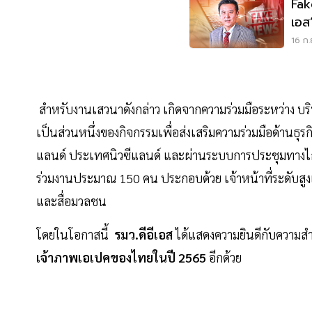
Fake
เอส
16 ก.
สำหรับงานเสวนาดังกล่าว เกิดจากความร่วมมือระหว่าง บร
เป็นส่วนหนึ่งของกิจกรรมเพื่อส่งเสริมความร่วมมือด้านธ
แลนด์ ประเทศนิวซีแลนด์ และผ่านระบบการประชุมทางไก
ร่วมงานประมาณ 150 คน ประกอบด้วย เจ้าหน้าที่ระดับสูงแล
และสื่อมวลชน
โดยในโอกาสนี้
รมว.ดีอีเอส
ได้แสดงความยินดีกับความสำ
เจ้าภาพเอเปคของไทยในปี 2565
อีกด้วย