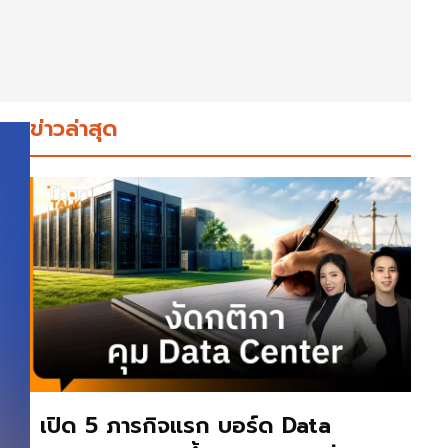
ข่าวล่าสุด
เปิด 5 ภารกิจแรก บอร์ด Data