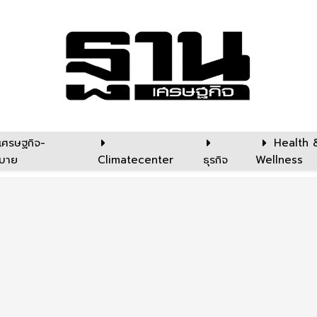
เศรษฐกิจ-
Health 
บาย
Climatecenter
ธุรกิจ
Wellness