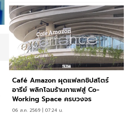
Café Amazon ผุดแฟลกชิปสโตร์
อารีย์ พลิกโฉมร้านกาแฟสู่ Co-
า
Working Space ครบวงจร
06 ส.ค. 2569 | 07:24 น.