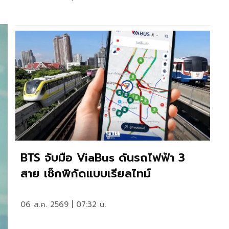
BTS จับมือ ViaBus ดันรถไฟฟ้า 3
สาย เช็กพิกัดแบบเรียลไทม์
06 ส.ค. 2569 | 07:32 น.