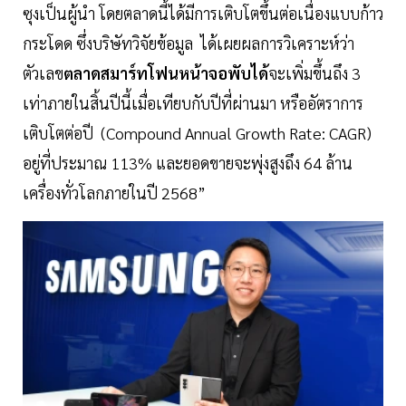
ซุงเป็นผู้นำ โดยตลาดนี้ได้มีการเติบโตขึ้นต่อเนื่องแบบก้าว
กระโดด ซึ่งบริษัทวิจัยข้อมูล ได้เผยผลการวิเคราะห์ว่า
ตัวเลข
ตลาดสมาร์ทโฟนหน้าจอพับได้
จะเพิ่มขึ้นถึง 3
เท่าภายในสิ้นปีนี้เมื่อเทียบกับปีที่ผ่านมา หรืออัตราการ
เติบโตต่อปี (Compound Annual Growth Rate: CAGR)
อยู่ที่ประมาณ 113% และยอดขายจะพุ่งสูงถึง 64 ล้าน
เครื่องทั่วโลกภายในปี 2568”