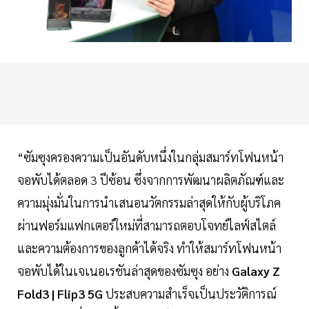
“ซัมซุงครองความเป็นอันดับหนึ่งในกลุ่มสมาร์ทโฟนหน้า
จอพับได้ตลอด 3 ปีซ้อน ซึ่งจากการพัฒนาผลิตภัณฑ์และ
ความมุ่งมั่นในการนำเสนอนวัตกรรมล่าสุดให้กับผู้บริโภค
ผ่านฟอร์มแฟกเตอร์ใหม่ที่สามารถตอบโจทย์ไลฟ์สไตล์
และความต้องการของลูกค้าได้จริง ทำให้สมาร์ทโฟนหน้า
จอพับได้ในเจเนอเรชันล่าสุดของซัมซุง อย่าง
Galaxy Z
Fold3 | Flip3 5G
ประสบความสำเร็จเป็นประวัติการณ์