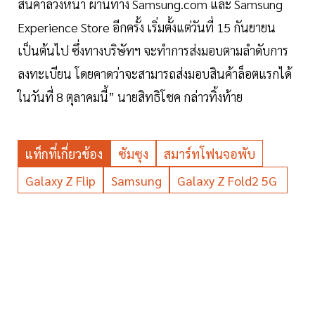
สินค้าล่วงหน้า ผ่านทาง Samsung.com และ Samsung
Experience Store อีกครั้ง เริ่มตั้งแต่วันที่ 15 กันยายน
เป็นต้นไป ซึ่งทางบริษัทฯ จะทำการส่งมอบตามลำดับการ
ลงทะเบียน โดยคาดว่าจะสามารถส่งมอบสินค้าล็อตแรกได้
ในวันที่ 8 ตุลาคมนี้” นายสิทธิโชค กล่าวทิ้งท้าย
แท็กที่เกี่ยวข้อง
ซัมซุง
สมาร์ทโฟนจอพับ
Galaxy Z Flip
Samsung
Galaxy Z Fold2 5G