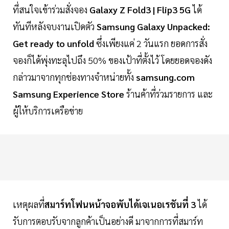
ที่สนใจเข้าร่วมสั่งจอง
Galaxy Z Fold3 | Flip3 5G
ได้
ทันทีหลังจบงานเปิดตัว
Samsung Galaxy Unpacked:
Get ready to unfold
ซึ่งเพียงแค่ 2 วันแรก ยอดการสั่ง
จองก็ได้พุ่งทะลุไปถึง 50% ของเป้าที่ตั้งไว้ โดยยอดจองดัง
กล่าวมาจากทุกช่องทางจำหน่ายทั้ง
samsung.com
Samsung Experience Store
ร้านค้าที่ร่วมรายการ และ
ผู้ให้บริการเครือข่าย
เหตุผลที่
สมาร์ทโฟนหน้าจอพับได้เจเนอเรชันที่ 3
ได้
รับการตอบรับจากลูกค้าเป็นอย่างดี มาจากการที่สมาร์ท