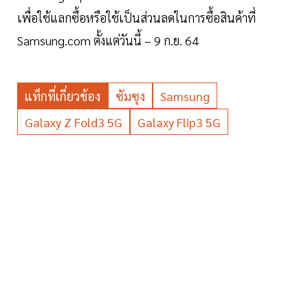
เพื่อใช้แลกซื้อหรือใช้เป็นส่วนลดในการซื้อสินค้าที่
Samsung.com ตั้งแต่วันนี้ – 9 ก.ย. 64
แท็กที่เกี่ยวข้อง
ซัมซุง
Samsung
Galaxy Z Fold3 5G
Galaxy Flip3 5G