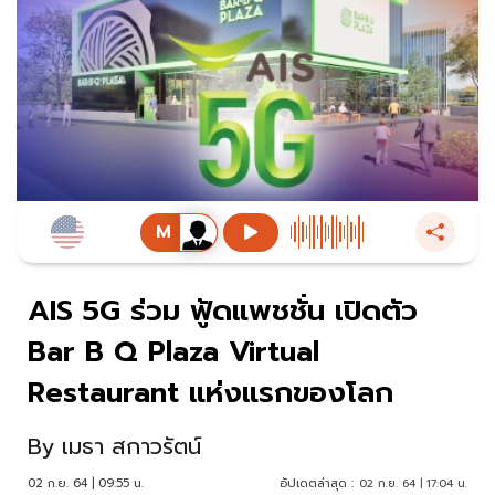
AIS 5G ร่วม ฟู้ดแพชชั่น เปิดตัว
Bar B Q Plaza Virtual
Restaurant แห่งแรกของโลก
By
เมธา สกาวรัตน์
02 ก.ย. 64 | 09:55 น.
อัปเดตล่าสุด :
02 ก.ย. 64 | 17:04 น.