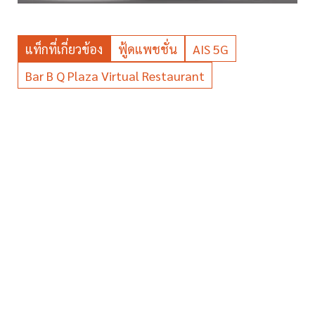
แท็กที่เกี่ยวข้อง
ฟู้ดแพชชั่น
AIS 5G
Bar B Q Plaza Virtual Restaurant