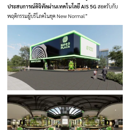
ประสบการณ์ดิจิทัลผ่านเทคโนโลยี AIS 5G
สอดรับกับ
พฤติกรรมผู้บริโภคในยุค New Normal”