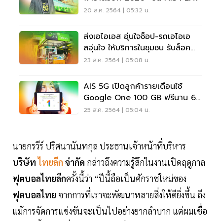
20 ส.ค. 2564 | 05:32 น.
ส่งเอไอเอส อุ่นใจช็อป-รถเอไอเอ
สอุ่นใจ ให้บริการในชุมชน รับล็อค
ดาวน์
23 ส.ค. 2564 | 05:08 น.
AIS 5G เปิดลูกค้ารายเดือนใช้
Google One 100 GB ฟรีนาน 6
เดือน
25 ส.ค. 2564 | 05:04 น.
นายกรวีร์ ปริศนานันทกุล ประธานเจ้าหน้าที่บริหาร
บริษัท
ไทยลีก
จำกัด
กล่าวถึงความรู้สึกในงานเปิดฤดูกาล
ฟุตบอลไทยลีก
ครั้งนี้ว่า “ปีนี้ถือเป็นศักราชใหม่ของ
ฟุตบอลไทย
จากการที่เราจะพัฒนาหลายสิ่งให้ดียิ่งขึ้น ถึง
แม้การจัดการแข่งขันจะเป็นไปอย่างยากลำบาก แต่ผมเชื่อ