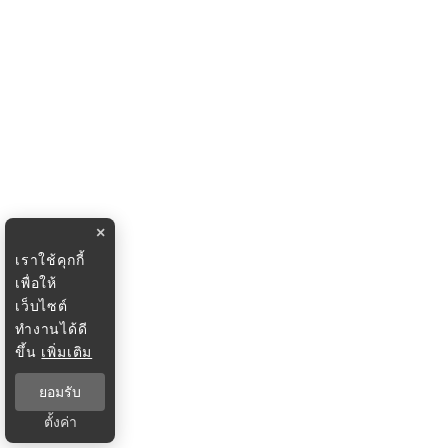
×
เราใช้คุกกี้
เพื่อให้
เว็บไซต์
ทำงานได้ดี
ขึ้น
เพิ่มเติม
ยอมรับ
ตั้งค่า