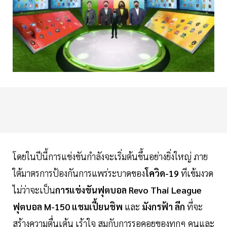
โดยในปีนี้การแข่งขันกำลังจะเริ่มต้นขึ้นอย่างยิ่งใหญ่ ภาย
ใต้มาตรการป้องกันการแพร่ระบาดของ
โควิด-19
ทีเข้มงวด
ไม่ว่าจะเป็น
การแข่งขันฟุตบอล Revo Thai League
ฟุตบอล M-150 แชมเปี้ยนชิพ
และ
มังกรฟ้า ลีก
ที่จะ
สร้างความตื่นเต้น เร้าใจ สมกับการรอคอยของทุกๆ คนและ