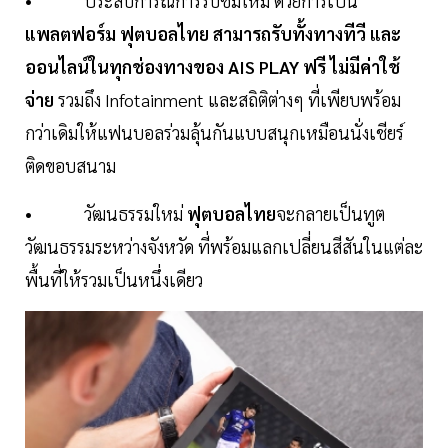
• ประสบการณ์การรับชมใหม่ ด้วยการเป็น
แพลตฟอร์ม ฟุตบอลไทย สามารถรับทั้งทางทีวี และ
ออนไลน์ในทุกช่องทางของ AIS PLAY ฟรี ไม่มีค่าใช้
จ่าย
รวมถึง Infotainment และสถิติต่างๆ ที่เพียบพร้อม
กว่าเดิมให้แฟนบอลร่วมลุ้นกันแบบสนุกเหมือนนั่งเชียร์
ติดขอบสนาม
• วัฒนธรรมใหม่
ฟุตบอลไทย
จะกลายเป็นทูต
วัฒนธรรมระหว่างจังหวัด ที่พร้อมแลกเปลี่ยนสีสันในแต่ละ
พื้นที่ให้รวมเป็นหนึ่งเดียว