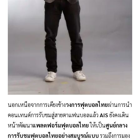
นอกเหนือจากการเคียงข้าง
วงการฟุตบอลไทย
ผ่านการนำ
คอนเทนต์การรับชมสู่สายตาแฟนบอลแล้ว
AIS
ยังคงเดิน
หน้าพัฒนา
แพลตฟอร์มฟุตบอลไทย
ให้เป็น
ศูนย์กลาง
การรับชมฟุตบอลไทยอย่างสมบูรณ์แบบ
รวมถึงการมอง