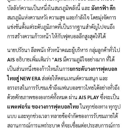
บัลลังก์ความเป็นหนึ่งในสมรภูมิพลังนี้ และ
มังกรฟ้า ลีก
สมรภูมิแห่งความหวัง ความสุข และกำลังใจ โดยมุ่งจัดการ
แข่งขันตั้งแต่ระดับภูมิภาคที่เป็นรากฐานสำคัญไปจนถึง
การสร้างความก้าวหน้า ให้กับฟุตบอลลีกสูงสุดให้ได้
นายปรัธนา ลีลพนัง หัวหน้าคณะผู้บริหาร กลุ่มลูกค้าทั่วไป
AIS
อธิบายเพิ่มเติมว่า “
AIS
มีความภูมิใจอย่างมาก ที่ได้
เป็นส่วนหนึ่งของก้าวใหม่ในการ
ยกระดับวงการฟุตบอล
ไทยสู่
NEW ERA
ส่งต่อให้คอนเทนต์ความสนุก และ
อรรถรสในการรับชมเข้าถึงแฟนบอลชาวไทยได้อย่างทั่วถึง
ด้วยศักยภาพขององกรค์ทั้งหมด ผ่าน
AIS PLAY
ซึ่งจะเป็น
แพตฟอร์ม ของวงการฟุตบอลไทย
ในทุกช่องทาง ทุกรูป
แบบ และทุกช่วงเวลา ทลายข้อจำกัดของการรับชมภายใต้
สถานการณ์การแพร่ระบาด ที่จะเชื่อมต่อประสบการณ์การ