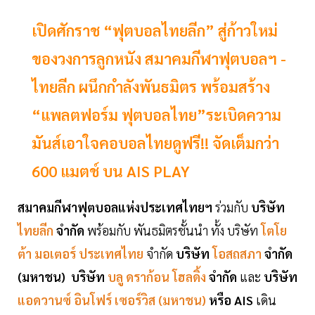
เปิดศักราช “ฟุตบอลไทยลีก” สู่ก้าวใหม่
ของวงการลูกหนัง สมาคมกีฬาฟุตบอลฯ -
ไทยลีก ผนึกกำลังพันธมิตร พร้อมสร้าง
“แพลตฟอร์ม ฟุตบอลไทย”ระเบิดความ
มันส์เอาใจคอบอลไทยดูฟรี!! จัดเต็มกว่า
600 แมตช์ บน AIS PLAY
สมาคมกีฬาฟุตบอลแห่งประเทศไทยฯ
ร่วมกับ
บริษัท
ไทยลีก
จำกัด
พร้อมกับ พันธมิตรชั้นนำ ทั้ง บริษัท
โตโย
ต้า มอเตอร์ ประเทศไทย
จำกัด
บริษัท
โอสถสภา
จำกัด
(มหาชน) บริษัท
บลู ดราก้อน โฮลดิ้ง
จำกัด
และ
บริษัท
แอดวานซ์ อินโฟร์ เซอร์วิส (มหาชน)
หรือ AIS
เดิน