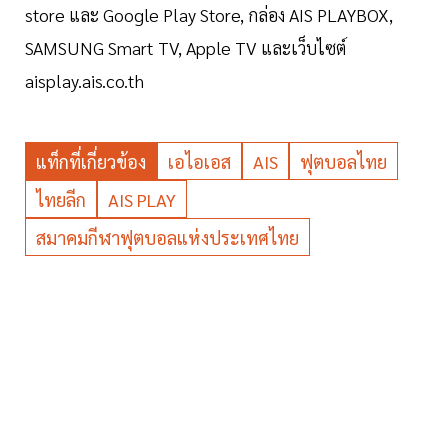
store และ Google Play Store, กล่อง AIS PLAYBOX,
SAMSUNG Smart TV, Apple TV และเว็บไซต์
aisplay.ais.co.th
แท็กที่เกี่ยวข้อง
เอไอเอส
AIS
ฟุตบอลไทย
ไทยลีก
AIS PLAY
สมาคมกีฬาฟุตบอลแห่งประเทศไทย