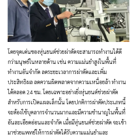
โดยจุดเด่นของหุ่นยนต์ช่วยผ่าตัดจะสามารถทำงานได้ดี
กว่ามนุษย์ในหลายด้าน เช่น ความแม่นยำสูงในพื้นที่
ทำงานอันจำกัด ลดระยะเวลาการผ่าตัดและเพิ่ม
ประสิทธิผล ลดความผิดพลาดจากความเหนื่อยล้า ทำงาน
ได้ตลอด 24 ชม. โดยเฉพาะอย่างยิ่งหุ่นยนต์ช่วยผ่าตัด
สำหรับการเปิดแผลเล็กนั้น โดยปกติการผ่าตัดประเภทนี้
จะต้องใช้บุคลากรจำนวนมากและมีความชำนาญในพื้นที่
อันละเอียดอ่อนและจำกัด เมื่อมีหุ่นยนต์ช่วยผ่าตัด จะเข้า
มาช่วยแพทย์ให้การผ่าตัดได้รับความแม่นยำและ