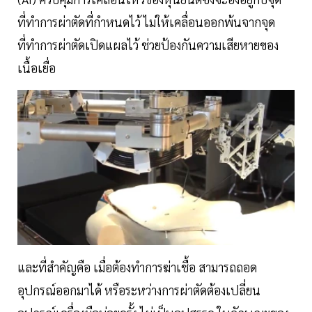
ที่ทำการผ่าตัดที่กำหนดไว้ ไม่ให้เคลื่อนออกพ้นจากจุด
ที่ทำการผ่าตัดเปิดแผลไว้ ช่วยป้องกันความเสียหายของ
เนื้อเยื่อ
และที่สำคัญคือ เมื่อต้องทำการฆ่าเชื้อ สามารถถอด
อุปกรณ์ออกมาได้ หรือระหว่างการผ่าตัดต้องเปลี่ยน