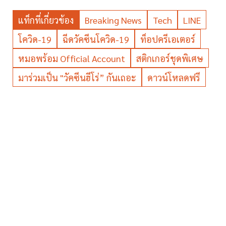
แท็กที่เกี่ยวข้อง
Breaking News
Tech
LINE
โควิด-19
ฉีดวัคซีนโควิด-19
ท็อปครีเอเตอร์
หมอพร้อม Official Account
สติกเกอร์ชุดพิเศษ
มาร่วมเป็น "วัคซีนฮีโร่” กันเถอะ
ดาวน์โหลดฟรี