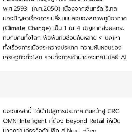
พ.ศ.2593 (ค.ศ.2050) เนื่องจากเซ็นทรัล รีเทล
มองปัญหาเรื่องการเปลี่ยนแปลงของสภาพภูมิอากาศ
(Climate Change) เป็น 1 ใน 4 ปัญหาที่ส่งผลกระ
ทบกับคนทั้งโลก พัวพันทับซ้อนกับหลาย ๆ ปัญหา
ทั้งเรื่องการเมืองระหว่างประเทศ ความผันผวนของ
เศรษฐกิจทั่วโลก รวมทั้งการเข้ามาของเทคโนโลยี AI
ปัจจัยเหล่านี้ ได้นำไปสู่การประกาศเดินหน้าสู่ CRC
OMNI-Intelligent ที่ต้อง Beyond Retail ให้เป็น
มากกว่าแค่ธุรกิจค้าปลีก สู่ Next -Gen