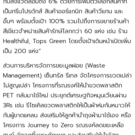
กับสิ่งแวดล้อมถึง 6% ด้วยการเพิ่มตัวเลือกสินค้าที่
เป็นกรีนโปรดักส์ สินค้าออร์แกนิก สินค้าวีแกน และ
อื่นๆ พร้อมตั้งเป้า 100% รวมไปถึงการขยายร้านค้า
สีเขียวจำหน่ายสินค้ารักษ์โลกกว่า 60 แห่ง เช่น ร้าน
Healthiful, Tops Green โดยตั้งเป้าเดินหน้าเปิดเพิ่ม
เป็น 200 แห่ง”
ส่วนการบริหารจัดการขยะมูลฝอย (Waste
Management) เซ็นทรัล รีเทล จัดโครงการขวดเปล่า
ไม่สูญเปล่า โครงการที่รณรงค์ให้นำขวดพลาสติก
PET กลับมาใช้ใหม่ ประยุกต์เศรษฐกิจหมุนเวียนผ่าน
3Rs เช่น รีไซเคิลขวดพลาสติกให้เป็นผ้าห่มกันหนาวให้
กับผู้ขาดแคลน ส่งเสริมให้ลูกค้านำถุงผ้ามาใช้เอง หรือ
โครงการ Journey to Zero รณรงค์ลดขยะเหลือ