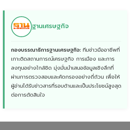
ฐานเศรษฐกิจ
กองบรรณาธิการฐานเศรษฐกิจ:
ทีมข่าวมืออาชีพที่
เกาะติดสถานการณ์เศรษฐกิจ การเมือง และการ
ลงทุนอย่างใกล้ชิด มุ่งมั่นนำเสนอข้อมูลเชิงลึกที่
ผ่านการตรวจสอบและคัดกรองอย่างถี่ถ้วน เพื่อให้
ผู้อ่านได้รับข่าวสารที่รอบด้านและเป็นประโยชน์สูงสุด
ต่อการตัดสินใจ