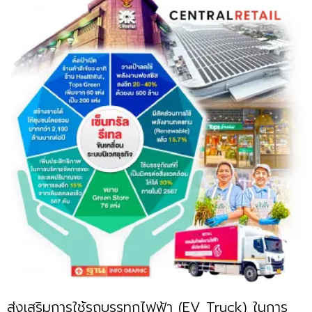
ส่งเสริมการใช้รถบรรทุกไฟฟ้า (EV Truck) ในการ