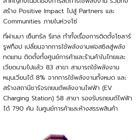
สำคัญทั้งในมิติของการลดการใช้พลังงาน รวมทั้ง
สร้าง Positive Impact ไปสู่ Partners และ
Communities ภายในห่วงโซ่
ที่ผ่านมา เซ็นทรัล รีเทล ทำทั้งเรื่องการติดตั้งโซลาร์
รูฟท็อป เปลี่ยนจากการใช้พลังงานฟอสซิลสู่พลัง
ทดแทน ติดตั้งทั้งศูนย์การค้าและร้านค้าในไทยและ
เวียดนามไปแล้ว 83 สาขา สามารถใช้พลังงาน
หมุนเวียนได้ 8% จากการใช้พลังงานทั้งหมด และ
สร้างสถานีชาร์จรถยนต์พลังงานไฟฟ้า (EV
Charging Station) 58 สาขา รองรับรถยนต์ไฟฟ้า
ได้ 790 คัน ในศูนย์การค้าและห้างสรรพสินค้า