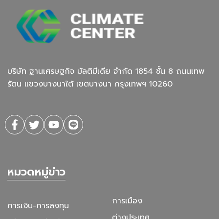
บริษัท ฐานเศรษฐกิจ มัลติมีเดีย จํากัด 1854 ชั้น 8 ถนนเทพ
รัตน แขวงบางนาใต้ เขตบางนา กรุงเทพฯ 10260
หมวดหมู่ข่าว
การเมือง
การเงิน-การลงทุน
ต่างประเทศ