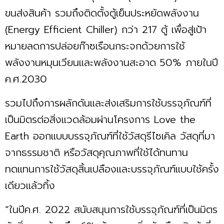
ขนส่งสินค้า รวมถึงติดตั้งตู้เย็นประหยัดพลังงาน
(Energy Efficient Chiller) กว่า 217 ตู้ เพื่อสู่เป้า
หมายลดการปล่อยก๊าซเรือนกระจกด้วยการใช้
พลังงานหมุนเวียนและพลังงานสะอาด 50% ภายในปี
ค.ศ.2030
รวมไปถึงการผลักดันและส่งเสริมการใช้บรรจุภัณฑ์ที่
เป็นมิตรต่อสิ่งแวดล้อมผ่านโครงการ Love the
Earth ออกแบบบรรจุภัณฑ์ที่ใช้วัสดุรีไซเคิล วัสดุที่มา
จากธรรมชาติ หรือวัสดุคุณภาพที่ใช้ได้ทนทาน
ทดแทนการใช้วัสดุสิ้นเปลืองและบรรจุภัณฑ์แบบใช้ครั้ง
เดียวแล้วทิ้ง
“ในปีค.ศ. 2022 สนับสนุนการใช้บรรจุภัณฑ์ที่เป็นมิตร