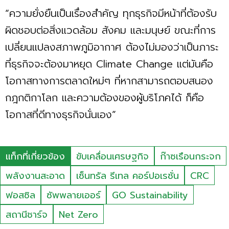
“ความยั่งยืนเป็นเรื่องสำคัญ ทุกธุรกิจมีหน้าที่ต้องรับ
ผิดชอบต่อสิ่งแวดล้อม สังคม และมนุษย์ ขณะที่การ
เปลี่ยนแปลงสภาพภูมิอากาศ ต้องไม่มองว่าเป็นภาระ
ที่ธุรกิจจะต้องมาหยุด Climate Change แต่มันคือ
โอกาสทางการตลาดใหม่ๆ ที่หากสามารถตอบสนอง
กฎกติกาโลก และความต้องของผู้บริโภคได้ ก็คือ
โอกาสที่ดีทางธุรกิจนั่นเอง”
แท็กที่เกี่ยวข้อง
ขับเคลื่อนเศรษฐกิจ
ก๊าซเรือนกระจก
พลังงานสะอาด
เซ็นทรัล รีเทล คอร์ปอเรชั่น
CRC
ฟอสซิล
ซัพพลายเออร์
GO Sustainability
สถานีชาร์จ
Net Zero