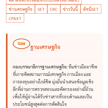
ข่าวเศรษฐกิจ
SET
CRC
ข่าววันนี้
ดัชนีSET
CPAXT
ฐานเศรษฐกิจ
กองบรรณาธิการฐานเศรษฐกิจ:
ทีมข่าวมืออาชีพ
ที่เกาะติดสถานการณ์เศรษฐกิจ การเมือง และ
การลงทุนอย่างใกล้ชิด มุ่งมั่นนำเสนอข้อมูลเชิง
ลึกที่ผ่านการตรวจสอบและคัดกรองอย่างถี่ถ้วน
เพื่อให้ผู้อ่านได้รับข่าวสารที่รอบด้านและเป็น
ประโยชน์สูงสุดต่อการตัดสินใจ