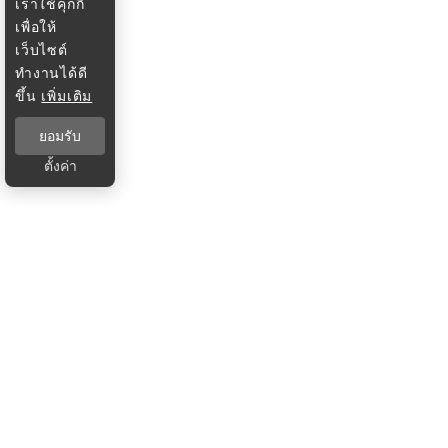
เราใช้คุกกี้
เพื่อให้
เว็บไซต์
ทำงานได้ดี
ขึ้น
เพิ่มเติม
ยอมรับ
ตั้งค่า