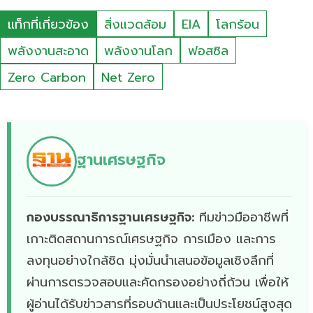
แท็กที่เกี่ยวข้อง
สิ่งแวดล้อม
EIA
โลกร้อน
พลังงานสะอาด
พลังงานโลก
ฟอสซิล
Zero Carbon
Net Zero
ฐานเศรษฐกิจ
กองบรรณาธิการฐานเศรษฐกิจ:
ทีมข่าวมืออาชีพที่
เกาะติดสถานการณ์เศรษฐกิจ การเมือง และการ
ลงทุนอย่างใกล้ชิด มุ่งมั่นนำเสนอข้อมูลเชิงลึกที่
ผ่านการตรวจสอบและคัดกรองอย่างถี่ถ้วน เพื่อให้
ผู้อ่านได้รับข่าวสารที่รอบด้านและเป็นประโยชน์สูงสุด