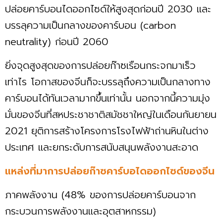
ปล่อยคาร์บอนไดออกไซด์ให้สูงสุดก่อนปี 2030 และ
บรรลุความเป็นกลางของคาร์บอน (carbon
neutrality) ก่อนปี 2060
ยิ่งจุดสูงสุดของการปล่อยก๊าซเรือนกระจกมาเร็ว
เท่าไร โอกาสของจีนก็จะบรรลุถึงความเป็นกลางทาง
คาร์บอนได้ทันเวลามากขึ้นเท่านั้น นอกจากนี้ความมุ่ง
มั่นของจีนที่สหประชาชาติสมัชชาใหญ่ในเดือนกันยายน
2021 ยุติการสร้างโครงการโรงไฟฟ้าถ่านหินในต่าง
ประเทศ และยกระดับการสนับสนุนพลังงานสะอาด
แหล่งที่มาการปล่อยก๊าซคาร์บอไดออกไซด์ของจีน
ภาคพลังงาน (48% ของการปล่อยคาร์บอนจาก
กระบวนการพลังงานและอุตสาหกรรม)