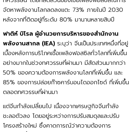
จัดหาพลังงานโลกลดลงแตะ 73% ภายในปี 2030
หลังจากที่ติดอยู่ที่ระดับ 80% มานานหลายสิบปี
ฟาติห์ บิโรล ผู้อำนวยการบริหารของสำนักงาน
พลังงานสากล (IEA)
ระบุว่า จีนเป็นประเทศหนึ่งที่อยู่
เบื้องหลังการบริโภคเชื้อเพลิงฟอสซิลทั่วโลกที่เพิ่มขึ้น
อย่างมากในช่วงทศวรรษที่ผ่านมา มีสัดส่วนมากกว่า
50% ของความต้องการพลังงานโลกที่เพิ่มขึ้น และ
85% ของการปล่อยก๊าซคาร์บอนไดออกไซด์ ที่เพิ่มขึ้น
ตลอดทศวรรษที่ผ่านมา
แต่จีนกำลังเปลี่ยนไป เนื่องจากเศรษฐกิจจีนกำลัง
ชะลอตัวลง โดยอยู่ระหว่างการปรับสมดุลและปรับ
โครงสร้างใหม่ ซึ่งคาดการณ์ว่าความต้องการ