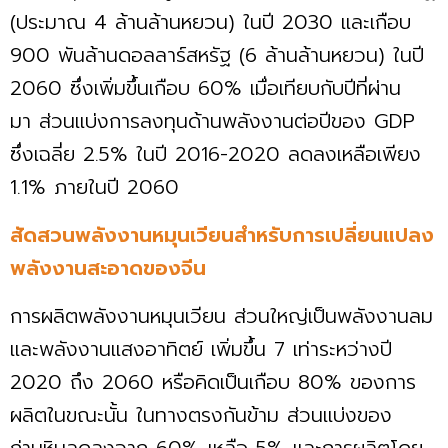
(ประมาณ 4 ล้านล้านหยวน) ในปี 2030 และเกือบ
900 พันล้านดอลลาร์สหรัฐ (6 ล้านล้านหยวน) ในปี
2060 ซึ่งเพิ่มขึ้นเกือบ 60% เมื่อเทียบกับปีที่ผ่าน
มา ส่วนแบ่งการลงทุนด้านพลังงานต่อปีของ GDP
ซึ่งเฉลี่ย 2.5% ในปี 2016-2020 ลดลงเหลือเพียง
1.1% ภายในปี 2060
สัดสวนพลังงานหมุนเวียนสำหรับการเปลี่ยนแปลง
พลังงานสะอาดของจีน
การผลิตพลังงานหมุนเวียน ส่วนใหญ่เป็นพลังงานลม
และพลังงานแสงอาทิตย์ เพิ่มขึ้น 7 เท่าระหว่างปี
2020 ถึง 2060 หรือคิดเป็นเกือบ 80% ของการ
ผลิตในขณะนั้น ในทางตรงกันข้าม ส่วนแบ่งของ