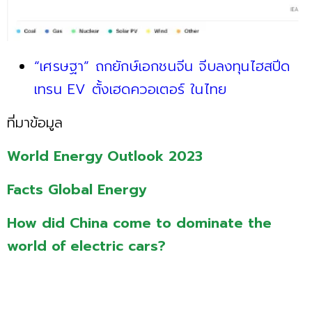
“เศรษฐา” ถกยักษ์เอกชนจีน จีบลงทุนไฮสปีด
เทรน EV ตั้งเฮดควอเตอร์ ในไทย
ที่มาข้อมูล
World Energy Outlook 2023
Facts Global Energy
How did China come to dominate the
world of electric cars?