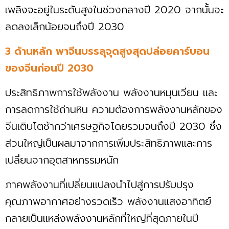
เพลิงจะอยู่ในระดับสูงในช่วงกลางปี ​​2020 จากนั้นจะ
ลดลงเล็กน้อยจนถึงปี 2030
3 ด้านหลัก พาจีนบรรลุจุดสูงสุดปล่อยคาร์บอน
ของจีนก่อนปี 2030
ประสิทธิภาพการใช้พลังงาน พลังงานหมุนเวียน และ
การลดการใช้ถ่านหิน ความต้องการพลังงานหลักของ
จีนเติบโตช้ากว่าเศรษฐกิจโดยรวมจนถึงปี 2030 ซึ่ง
ส่วนใหญ่เป็นผลมาจากการเพิ่มประสิทธิภาพและการ
เปลี่ยนจากอุตสาหกรรมหนัก
ภาคพลังงานที่เปลี่ยนแปลงนำไปสู่การปรับปรุง
คุณภาพอากาศอย่างรวดเร็ว พลังงานแสงอาทิตย์
กลายเป็นแหล่งพลังงานหลักที่ใหญ่ที่สุดภายในปี