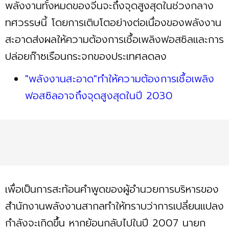
พลังงานทั้งหมดของจีนจะถึงจุดสูงสุดในช่วงกลาง
ทศวรรษนี้ โดยการเติบโตอย่างต่อเนื่องของพลังงาน
สะอาดส่งผลให้ความต้องการเชื้อเพลิงฟอสซิลและการ
ปล่อยก๊าซเรือนกระจกของประเทศลดลง
"พลังงานสะอาด"ทำให้ความต้องการเชื้อเพลิง
ฟอสซิลอาจถึงจุดสูงสุดในปี 2030
เพื่อเป็นการสะท้อนคำพูดของผู้อำนวยการบริหารของ
สำนักงานพลังงานสากลทำให้ทราบว่าการเปลี่ยนแปลง
กำลังจะเกิดขึ้น หากย้อนกลับไปในปี 2007 นายก