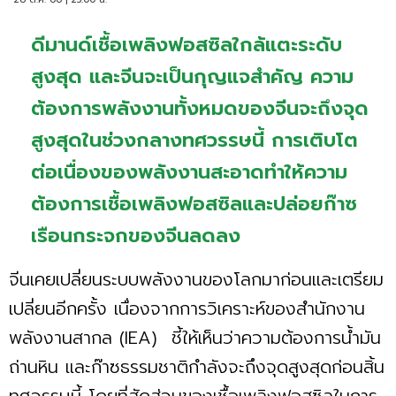
ดีมานด์เชื้อเพลิงฟอสซิลใกล้แตะระดับ
สูงสุด และจีนจะเป็นกุญแจสำคัญ ความ
ต้องการพลังงานทั้งหมดของจีนจะถึงจุด
สูงสุดในช่วงกลางทศวรรษนี้ การเติบโต
ต่อเนื่องของพลังงานสะอาดทำให้ความ
ต้องการเชื้อเพลิงฟอสซิลและปล่อยก๊าซ
เรือนกระจกของจีนลดลง
จีนเคยเปลี่ยนระบบพลังงานของโลกมาก่อนและเตรียม
เปลี่ยนอีกครั้ง เนื่องจากการวิเคราะห์ของสำนักงาน
พลังงานสากล (IEA) ชี้ให้เห็นว่าความต้องการน้ำมัน
ถ่านหิน และก๊าซธรรมชาติกำลังจะถึงจุดสูงสุดก่อนสิ้น
ทศวรรษนี้ โดยที่สัดส่วนของเชื้อเพลิงฟอสซิลในการ