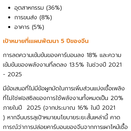
อุตสาหกรรม (36%)
การขนส่ง (8%)
อาคาร (5%)
เป้าหมายที่เแผนพัฒนา 5 ปีของจีน
การลดความเข้มข้นของคาร์บอนลง 18% และความ
เข้มข้นของพลังงานที่ลดลง 13.5% ในช่วงปี 2021
- 2025
มีข้อเสนอที่ไม่มีข้อผูกมัดในการเพิ่มส่วนแบ่งเชื้อเพลิง
ที่ไม่ใช่ฟอสซิลของการใช้พลังงานทั้งหมดเป็น 20%
ภายในปี 2025 (จากประมาณ 16% ในปี 2021
) หากจีนบรรลุเป้าหมายนโยบายระยะสั้นเหล่านี้ คาด
การณ์ว่าการปล่อยคาร์บอนของจีนจากการเผาไหม้เชื้อ