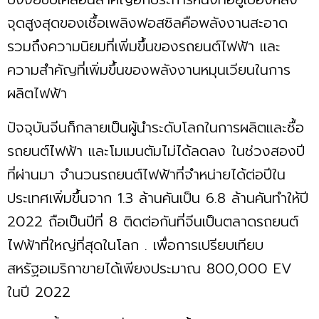
จุดสูงสุดของเชื้อเพลิงฟอสซิลคือพลังงานสะอาด
รวมถึงความนิยมที่เพิ่มขึ้นของรถยนต์ไฟฟ้า และ
ความสำคัญที่เพิ่มขึ้นของพลังงานหมุนเวียนในการ
ผลิตไฟฟ้า
ปัจจุบันจีนก็กลายเป็นผู้นำระดับโลกในการผลิตและซื้อ
รถยนต์ไฟฟ้า และโมเมนตัมไม่ได้ลดลง ในช่วงสองปี
ที่ผ่านมา จำนวนรถยนต์ไฟฟ้าที่จำหน่ายได้ต่อปีใน
ประเทศเพิ่มขึ้นจาก 1.3 ล้านคันเป็น 6.8 ล้านคันทำให้ปี
2022 ถือเป็นปีที่ 8 ติดต่อกันที่จีนเป็นตลาดรถยนต์
ไฟฟ้าที่ใหญ่ที่สุดในโลก . เพื่อการเปรียบเทียบ
สหรัฐอเมริกาขายได้เพียงประมาณ 800,000 EV
ในปี 2022