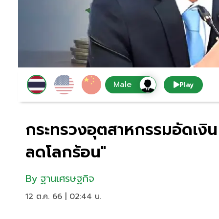
Play
กระทรวงอุตสาหกรรมอัดเงิน 1
ลดโลกร้อน"
By
ฐานเศรษฐกิจ
12 ต.ค. 66 | 02:44 น.