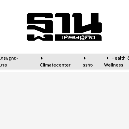
เศรษฐกิจ-
Health 
บาย
Climatecenter
ธุรกิจ
Wellness