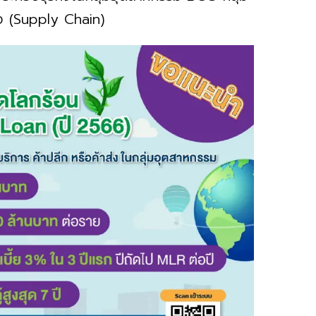
ื่อง (Supply Chain)