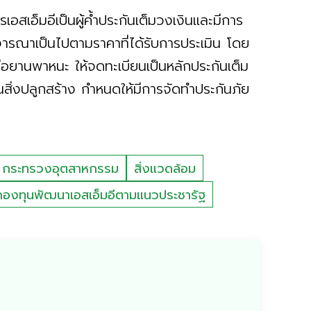
เอสเอ็มอีเป็นผู้ค้ำประกันเต็มวงเงินและมีการ
จารณาเป็นไปตามราคาที่ได้รับการประเมิน โดย
รือยานพาหนะ ให้จดทะเบียนเป็นหลักประกันเต็ม
นสิ่งปลูกสร้าง กำหนดให้มีการจัดทำประกันภัย
กระทรวงอุตสาหกรรม
สิ่งแวดล้อม
กองทุนพัฒนาเอสเอ็มอีตามแนวประชารัฐ