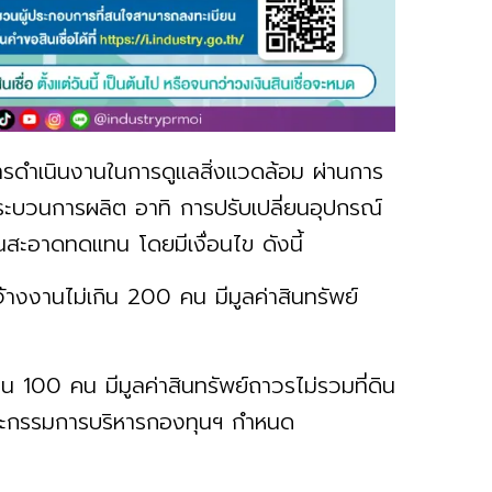
การดำเนินงานในการดูแลสิ่งแวดล้อม ผ่านการ
กระบวนการผลิต อาทิ การปรับเปลี่ยนอุปกรณ์
สะอาดทดแทน โดยมีเงื่อนไข ดังนี้
จ้างงานไม่เกิน 200 คน มีมูลค่าสินทรัพย์
กิน 100 คน มีมูลค่าสินทรัพย์ถาวรไม่รวมที่ดิน
่คณะกรรมการบริหารกองทุนฯ กำหนด