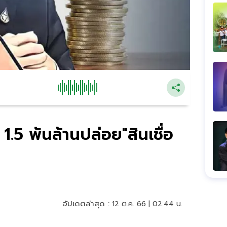
.5 พันล้านปล่อย"สินเชื่อ
อัปเดตล่าสุด :
12 ต.ค. 66 | 02:44 น.