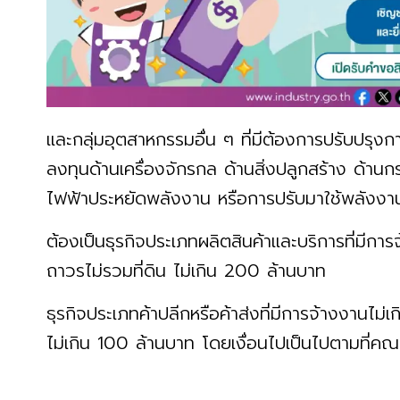
และกลุ่มอุตสาหกรรมอื่น ๆ ที่มีต้องการปรับปรุง
ลงทุนด้านเครื่องจักรกล ด้านสิ่งปลูกสร้าง ด้าน
ไฟฟ้าประหยัดพลังงาน หรือการปรับมาใช้พลังงาน
ต้องเป็นธุรกิจประเภทผลิตสินค้าและบริการที่มีการ
ถาวรไม่รวมที่ดิน ไม่เกิน 200 ล้านบาท
ธุรกิจประเภทค้าปลีกหรือค้าส่งที่มีการจ้างงานไม่เ
ไม่เกิน 100 ล้านบาท โดยเงื่อนไปเป็นไปตามที