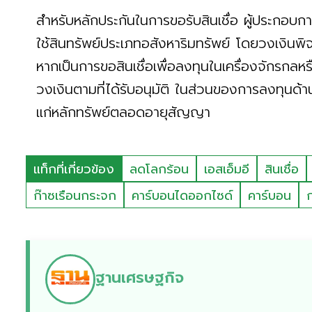
สำหรับหลักประกันในการขอรับสินเชื่อ ผู้ประกอบการ
ใช้สินทรัพย์ประเภทอสังหาริมทรัพย์ โดยวงเงินพิ
หากเป็นการขอสินเชื่อเพื่อลงทุนในเครื่องจักรกลห
วงเงินตามที่ได้รับอนุมัติ ในส่วนของการลงทุนด้า
แก่หลักทรัพย์ตลอดอายุสัญญา
แท็กที่เกี่ยวข้อง
ลดโลกร้อน
เอสเอ็มอี
สินเชื่อ
ก๊าซเรือนกระจก
คาร์บอนไดออกไซด์
คาร์บอน
ฐานเศรษฐกิจ