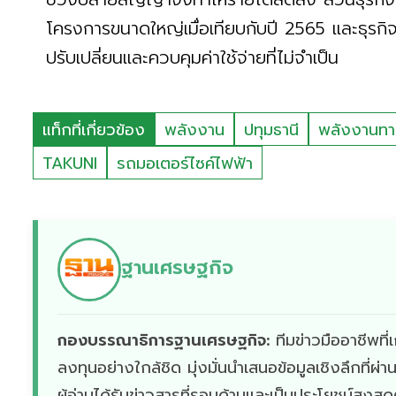
โครงการขนาดใหญ่เมื่อเทียบกับปี 2565 และธุรก
ปรับเปลี่ยนและควบคุมค่าใช้จ่ายที่ไม่จำเป็น
แท็กที่เกี่ยวข้อง
พลังงาน
ปทุมธานี
พลังงานทา
TAKUNI
รถมอเตอร์ไซค์ไฟฟ้า
ฐานเศรษฐกิจ
กองบรรณาธิการฐานเศรษฐกิจ:
ทีมข่าวมืออาชีพท
ลงทุนอย่างใกล้ชิด มุ่งมั่นนำเสนอข้อมูลเชิงลึกที่
ผู้อ่านได้รับข่าวสารที่รอบด้านและเป็นประโยชน์สูงสุ