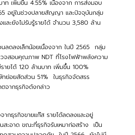
นบาท เพิ่มขึ้น 4.55% เนื่องจาก การส่งมอบ
2565 อยู่ในช่วงปลายสัญญา และปัจจุบันกลุ่ม
้างและยังไม่รับรู้รายได้ จำนวน 3,580 ล้าน
นลดลงเล็กน้อยเนื่องจาก ในปี 2565 กลุ่ม
นตรวจสอบคุณภาพ NDT ที่โรงไฟฟ้าพลังความ
ีรายได้ 120 ล้านบาท เพิ่มขึ้น 100%
ษัทย่อยสัดส่วน 51% ในธุรกิจจัดสรร
จากธุรกิจดังกล่าว
องจากธุรกิจขายแก๊ส รายได้ลดลงและอยู่
งานสะอาด ขณะที่ธุรกิจรับเหมาก่อสร้าง เป็น
ิจทดสอบความปลอดภัย ในปี 2566 ยังไม่มี