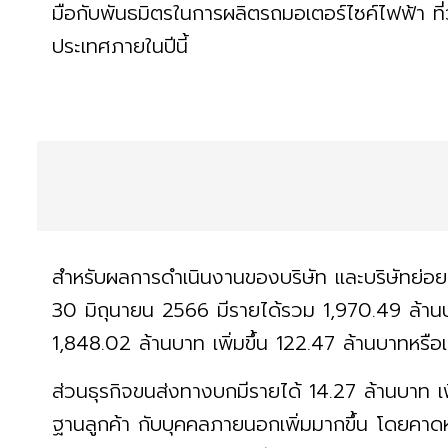
มือกับพันธมิตรในการผลิตรถมอเตอร์ไซค์ไฟฟ้า ที
ประเทศภายในปีนี้
สำหรับผลการดำเนินงานของบริษัท และบริษัทย่อย ส
30 มิถุนายน 2566 มีรายได้รวม 1,970.49 ล้านบ
1,848.02 ล้านบาท เพิ่มขึ้น 122.47 ล้านบาทหรื
ส่วนธุรกิจขนส่งทางบกมีรายได้ 14.27 ล้านบาท เพิ
ฐานลูกค้า กับบุคคลภายนอกเพิ่มมากขึ้น โดยคาดหว