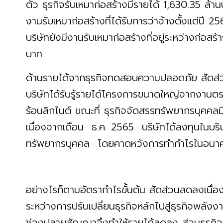
ตัว ธุรกิจรับเหมาก่อสร้างมีรายได้ 1,630.35 ล้า
งานรับเหมาก่อสร้างที่ได้รับการว่าจ้างตั้งแต่ปี 
บริษัทยังมีงานรับเหมาก่อสร้างที่อยู่ระหว่างก่อสร
บาท
ด้านรายได้จากธุรกิจทดสอบความปลอดภัย สัดส่ว
บริษัทได้รับรู้รายได้โครงการขนาดใหญ่จากงา
ร้อนลิกไนต์ ขณะที่ ธุรกิจจัดสรรทรัพยากรบุคคลม
เนื่องจากเดือน ธ.ค. 2565 บริษัทได้ลงทุนในบริ
ทรัพยากรบุคคล โดยคาดหวังการทำกำไรในอนาคต
อย่างไรก็ตามอัตรากำไรขั้นต้น สัดส่วนลดลงเนื่
ระหว่างการปรับเปลี่ยนธุรกิจหลักไปสู่ธุรกิจพลัง
ช่วงปลายสัญญาจึงทำให้รายได้ลดลง ส่วนธุรก