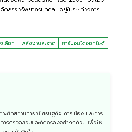
ิจจัดสรรทรัพยากรบุคคล อยู่ในระหว่างการ
งเลือก
พลังงานสะอาด
คาร์บอนไดออกไซด์
ี่เกาะติดสถานการณ์เศรษฐกิจ การเมือง และการ
ผ่านการตรวจสอบและคัดกรองอย่างถี่ถ้วน เพื่อให้
ดต่อการตัดสินใจ