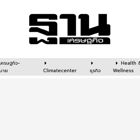
เศรษฐกิจ-
Health 
บาย
Climatecenter
ธุรกิจ
Wellness