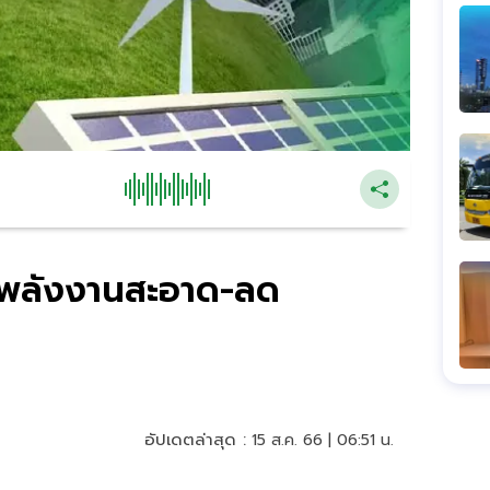
ุ่งพลังงานสะอาด-ลด
อัปเดตล่าสุด :
15 ส.ค. 66 | 06:51 น.