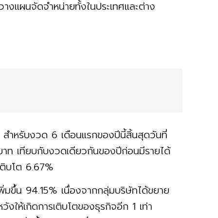
่วางแผนจัดจำหน่ายทั้งในประเทศและต่าง
ำหรับงวด 6 เดือนแรกของปีนี้สิ้นสุดวันที่
าท เทียบกับงวดเดียวกันของปีก่อนมีรายได้
อเติบโต 6.67%
่มขึ้น 94.15% เนื่องจากกลุ่มบริษัทได้ขยาย
ังให้เกิดการเติบโตของธุรกิจอีก 1 เท่า